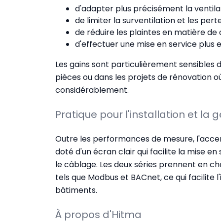
d'adapter plus précisément la ventila
de limiter la surventilation et les pert
de réduire les plaintes en matière de 
d'effectuer une mise en service plus 
Les gains sont particulièrement sensible
pièces ou dans les projets de rénovation où
considérablement.
Pratique pour l'installation et la 
Outre les performances de mesure, l'accent a
doté d'un écran clair qui facilite la mise e
le câblage. Les deux séries prennent en 
tels que Modbus et BACnet, ce qui facilite 
bâtiments.
À propos d'Hitma