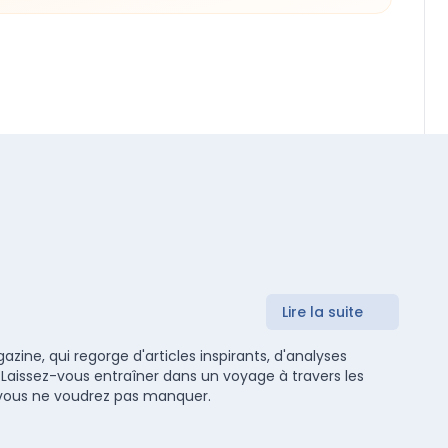
Lire la suite
zine, qui regorge d'articles inspirants, d'analyses
 Laissez-vous entraîner dans un voyage à travers les
ue vous ne voudrez pas manquer.