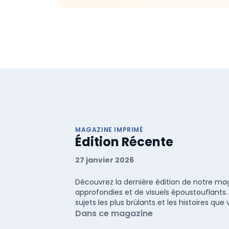
MAGAZINE IMPRIMÉ
Édition Récente
27 janvier 2026
Découvrez la dernière édition de notre maga
approfondies et de visuels époustouflants.
sujets les plus brûlants et les histoires q
Dans ce magazine