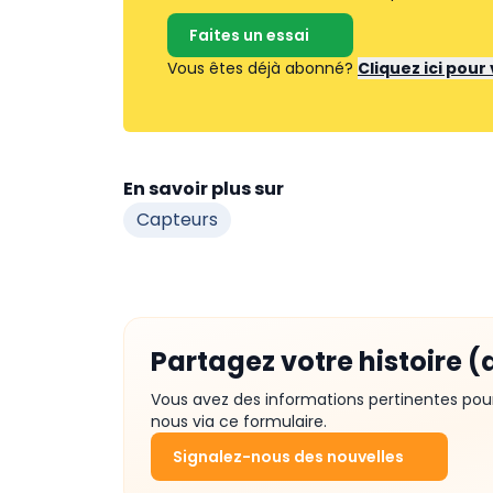
Faites un essai
Vous êtes déjà abonné?
Cliquez ici pou
En savoir plus sur
Capteurs
Partagez votre histoire (
Vous avez des informations pertinentes pou
nous via ce formulaire.
Signalez-nous des nouvelles