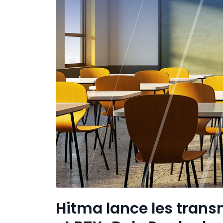
Hitma lance les tran