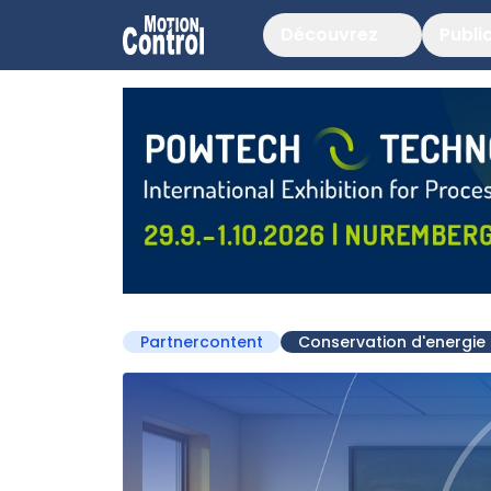
Découvrez
Publi
Partnercontent
Conservation d'energie