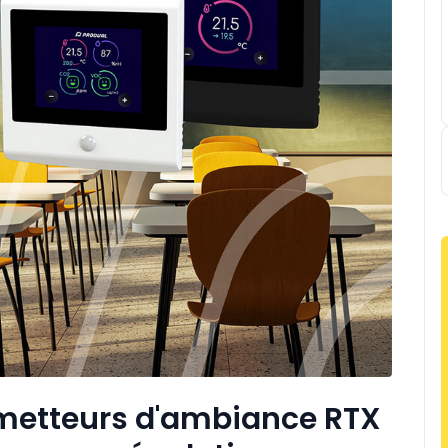
smetteurs d'ambiance RTX