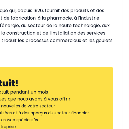
e qui, depuis 1926, fournit des produits et des
 de fabrication, à la pharmacie, à l'industrie
l'énergie, au secteur de la haute technologie, aux
la construction et de l'installation des services
es traduit les processus commerciaux et les goulets
tuit
!
tuit pendant un mois
es que nous avons à vous offrir.
nouvelles de votre secteur
lisées et à des aperçus du secteur financier
tes web spécialisés
treprise