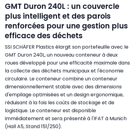
GMT Duron 240L : un couvercle
plus intelligent et des parois
renforcées pour une gestion plus
efficace des déchets
SSI SCHÄFER Plastics élargit son portefeuille avec le
GMT Duron 240L, un nouveau conteneur à deux
roues développé pour une efficacité maximale dans
la collecte des déchets municipaux et l'économie
circulaire. Le conteneur combine un conteneur
dimensionnellement stable avec des dimensions
d'empilage optimisées et un design ergonomique,
réduisant à la fois les coûts de stockage et de
logistique. Le conteneur est disponible
immédiatement et sera présenté à l'IFAT à Munich
(Hall A5, Stand 151/250).