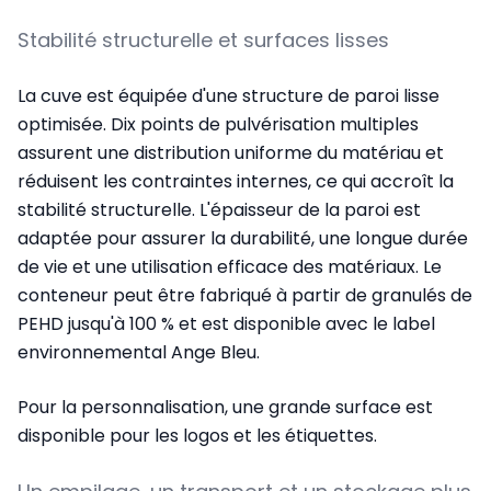
Stabilité structurelle et surfaces lisses
La cuve est équipée d'une structure de paroi lisse
optimisée. Dix points de pulvérisation multiples
assurent une distribution uniforme du matériau et
réduisent les contraintes internes, ce qui accroît la
stabilité structurelle. L'épaisseur de la paroi est
adaptée pour assurer la durabilité, une longue durée
de vie et une utilisation efficace des matériaux. Le
conteneur peut être fabriqué à partir de granulés de
PEHD jusqu'à 100 % et est disponible avec le label
environnemental Ange Bleu.
Pour la personnalisation, une grande surface est
disponible pour les logos et les étiquettes.