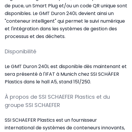
de puce, un Smart Plug et/ou un code QR unique sont
disponibles. Le GMT Duron 240L devient ainsi un
"conteneur intelligent" qui permet le suivi numérique
et l'intégration dans les systèmes de gestion des
processus et des déchets.
Disponibilité
Le GMT Duron 240L est disponible dès maintenant et
sera présenté à l'IFAT à Munich chez SSI SCHÄFER
Plastics dans le hall A5, stand 151/250.
À propos de SSI SCHAEFER Plastics et du
groupe SSI SCHAEFER
SSI SCHAEFER Plastics est un fournisseur
international de systèmes de conteneurs innovants,