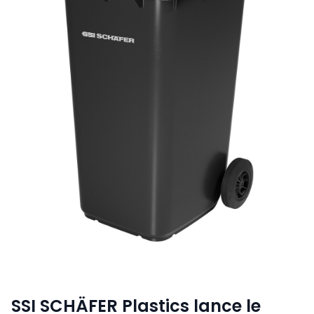
SSI SCHÄFER Plastics lance le