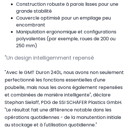
Construction robuste à parois lisses pour une
grande stabilité
Couvercle optimisé pour un empilage peu
encombrant
Manipulation ergonomique et configurations
polyvalentes (par exemple, roues de 200 ou
250 mm)
"Un design intelligemment repensé
"Avec le GMT Duron 240L, nous avons non seulement
perfectionné les fonctions essentielles d'une
poubelle, mais nous les avons également repensées
et combinées de manière intelligente", déclare
Stephan Sielaff, PDG de SSI SCHÄFER Plastics GmbH.
"Le résultat fait une différence notable dans les
opérations quotidiennes - de la manutention initiale
au stockage et à l'utilisation quotidienne."