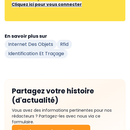
Cliquez ici pour vous connecter
En savoir plus sur
Internet Des Objets
Rfid
Identification Et Traçage
Partagez votre histoire
(d'actualité)
Vous avez des informations pertinentes pour nos
rédacteurs ? Partagez-les avec nous via ce
formulaire.