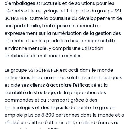
d'emballages structurels et de solutions pour les
déchets et le recyclage, et fait partie du groupe SSI
SCHAEFER. Outre la poursuite du développement de
son portefeuille, l'entreprise se concentre
expressément sur la numérisation de la gestion des
déchets et sur les produits à haute responsabilité
environnementale, y compris une utilisation
ambitieuse de matériaux recyclés.
Le groupe SSI SCHAEFER est actif dans le monde
entier dans le domaine des solutions intralogistiques
et aide ses clients à accroître l'efficacité et la
durabilité du stockage, de la préparation des
commandes et du transport grâce à des
technologies et des logiciels de pointe. Le groupe
emploie plus de 8 800 personnes dans le monde et a
réalisé un chiffre d'affaires de 1,7 milliard d'euros au