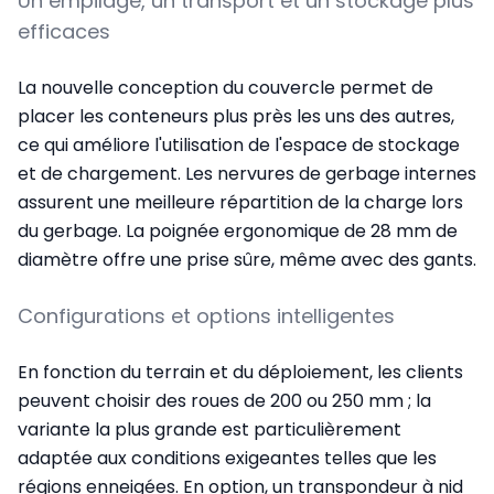
Un empilage, un transport et un stockage plus
efficaces
La nouvelle conception du couvercle permet de
placer les conteneurs plus près les uns des autres,
ce qui améliore l'utilisation de l'espace de stockage
et de chargement. Les nervures de gerbage internes
assurent une meilleure répartition de la charge lors
du gerbage. La poignée ergonomique de 28 mm de
diamètre offre une prise sûre, même avec des gants.
Configurations et options intelligentes
En fonction du terrain et du déploiement, les clients
peuvent choisir des roues de 200 ou 250 mm ; la
variante la plus grande est particulièrement
adaptée aux conditions exigeantes telles que les
régions enneigées. En option, un transpondeur à nid