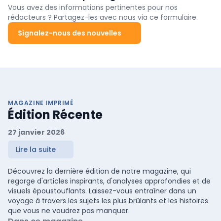
Vous avez des informations pertinentes pour nos
rédacteurs ? Partagez-les avec nous via ce formulaire.
Signalez-nous des nouvelles
MAGAZINE IMPRIMÉ
Édition Récente
27 janvier 2026
Lire la suite
Découvrez la dernière édition de notre magazine, qui
regorge d'articles inspirants, d'analyses approfondies et de
visuels époustouflants. Laissez-vous entraîner dans un
voyage à travers les sujets les plus brûlants et les histoires
que vous ne voudrez pas manquer.