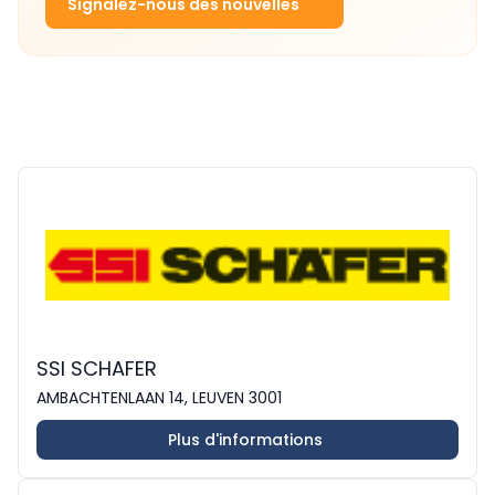
Signalez-nous des nouvelles
SSI SCHAFER
AMBACHTENLAAN 14, LEUVEN 3001
Plus d'informations