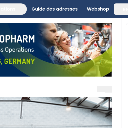
cations
Guide des adresses
Webshop
Re