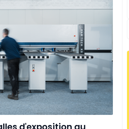
lles d'exposition au