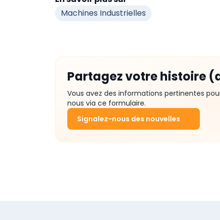
Machines Industrielles
Partagez votre histoire (
Vous avez des informations pertinentes pou
nous via ce formulaire.
Signalez-nous des nouvelles