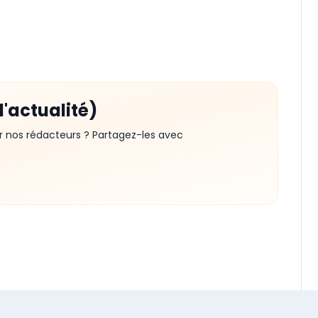
d'actualité)
r nos rédacteurs ? Partagez-les avec