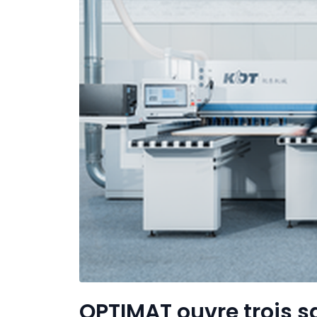
OPTIMAT ouvre trois sa