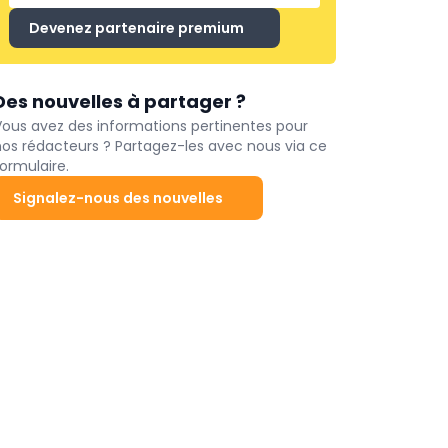
Devenez partenaire premium
Des nouvelles à partager ?
Vous avez des informations pertinentes pour
nos rédacteurs ? Partagez-les avec nous via ce
ormulaire.
Signalez-nous des nouvelles