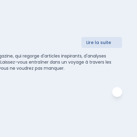
Lire la suite
zine, qui regorge d'articles inspirants, d'analyses
 Laissez-vous entraîner dans un voyage à travers les
ue vous ne voudrez pas manquer.