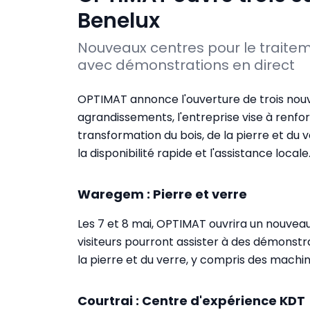
Benelux
Nouveaux centres pour le traiteme
avec démonstrations en direct
OPTIMAT annonce l'ouverture de trois no
agrandissements, l'entreprise vise à renfo
transformation du bois, de la pierre et du 
la disponibilité rapide et l'assistance locale
Waregem : Pierre et verre
Les 7 et 8 mai, OPTIMAT ouvrira un nouve
visiteurs pourront assister à des démonstra
la pierre et du verre, y compris des machi
Courtrai : Centre d'expérience KDT