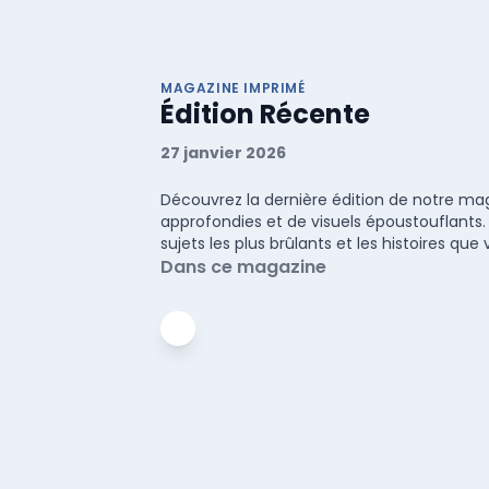
MAGAZINE IMPRIMÉ
Édition Récente
27 janvier 2026
Découvrez la dernière édition de notre maga
approfondies et de visuels époustouflants.
sujets les plus brûlants et les histoires q
Dans ce magazine