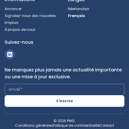
Annoncer
Néerlandais
Signalez-nous des nouvelles
Français
Emplois
À propos de nous
Suivez-nous
Ne manquez plus jamais une actualité importante
ou une mise à jour exclusive.
email
*
S'inscrire
© 2026 PMG.
Conditions générales
Politique de confidentialité
Contact