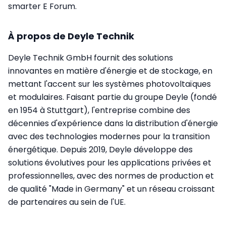
smarter E Forum.
À propos de Deyle Technik
Deyle Technik GmbH fournit des solutions
innovantes en matière d'énergie et de stockage, en
mettant l'accent sur les systèmes photovoltaïques
et modulaires. Faisant partie du groupe Deyle (fondé
en 1954 à Stuttgart), l'entreprise combine des
décennies d'expérience dans la distribution d'énergie
avec des technologies modernes pour la transition
énergétique. Depuis 2019, Deyle développe des
solutions évolutives pour les applications privées et
professionnelles, avec des normes de production et
de qualité "Made in Germany" et un réseau croissant
de partenaires au sein de l'UE.