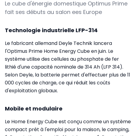
Le cube d'énergie domestique Optimus Prime
fait ses débuts au salon ees Europe
Technologie industrielle LFP-314
Le fabricant allemand Deyle Technik lancera
l'Optimus Prime Home Energy Cube en juin. Le
système utilise des cellules au phosphate de fer
lithié d'une capacité nominale de 314 Ah (LFP 314).
Selon Deyle, la batterie permet d'effectuer plus de 11
000 cycles de charge, ce qui réduit les coûts
d'exploitation globaux.
Mobile et modulaire
Le Home Energy Cube est conçu comme un système
compact prêt à l'emploi pour la maison, le camping,