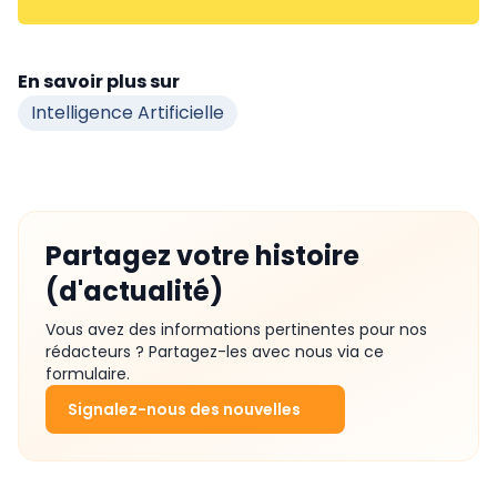
En savoir plus sur
Intelligence Artificielle
Partagez votre histoire
(d'actualité)
Vous avez des informations pertinentes pour nos
rédacteurs ? Partagez-les avec nous via ce
formulaire.
Signalez-nous des nouvelles