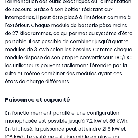
l'alimentation des outils électriques ou l'alimentation
de secours. Grâce à son boîtier résistant aux
intempéries, il peut être placé à l'intérieur comme à
l'extérieur. Chaque module de batterie pèse moins
de 27 kilogrammes, ce qui permet au système d'être
portable. Il est possible de combiner jusqu'à quatre
modules de 3 kWh selon les besoins. Comme chaque
module dispose de son propre convertisseur DC/DC,
les utilisateurs peuvent facilement l'étendre par la
suite et même combiner des modules ayant des
états de charge différents.
Puissance et capacité
En fonctionnement parallèle, une configuration
monophasée est possible jusqu'à 7,2 kW et 36 kWh.
En triphasé, la puissance peut atteindre 21,6 kW et
108 kWh. Le système est disponible en plusieurs