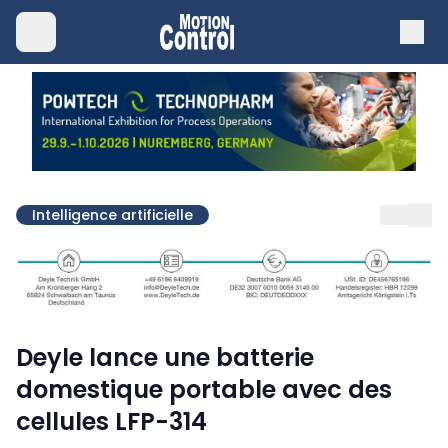
Intelligence artificielle
Deyle lance une batterie
domestique portable avec des
cellules LFP-314