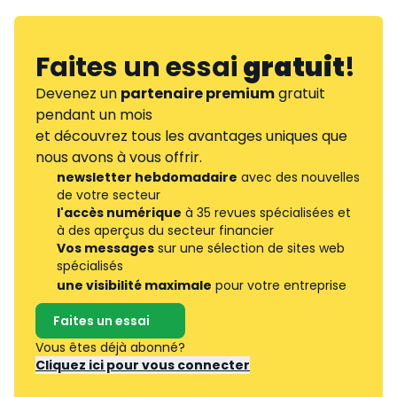
Faites un essai
gratuit
!
Devenez un
partenaire premium
gratuit
pendant un mois
et découvrez tous les avantages uniques que
nous avons à vous offrir.
newsletter hebdomadaire
avec des nouvelles
de votre secteur
l'accès numérique
à 35 revues spécialisées et
à des aperçus du secteur financier
Vos messages
sur une sélection de sites web
spécialisés
une visibilité maximale
pour votre entreprise
Faites un essai
Vous êtes déjà abonné?
Cliquez ici pour vous connecter