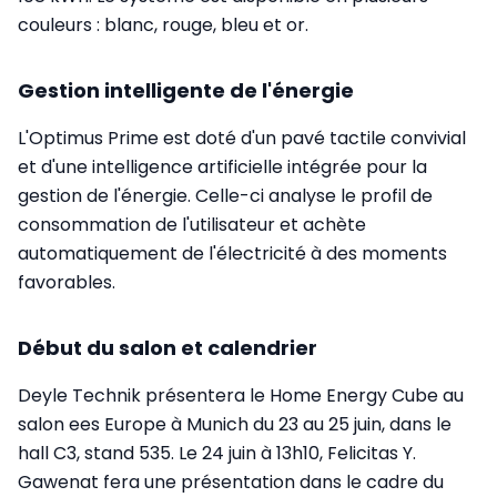
couleurs : blanc, rouge, bleu et or.
Gestion intelligente de l'énergie
L'Optimus Prime est doté d'un pavé tactile convivial
et d'une intelligence artificielle intégrée pour la
gestion de l'énergie. Celle-ci analyse le profil de
consommation de l'utilisateur et achète
automatiquement de l'électricité à des moments
favorables.
Début du salon et calendrier
Deyle Technik présentera le Home Energy Cube au
salon ees Europe à Munich du 23 au 25 juin, dans le
hall C3, stand 535. Le 24 juin à 13h10, Felicitas Y.
Gawenat fera une présentation dans le cadre du