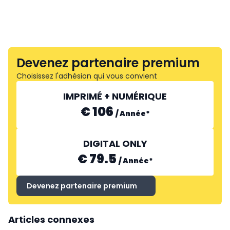
Devenez partenaire premium
Choisissez l'adhésion qui vous convient
IMPRIMÉ + NUMÉRIQUE
€ 106
/
Année
*
DIGITAL ONLY
€ 79.5
/
Année
*
Devenez partenaire premium
Articles connexes