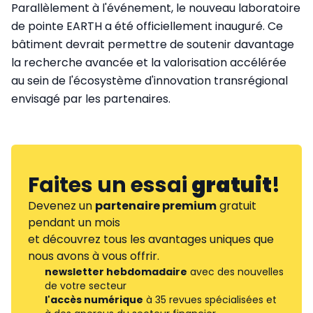
Parallèlement à l'événement, le nouveau laboratoire
de pointe EARTH a été officiellement inauguré. Ce
bâtiment devrait permettre de soutenir davantage
la recherche avancée et la valorisation accélérée
au sein de l'écosystème d'innovation transrégional
envisagé par les partenaires.
Faites un essai
gratuit
!
Devenez un
partenaire premium
gratuit
pendant un mois
et découvrez tous les avantages uniques que
nous avons à vous offrir.
newsletter hebdomadaire
avec des nouvelles
de votre secteur
l'accès numérique
à 35 revues spécialisées et