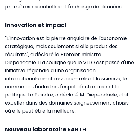
premières essentielles et l'échange de données.
Innovation et impact
"L'innovation est la pierre angulaire de l'autonomie
stratégique, mais seulement si elle produit des
résultats", a déclaré le Premier ministre
Diependaele. Il a souligné que le VITO est passé d'une
initiative régionale à une organisation
internationalement reconnue reliant la science, le
commerce, l'industrie, l'esprit d'entreprise et la
politique. La Flandre, a déclaré M. Diependaele, doit
exceller dans des domaines soigneusement choisis
où elle peut être la meilleure.
Nouveau laboratoire EARTH