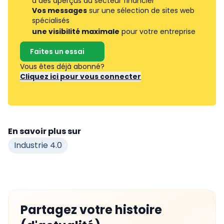
à des aperçus du secteur financier
Vos messages
sur une sélection de sites web
spécialisés
une visibilité maximale
pour votre entreprise
Faites un essai
Vous êtes déjà abonné?
Cliquez ici pour vous connecter
En savoir plus sur
Industrie 4.0
Partagez votre histoire