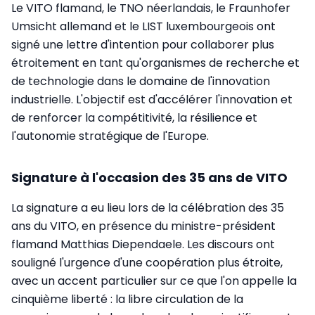
Le VITO flamand, le TNO néerlandais, le Fraunhofer
Umsicht allemand et le LIST luxembourgeois ont
signé une lettre d'intention pour collaborer plus
étroitement en tant qu'organismes de recherche et
de technologie dans le domaine de l'innovation
industrielle. L'objectif est d'accélérer l'innovation et
de renforcer la compétitivité, la résilience et
l'autonomie stratégique de l'Europe.
Signature à l'occasion des 35 ans de VITO
La signature a eu lieu lors de la célébration des 35
ans du VITO, en présence du ministre-président
flamand Matthias Diependaele. Les discours ont
souligné l'urgence d'une coopération plus étroite,
avec un accent particulier sur ce que l'on appelle la
cinquième liberté : la libre circulation de la