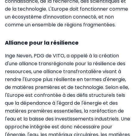
connaissance, de la recherche, des scientifiques et
de la technologie. L'Europe doit fonctionner comme
un écosystème d'innovation connecté, et non
comme un ensemble de régions fragmentées.
Alliance pour la résilience
Inge Neven, PDG de VITO, a appelé à la création
d'une alliance transrégionale pour la résilience des
ressources, une alliance transfrontalière visant à
rendre l'Europe plus résiliente en termes d'énergie,
de matières premières et de technologie. Selon elle,
l'Europe est confrontée à des défis structurels tels
que la dépendance à l'égard de l'énergie et des
matières premières essentielles, la raréfaction de
l'eau et la baisse des investissements industriels. Une
approche intégrée est donc nécessaire pour
l'énergie, l'eau, les matériaux circulaires, les matières