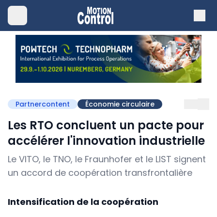
Partnercontent
Économie circulaire
Les RTO concluent un pacte pour
accélérer l'innovation industrielle
Le VITO, le TNO, le Fraunhofer et le LIST signent
un accord de coopération transfrontalière
Intensification de la coopération