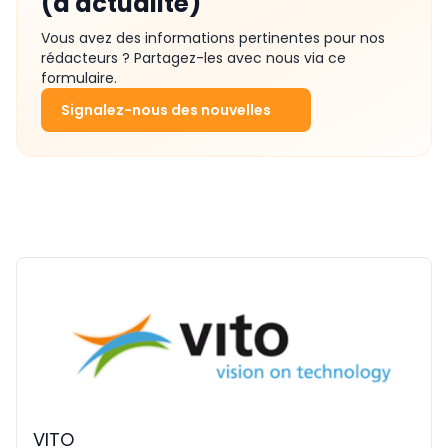
(d'actualité)
Vous avez des informations pertinentes pour nos
rédacteurs ? Partagez-les avec nous via ce
formulaire.
Signalez-nous des nouvelles
VITO