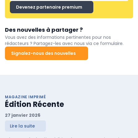
Devenez partenaire premium
Des nouvelles à partager ?
Vous avez des informations pertinentes pour nos
rédacteurs ? Partagez-les avec nous via ce formulaire.
Signalez-nous des nouvelles
MAGAZINE IMPRIMÉ
Édition Récente
27 janvier 2026
Lire la suite