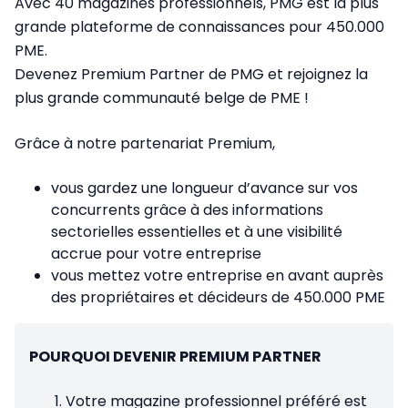
Avec 40 magazines professionnels, PMG est la plus
grande plateforme de connaissances pour 450.000
PME.
Devenez Premium Partner de PMG et rejoignez la
plus grande communauté belge de PME !
Grâce à notre partenariat Premium,
vous gardez une longueur d’avance sur vos
concurrents grâce à des informations
sectorielles essentielles et à une visibilité
accrue pour votre entreprise
vous mettez votre entreprise en avant auprès
des propriétaires et décideurs de 450.000 PME
POURQUOI DEVENIR PREMIUM PARTNER
Votre magazine professionnel préféré est