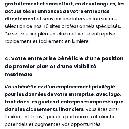
gratuitement et sans effort, en deux langues, les
actualités et annonces de votre entreprise
directement
et sans aucune intervention sur une
sélection de nos 40 sites professionnels spécialisés.
Ce service supplémentaire met votre entreprise
rapidement et facilement en lumière.
4. Votre entreprise bénéficie d’une position
de premier plan et d’une visibilité
maximale
Vous bénéficiez d’un emplacement privilégié
pour les données de votre entreprise, avec logo,
tant dans les guides d’entreprises imprimés que
dans les classements financiers
. Vous êtes ainsi
facilement trouvé par des partenaires et clients
potentiels et augmentez vos opportunités