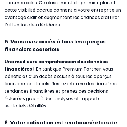
commerciales. Ce classement de premier plan et
cette visibilité accrue donnent à votre entreprise un
avantage clair et augmentent les chances d’attirer
l’attention des décideurs.
5. Vous avez accès à tous les aperçus
financiers sectoriels
Une meilleure compréhension des données
financières
! En tant que Premium Partner, vous
bénéficiez d’un accès exclusif à tous les aperçus
financiers sectoriels. Restez informé des dernières
tendances financières et prenez des décisions
éclairées grâce à des analyses et rapports
sectoriels détaillés.
6. Votre cotisation est remboursée lors de