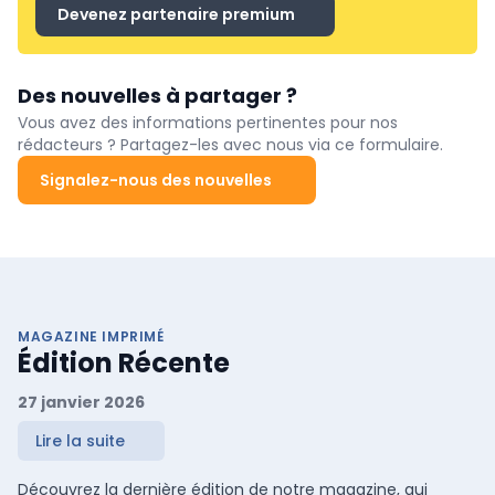
Devenez partenaire premium
Des nouvelles à partager ?
Vous avez des informations pertinentes pour nos
rédacteurs ? Partagez-les avec nous via ce formulaire.
Signalez-nous des nouvelles
MAGAZINE IMPRIMÉ
Édition Récente
27 janvier 2026
Lire la suite
Découvrez la dernière édition de notre magazine, qui