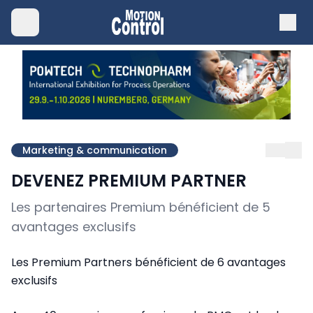
Marketing & communication
DEVENEZ PREMIUM PARTNER
Les partenaires Premium bénéficient de 5
avantages exclusifs
Les Premium Partners bénéficient de 6 avantages
exclusifs