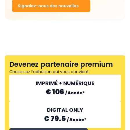
Signalez-nous des nouvelles
Devenez partenaire premium
Choisissez l'adhésion qui vous convient
IMPRIMÉ + NUMÉRIQUE
€ 106
/
Année
*
DIGITAL ONLY
€ 79.5
/
Année
*