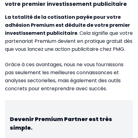
votre premier investissement publicitaire
La totalité de la cotisation payée pour votre
adhésion Premium est déduite de votre premier
investissement publicitaire
. Cela signifie que votre
partenariat Premium devient en pratique gratuit dès
que vous lancez une action publicitaire chez PMG.
Grâce à ces avantages, nous ne vous fournissons
pas seulement les meilleures connaissances et
analyses sectorielles, mais également des outils
concrets pour entreprendre avec succès.
Devenir Premium Partner est très
simple.