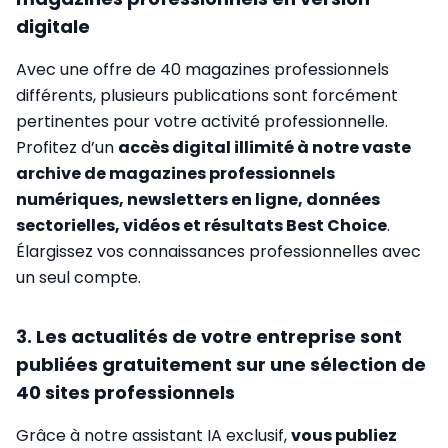
digitale
Avec une offre de 40 magazines professionnels
différents, plusieurs publications sont forcément
pertinentes pour votre activité professionnelle.
Profitez d’un
accès digital illimité à notre vaste
archive de magazines professionnels
numériques, newsletters en ligne, données
sectorielles, vidéos et résultats Best Choice
.
Élargissez vos connaissances professionnelles avec
un seul compte.
3. Les actualités de votre entreprise sont
publiées gratuitement sur une sélection de
40 sites professionnels
Grâce à notre assistant IA exclusif,
vous publiez