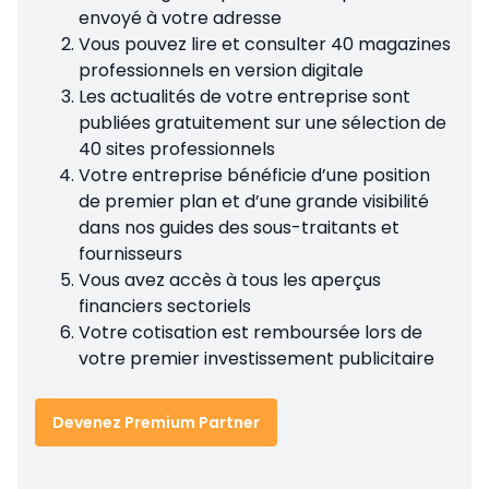
envoyé à votre adresse
Vous pouvez lire et consulter 40 magazines
professionnels en version digitale
Les actualités de votre entreprise sont
publiées gratuitement sur une sélection de
40 sites professionnels
Votre entreprise bénéficie d’une position
de premier plan et d’une grande visibilité
dans nos guides des sous-traitants et
fournisseurs
Vous avez accès à tous les aperçus
financiers sectoriels
Votre cotisation est remboursée lors de
votre premier investissement publicitaire
Devenez Premium Partner