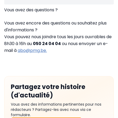
Vous avez des questions ?
Vous avez encore des questions ou souhaitez plus
d'informations ?
Vous pouvez nous joindre tous les jours ouvrables de
8h30 à 16h au
050 24 04 04
ou nous envoyer un e-
mail à
abo@pmg.be.
Partagez votre histoire
(d'actualité)
Vous avez des informations pertinentes pour nos
rédacteurs ? Partagez-les avec nous via ce
formulaire.