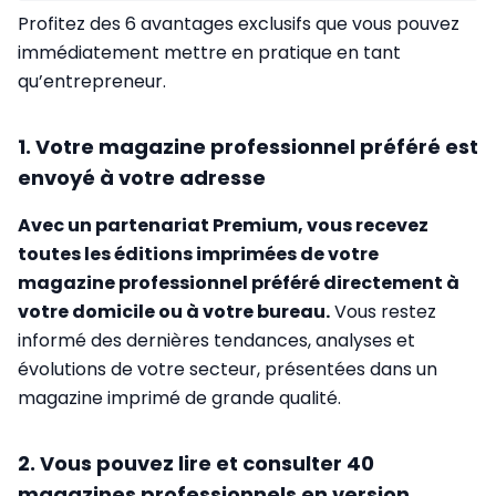
Profitez des 6 avantages exclusifs que vous pouvez
immédiatement mettre en pratique en tant
qu’entrepreneur.
1. Votre magazine professionnel préféré est
envoyé à votre adresse
Avec un partenariat Premium, vous recevez
toutes les éditions imprimées de votre
magazine professionnel préféré directement à
votre domicile ou à votre bureau
.
Vous restez
informé des dernières tendances, analyses et
évolutions de votre secteur, présentées dans un
magazine imprimé de grande qualité.
2. Vous pouvez lire et consulter 40
magazines professionnels en version