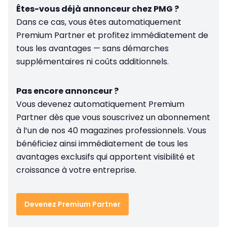
Êtes-vous déjà annonceur chez PMG ?
Dans ce cas, vous êtes automatiquement
Premium Partner et profitez immédiatement de
tous les avantages — sans démarches
supplémentaires ni coûts additionnels.
Pas encore annonceur ?
Vous devenez automatiquement Premium
Partner dès que vous souscrivez un abonnement
à l’un de nos 40 magazines professionnels. Vous
bénéficiez ainsi immédiatement de tous les
avantages exclusifs qui apportent visibilité et
croissance à votre entreprise.
Devenez Premium Partner