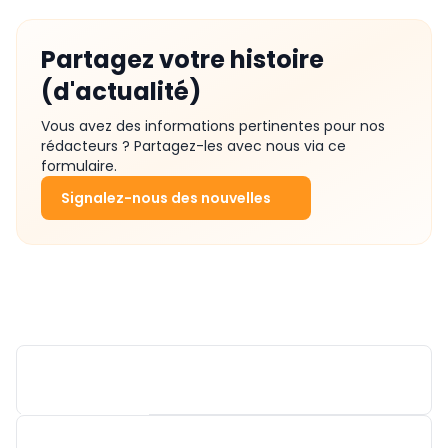
Partagez votre histoire
(d'actualité)
Vous avez des informations pertinentes pour nos
rédacteurs ? Partagez-les avec nous via ce
formulaire.
Signalez-nous des nouvelles