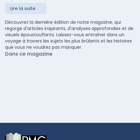
Lire la suite
Découvrez la dernière édition de notre magazine, qui
regorge d'articles inspirants, d'analyses approfondies et de
visuels époustouflants. Laissez-vous entraîner dans un
voyage à travers les sujets les plus brûlants et les histoires
que vous ne voudrez pas manquer.
Dans ce magazine
Footer