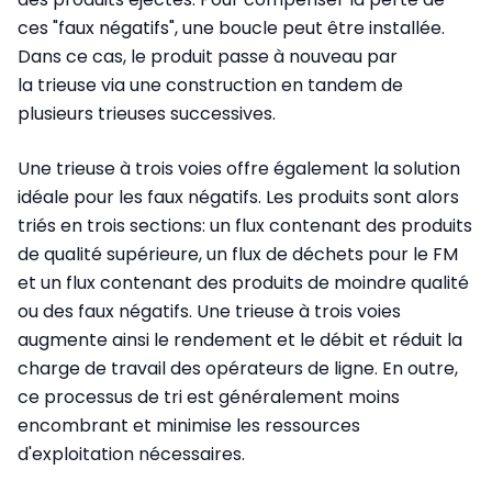
ces "faux négatifs", une boucle peut être installée.
Dans ce cas, le produit passe à nouveau par
la trieuse via une construction en tandem de
plusieurs trieuses successives.
Une trieuse à trois voies offre également la solution
idéale pour les faux négatifs. Les produits sont alors
triés en trois sections: un flux contenant des produits
de qualité supérieure, un flux de déchets pour le FM
et un flux contenant des produits de moindre qualité
ou des faux négatifs. Une trieuse à trois voies
augmente ainsi le rendement et le débit et réduit la
charge de travail des opérateurs de ligne. En outre,
ce processus de tri est généralement moins
encombrant et minimise les ressources
d'exploitation nécessaires.