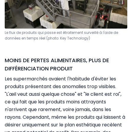
Le flux de produits qui passe est étroitement surveillé à l'aide de
données en temps réel (photo: Key Technology)
MOINS DE PERTES ALIMENTAIRES, PLUS DE
DIFFÉRENCIATION PRODUIT
Les supermarchés avaient l'habitude d'éviter les
produits présentant des anomalies trop visibles.
"L'œil veut aussi quelque chose" et "le client est roi",
ce qui fait que les produits moins attrayants
n'arrivent que rarement, voire jamais, dans les
rayons. Cependant, même les produits qui laissent à
désirer uniquement sur le plan esthétique recèlent