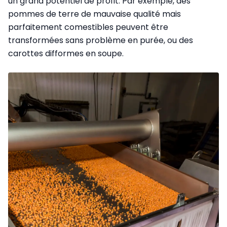
un grand potentiel de profit. Par exemple, des
pommes de terre de mauvaise qualité mais
parfaitement comestibles peuvent être
transformées sans problème en purée, ou des
carottes difformes en soupe.