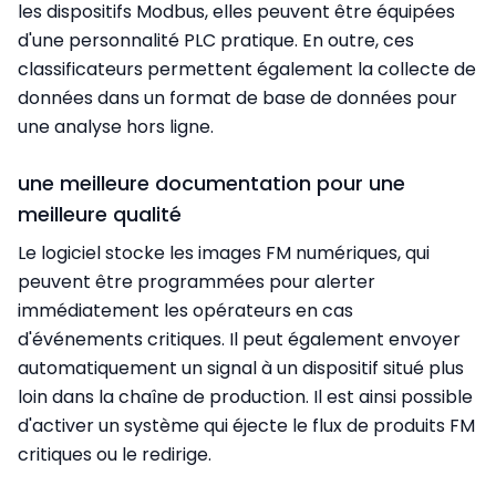
les dispositifs Modbus, elles peuvent être équipées
d'une personnalité PLC pratique. En outre, ces
classificateurs permettent également la collecte de
données dans un format de base de données pour
une analyse hors ligne.
une meilleure documentation pour une
meilleure qualité
Le logiciel stocke les images FM numériques, qui
peuvent être programmées pour alerter
immédiatement les opérateurs en cas
d'événements critiques. Il peut également envoyer
automatiquement un signal à un dispositif situé plus
loin dans la chaîne de production. Il est ainsi possible
d'activer un système qui éjecte le flux de produits FM
critiques ou le redirige.