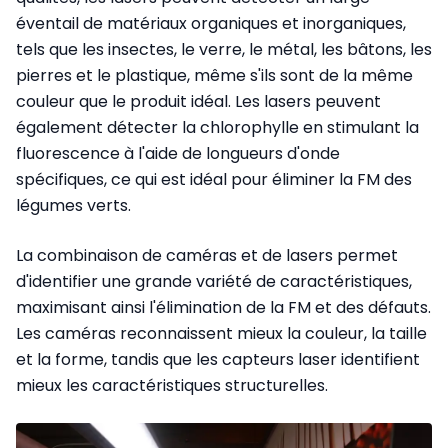
éventail de matériaux organiques et inorganiques,
tels que les insectes, le verre, le métal, les bâtons, les
pierres et le plastique, même s'ils sont de la même
couleur que le produit idéal. Les lasers peuvent
également détecter la chlorophylle en stimulant la
fluorescence à l'aide de longueurs d'onde
spécifiques, ce qui est idéal pour éliminer la FM des
légumes verts.
La combinaison de caméras et de lasers permet
d'identifier une grande variété de caractéristiques,
maximisant ainsi l'élimination de la FM et des défauts.
Les caméras reconnaissent mieux la couleur, la taille
et la forme, tandis que les capteurs laser identifient
mieux les caractéristiques structurelles.