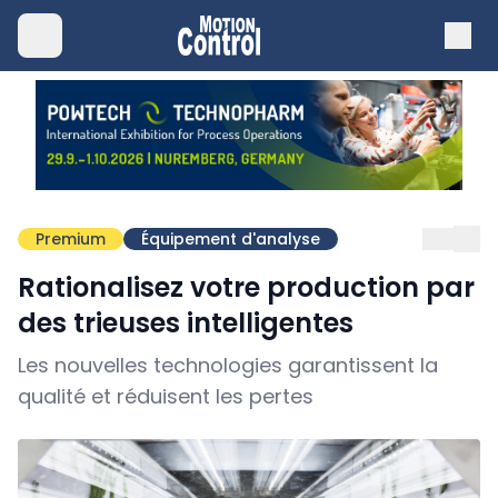
Premium
Équipement d'analyse
Rationalisez votre production par
des trieuses intelligentes
Les nouvelles technologies garantissent la
qualité et réduisent les pertes