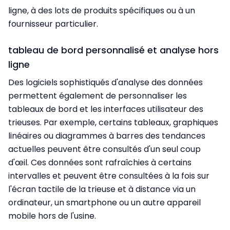
ligne, à des lots de produits spécifiques ou à un
fournisseur particulier.
tableau de bord personnalisé et analyse hors
ligne
Des logiciels sophistiqués d'analyse des données
permettent également de personnaliser les
tableaux de bord et les interfaces utilisateur des
trieuses. Par exemple, certains tableaux, graphiques
linéaires ou diagrammes à barres des tendances
actuelles peuvent être consultés d'un seul coup
d'œil. Ces données sont rafraîchies à certains
intervalles et peuvent être consultées à la fois sur
l'écran tactile de la trieuse et à distance via un
ordinateur, un smartphone ou un autre appareil
mobile hors de l'usine.