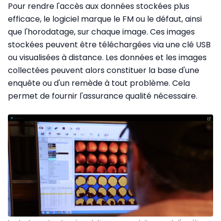
Pour rendre l'accès aux données stockées plus
efficace, le logiciel marque le FM ou le défaut, ainsi
que l'horodatage, sur chaque image. Ces images
stockées peuvent être téléchargées via une clé USB
ou visualisées à distance. Les données et les images
collectées peuvent alors constituer la base d'une
enquête ou d'un remède à tout problème. Cela
permet de fournir l'assurance qualité nécessaire.