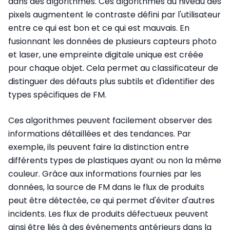
dans des algorithmes. Ces algorithmes au niveau des
pixels augmentent le contraste défini par l'utilisateur
entre ce qui est bon et ce qui est mauvais. En
fusionnant les données de plusieurs capteurs photo
et laser, une empreinte digitale unique est créée
pour chaque objet. Cela permet au classificateur de
distinguer des défauts plus subtils et d'identifier des
types spécifiques de FM.
Ces algorithmes peuvent facilement observer des
informations détaillées et des tendances. Par
exemple, ils peuvent faire la distinction entre
différents types de plastiques ayant ou non la même
couleur. Grâce aux informations fournies par les
données, la source de FM dans le flux de produits
peut être détectée, ce qui permet d'éviter d'autres
incidents. Les flux de produits défectueux peuvent
ainsi être liés à des événements antérieurs dans la