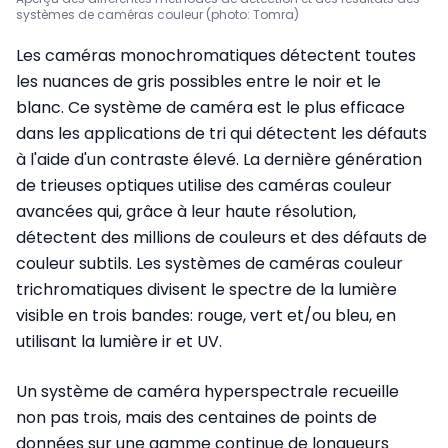
systèmes de caméras couleur (photo: Tomra)
Les caméras monochromatiques détectent toutes
les nuances de gris possibles entre le noir et le
blanc. Ce système de caméra est le plus efficace
dans les applications de tri qui détectent les défauts
à l'aide d'un contraste élevé. La dernière génération
de trieuses optiques utilise des caméras couleur
avancées qui, grâce à leur haute résolution,
détectent des millions de couleurs et des défauts de
couleur subtils. Les systèmes de caméras couleur
trichromatiques divisent le spectre de la lumière
visible en trois bandes: rouge, vert et/ou bleu, en
utilisant la lumière ir et UV.
Un système de caméra hyperspectrale recueille
non pas trois, mais des centaines de points de
données sur une gamme continue de longueurs