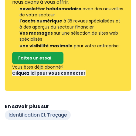
nous avons à vous offrir.
newsletter hebdomadaire
avec des nouvelles
de votre secteur
l'accès numérique
à 35 revues spécialisées et
à des aperçus du secteur financier
Vos messages
sur une sélection de sites web
spécialisés
une visibilité maximale
pour votre entreprise
Faites un essai
Vous êtes déjà abonné?
Cliquez ici pour vous connecter
En savoir plus sur
Identification Et Traçage