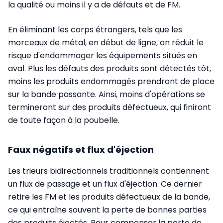
la qualité ou moins il y a de défauts et de FM.
En éliminant les corps étrangers, tels que les
morceaux de métal, en début de ligne, on réduit le
risque d'endommager les équipements situés en
aval. Plus les défauts des produits sont détectés tôt,
moins les produits endommagés prendront de place
sur la bande passante. Ainsi, moins d'opérations se
termineront sur des produits défectueux, qui finiront
de toute façon à la poubelle.
Faux négatifs et flux d'éjection
Les trieurs bidirectionnels traditionnels contiennent
un flux de passage et un flux d'éjection. Ce dernier
retire les FM et les produits défectueux de la bande,
ce qui entraîne souvent la perte de bonnes parties
des produits éjectés. Pour compenser la perte de