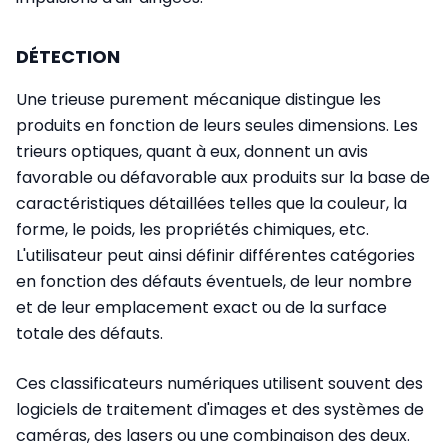
DÉTECTION
Une trieuse purement mécanique distingue les
produits en fonction de leurs seules dimensions. Les
trieurs optiques, quant à eux, donnent un avis
favorable ou défavorable aux produits sur la base de
caractéristiques détaillées telles que la couleur, la
forme, le poids, les propriétés chimiques, etc.
L'utilisateur peut ainsi définir différentes catégories
en fonction des défauts éventuels, de leur nombre
et de leur emplacement exact ou de la surface
totale des défauts.
Ces classificateurs numériques utilisent souvent des
logiciels de traitement d'images et des systèmes de
caméras, des lasers ou une combinaison des deux.