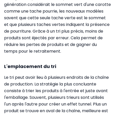
génération considérait le sommet vert d'une carotte
comme une tache pourrie, les nouveaux modèles
savent que cette seule tache verte est le sommet
et que plusieurs taches vertes indiquent la présence
de pourriture. Grâce à un tri plus précis, moins de
produits sont éjectés par erreur. Cela permet de
réduire les pertes de produits et de gagner du
temps pour le retraitement.
L'emplacement du tri
Le tri peut avoir lieu à plusieurs endroits de la chaîne
de production. La stratégie la plus concluante
consiste à trier les produits à l'entrée et juste avant
l'emballage. Souvent, plusieurs trieurs sont utilisés
l'un après l'autre pour créer un effet tunnel. Plus un
produit se trouve en aval de la chaîne, meilleure est