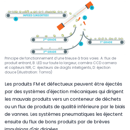
Principe de fonctionnement d’une trieuse à trois voies. A: flux de
produit entrant, B: LED sur toute la largeur, caméra CCD camera
et capteurs NIR, C: éjecteurs de doigts intelligents, D: éjection
douce (illustration: Tomra)
Les produits FM et défectueux peuvent être éjectés
par des systèmes d'éjection mécaniques qui dirigent
les mauvais produits vers un conteneur de déchets
ou un flux de produits de qualité inférieure par le biais
de vannes. Les systèmes pneumatiques les éjectent
ensuite du flux de bons produits par de brèves
impulsions d'air dirigées.