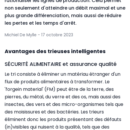
rationaliser les lignes de production. Cela permet
non seulement d'atteindre un débit maximal et une
plus grande différenciation, mais aussi de réduire
les pertes et les temps d'arrêt.
Michiel De Mylle - 17 octobre 2023
Avantages des trieuses intelligentes
SÉCURITÉ ALIMENTAIRE et assurance qualité
Le tri consiste à éliminer un matériau étranger d'un
flux de produits alimentaires à transformer. Le
'forgein material' (FM) peut être de la terre, des
pierres, du métal, du verre et des os, mais aussi des
insectes, des vers et des micro-organismes tels que
des moisissures et des bactéries. Les trieurs
éliminent donc les produits présentant des défauts
(in)visibles qui nuisent à la qualité, tels que des