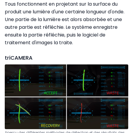
Tous fonctionnent en projetant sur la surface du
produit une lumière d'une certaine longueur d'onde.
Une partie de la lumière est alors absorbée et une
autre partie est réfléchie. Le système enregistre
ensuite la partie réfléchie, puis le logiciel de
traitement d'images la traite.
triCAMERA
Aperçu des différentes méthodes de détection et des résultats des