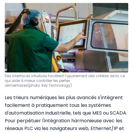
Des interfaces intuitives facilitent l’ajustement des critères de tri, ce
qui aide à mieux contrôler les pertes
alimentaires
(photo: Key Technology)
Les trieurs numériques les plus avancés s'intègrent
facilement à pratiquement tous les systèmes
d'automatisation industrielle, tels que MES ou SCADA.
Pour perpétuer l'intégration harmonieuse avec les
réseaux PLC via les navigateurs web, Ethernet/IP et