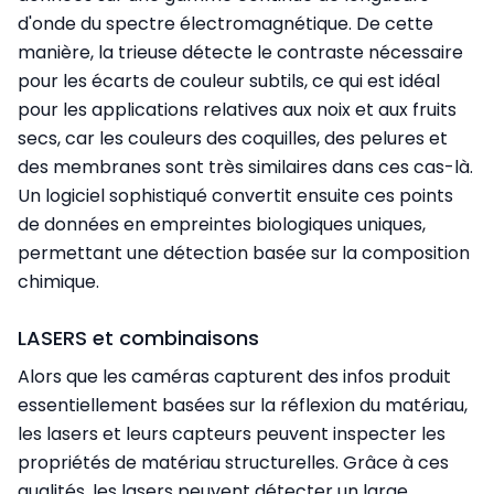
d'onde du spectre électromagnétique. De cette
manière, la trieuse détecte le contraste nécessaire
pour les écarts de couleur subtils, ce qui est idéal
pour les applications relatives aux noix et aux fruits
secs, car les couleurs des coquilles, des pelures et
des membranes sont très similaires dans ces cas-là.
Un logiciel sophistiqué convertit ensuite ces points
de données en empreintes biologiques uniques,
permettant une détection basée sur la composition
chimique.
LASERS et combinaisons
Alors que les caméras capturent des infos produit
essentiellement basées sur la réflexion du matériau,
les lasers et leurs capteurs peuvent inspecter les
propriétés de matériau structurelles. Grâce à ces
qualités, les lasers peuvent détecter un large