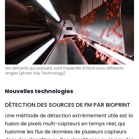
Les aliments qui passent, sont inspectés à fond sous différents
angles (photo: Key Technology)
Nouvelles technologies
DÉTECTION DES SOURCES DE FM PAR BIOPRINT
Une méthode de détection extrêmement utile est la
fusion de pixels multi-capteurs en temps réel, qui
fusionne les flux de données de plusieurs capteurs