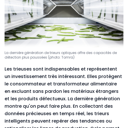
La dernière génération de trieurs optiques offre des capacités de
détection plus poussées (photo: Tomra)
Les trieuses sont indispensables et représentent
un investissement très intéressant. Elles protègent
le consommateur et transformateur alimentaire
en excluant sans pardon les matériaux étrangers
et les produits défectueux. La dernière génération
montre qu'on peut faire plus. En collectant des
données précieuses en temps réel, les trieurs
intelligents peuvent repérer des tendances ou