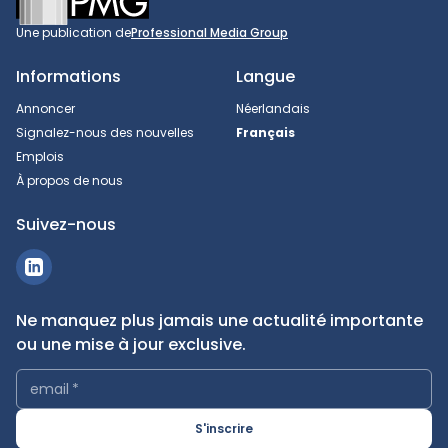
Une publication de
Professional Media Group
Informations
Langue
Annoncer
Néerlandais
Signalez-nous des nouvelles
Français
Emplois
À propos de nous
Suivez-nous
Ne manquez plus jamais une actualité importante
ou une mise à jour exclusive.
email
*
S'inscrire