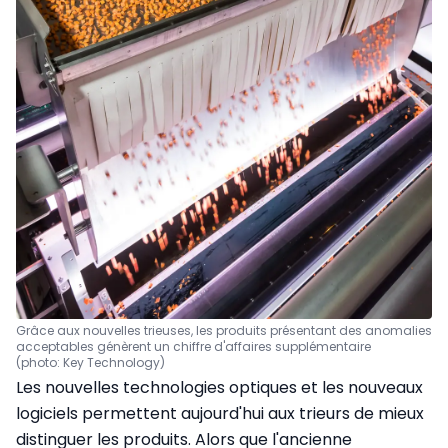
Grâce aux nouvelles trieuses, les produits présentant des anomalies
acceptables génèrent un chiffre d'affaires supplémentaire
(photo: Key Technology)
Les nouvelles technologies optiques et les nouveaux
logiciels permettent aujourd'hui aux trieurs de mieux
distinguer les produits. Alors que l'ancienne