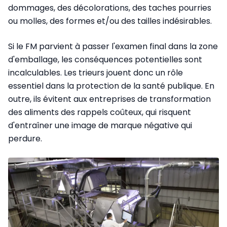
dommages, des décolorations, des taches pourries
ou molles, des formes et/ou des tailles indésirables.
Si le FM parvient à passer l'examen final dans la zone
d'emballage, les conséquences potentielles sont
incalculables. Les trieurs jouent donc un rôle
essentiel dans la protection de la santé publique. En
outre, ils évitent aux entreprises de transformation
des aliments des rappels coûteux, qui risquent
d'entraîner une image de marque négative qui
perdure.