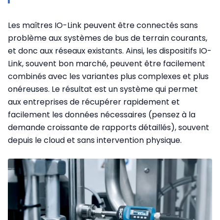
Les maîtres IO-Link peuvent être connectés sans
problème aux systèmes de bus de terrain courants,
et donc aux réseaux existants. Ainsi, les dispositifs IO-
Link, souvent bon marché, peuvent être facilement
combinés avec les variantes plus complexes et plus
onéreuses. Le résultat est un système qui permet
aux entreprises de récupérer rapidement et
facilement les données nécessaires (pensez à la
demande croissante de rapports détaillés), souvent
depuis le cloud et sans intervention physique.