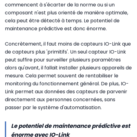
commencent à s'écarter de la norme ou si un
composant n'est plus orienté de manière optimale,
cela peut être détecté à temps. Le potentiel de
maintenance prédictive est donc énorme.
Concrètement, il faut moins de capteurs IO-Link que
de capteurs plus 'primitifs'. Un seul capteur IO-Link
peut suffire pour surveiller plusieurs paramètres
alors qu'avant, il fallait installer plusieurs appareils de
mesure. Cela permet souvent de rentabiliser le
monitoring du fonctionnement général. De plus, IO-
Link permet aux données des capteurs de parvenir
directement aux personnes concernées, sans
passer par le système d'automatisation.
Le potentiel de maintenance prédictive est
énorme avec IO-Link