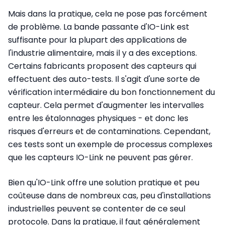
Mais dans la pratique, cela ne pose pas forcément
de problème. La bande passante d'IO-Link est
suffisante pour la plupart des applications de
l'industrie alimentaire, mais il y a des exceptions.
Certains fabricants proposent des capteurs qui
effectuent des auto-tests. Il s'agit d'une sorte de
vérification intermédiaire du bon fonctionnement du
capteur. Cela permet d'augmenter les intervalles
entre les étalonnages physiques - et donc les
risques d'erreurs et de contaminations. Cependant,
ces tests sont un exemple de processus complexes
que les capteurs IO-Link ne peuvent pas gérer.
Bien qu'IO-Link offre une solution pratique et peu
coûteuse dans de nombreux cas, peu d'installations
industrielles peuvent se contenter de ce seul
protocole. Dans la pratique, il faut généralement