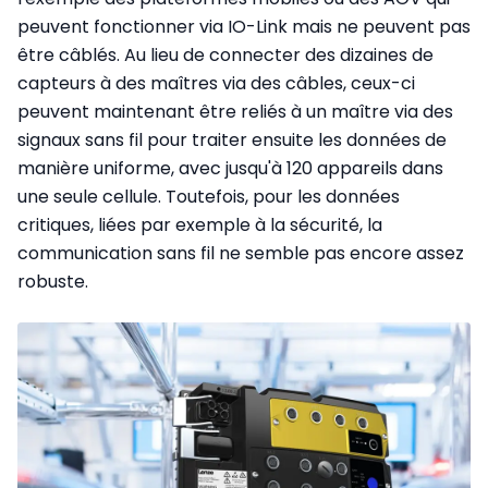
peuvent fonctionner via IO-Link mais ne peuvent pas
être câblés. Au lieu de connecter des dizaines de
capteurs à des maîtres via des câbles, ceux-ci
peuvent maintenant être reliés à un maître via des
signaux sans fil pour traiter ensuite les données de
manière uniforme, avec jusqu'à 120 appareils dans
une seule cellule. Toutefois, pour les données
critiques, liées par exemple à la sécurité, la
communication sans fil ne semble pas encore assez
robuste.