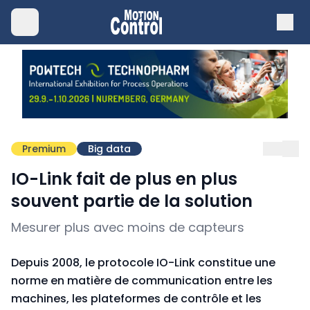
Premium
Big data
IO-Link fait de plus en plus
souvent partie de la solution
Mesurer plus avec moins de capteurs
Depuis 2008, le protocole IO-Link constitue une
norme en matière de communication entre les
machines, les plateformes de contrôle et les