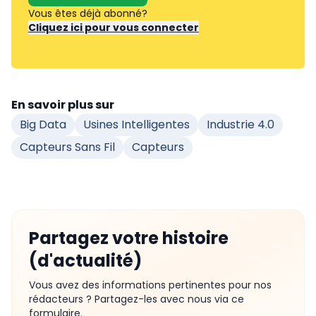
Vous êtes déjà abonné?
Cliquez ici pour vous connecter
En savoir plus sur
Big Data
Usines Intelligentes
Industrie 4.0
Capteurs Sans Fil
Capteurs
Partagez votre histoire
(d'actualité)
Vous avez des informations pertinentes pour nos
rédacteurs ? Partagez-les avec nous via ce
formulaire.