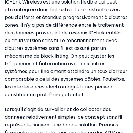
IO-Link Wireless est une solution flexible qui peut
être intégrée dans l'infrastructure existante avec
peu d'efforts et étendue progressivement à d'autres
zones. Il n'y a pas de différence entre le traitement
des données provenant de réseaux IO-Link câblés
ou de la version sans fil. Le fonctionnement avec
d'autres systèmes sans fil est assuré par un
mécanisme de black listing. On peut ajuster les
fréquences et l'interaction avec ces autres
systèmes pour finalement atteindre un taux d'erreur
comparable à celui des systèmes câblés. Toutefois,
les interférences électromagnétiques peuvent
constituer un problème potentiel.
Lorsqu'il s'agit de surveiller et de collecter des
données relativement simples, ce concept sans fil
représente souvent une bonne solution. Prenons
l'exemple des plateformes mobiles ou des AGV qui