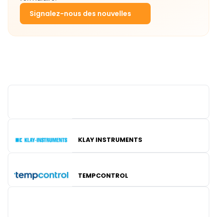
Signalez-nous des nouvelles
PILZ
KLAY INSTRUMENTS
TEMPCONTROL