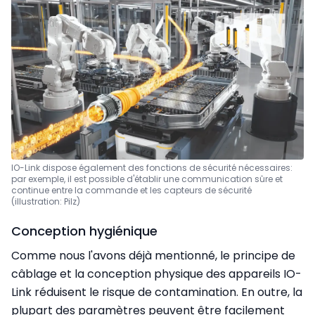
IO-Link dispose également des fonctions de sécurité nécessaires:
par exemple, il est possible d'établir une communication sûre et
continue entre la commande et les capteurs de sécurité
(illustration: Pilz)
Conception hygiénique
Comme nous l'avons déjà mentionné, le principe de
câblage et la conception physique des appareils IO-
Link réduisent le risque de contamination. En outre, la
plupart des paramètres peuvent être facilement