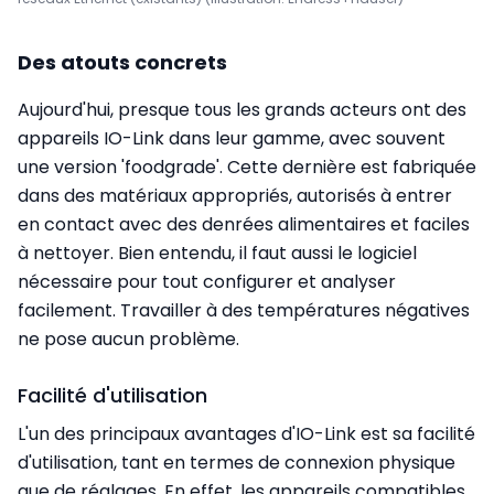
Des atouts concrets
Aujourd'hui, presque tous les grands acteurs ont des
appareils IO-Link dans leur gamme, avec souvent
une version 'foodgrade'. Cette dernière est fabriquée
dans des matériaux appropriés, autorisés à entrer
en contact avec des denrées alimentaires et faciles
à nettoyer. Bien entendu, il faut aussi le logiciel
nécessaire pour tout configurer et analyser
facilement. Travailler à des températures négatives
ne pose aucun problème.
Facilité d'utilisation
L'un des principaux avantages d'IO-Link est sa facilité
d'utilisation, tant en termes de connexion physique
que de réglages. En effet, les appareils compatibles