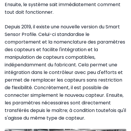
Ensuite, le système sait immédiatement comment
tout doit fonctionner.
Depuis 2019, il existe une nouvelle version du Smart
Sensor Profile. Celui-ci standardise le
comportement et la nomenclature des paramètres
des capteurs et facilite l'intégration et la
manipulation de capteurs compatibles,
indépendamment du fabricant. Cela permet une
intégration dans le contrôleur avec peu d'efforts et
permet de remplacer les capteurs sans restriction
de flexibilité. Concrètement, il est possible de
connecter simplement le nouveau capteur. Ensuite,
les paramètres nécessaires sont directement
transférés depuis le maître; à condition toutefois qu'il
s'agisse du même type de capteur.