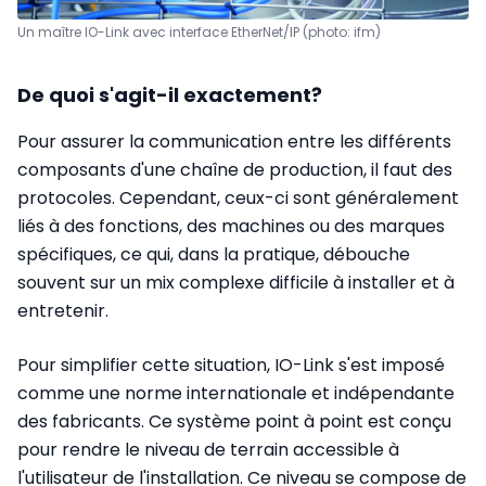
Un maître IO-Link avec interface EtherNet/IP (photo: ifm)
De quoi s'agit-il exactement?
Pour assurer la communication entre les différents
composants d'une chaîne de production, il faut des
protocoles. Cependant, ceux-ci sont généralement
liés à des fonctions, des machines ou des marques
spécifiques, ce qui, dans la pratique, débouche
souvent sur un mix complexe difficile à installer et à
entretenir.
Pour simplifier cette situation, IO-Link s'est imposé
comme une norme internationale et indépendante
des fabricants. Ce système point à point est conçu
pour rendre le niveau de terrain accessible à
l'utilisateur de l'installation. Ce niveau se compose de