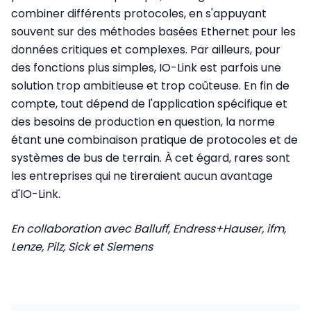
combiner différents protocoles, en s'appuyant
souvent sur des méthodes basées Ethernet pour les
données critiques et complexes. Par ailleurs, pour
des fonctions plus simples, IO-Link est parfois une
solution trop ambitieuse et trop coûteuse. En fin de
compte, tout dépend de l'application spécifique et
des besoins de production en question, la norme
étant une combinaison pratique de protocoles et de
systèmes de bus de terrain. À cet égard, rares sont
les entreprises qui ne tireraient aucun avantage
d'IO-Link.
En collaboration avec Balluff, Endress+Hauser, ifm,
Lenze, Pilz, Sick et Siemens