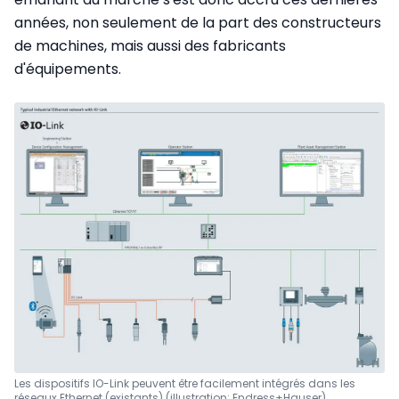
années, non seulement de la part des constructeurs
de machines, mais aussi des fabricants
d'équipements.
Les dispositifs IO-Link peuvent être facilement intégrés dans les
réseaux Ethernet (existants) (illustration: Endress+Hauser)