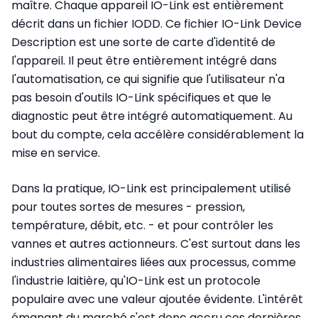
maître. Chaque appareil IO-Link est entièrement
décrit dans un fichier IODD. Ce fichier IO-Link Device
Description est une sorte de carte d'identité de
l'appareil. Il peut être entièrement intégré dans
l'automatisation, ce qui signifie que l'utilisateur n'a
pas besoin d'outils IO-Link spécifiques et que le
diagnostic peut être intégré automatiquement. Au
bout du compte, cela accélère considérablement la
mise en service.
Dans la pratique, IO-Link est principalement utilisé
pour toutes sortes de mesures - pression,
température, débit, etc. - et pour contrôler les
vannes et autres actionneurs. C'est surtout dans les
industries alimentaires liées aux processus, comme
l'industrie laitière, qu'IO-Link est un protocole
populaire avec une valeur ajoutée évidente. L'intérêt
émanant du marché s'est donc accru ces dernières