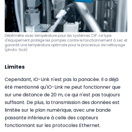
Débitmètre avec température pour les systèmes CIP: ce type
d'équipement protège les pompes contre le fonctionnement à sec et
garantit une température optimale pour le processus de nettoyage
(photo: Sick)
Limites
Cependant, IO-Link n'est pas la panacée. Il a déjà
été mentionné qu'IO-Link ne peut fonctionner que
sur une distance de 20 m, ce qui n'est pas toujours
suffisant. De plus, la transmission des données est
limitée sur le plan numérique, avec une bande
passante inférieure à celle des capteurs
fonctionnant sur les protocoles Ethernet.