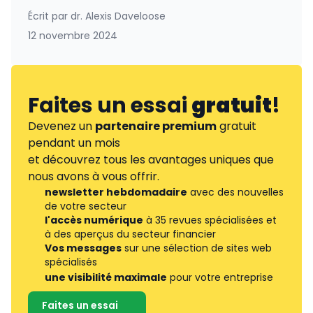
Écrit par
dr. Alexis Daveloose
12 novembre 2024
Faites un essai
gratuit
!
Devenez un
partenaire premium
gratuit
pendant un mois
et découvrez tous les avantages uniques que
nous avons à vous offrir.
newsletter hebdomadaire
avec des nouvelles
de votre secteur
l'accès numérique
à 35 revues spécialisées et
à des aperçus du secteur financier
Vos messages
sur une sélection de sites web
spécialisés
une visibilité maximale
pour votre entreprise
Faites un essai