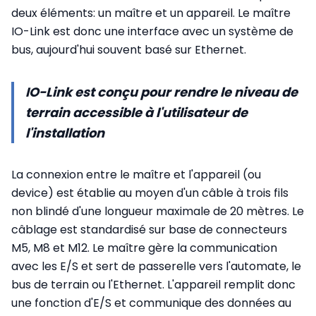
deux éléments: un maître et un appareil. Le maître
IO-Link est donc une interface avec un système de
bus, aujourd'hui souvent basé sur Ethernet.
IO-Link est conçu pour rendre le niveau de
terrain accessible à l'utilisateur de
l'installation
La connexion entre le maître et l'appareil (ou
device) est établie au moyen d'un câble à trois fils
non blindé d'une longueur maximale de 20 mètres. Le
câblage est standardisé sur base de connecteurs
M5, M8 et M12. Le maître gère la communication
avec les E/S et sert de passerelle vers l'automate, le
bus de terrain ou l'Ethernet. L'appareil remplit donc
une fonction d'E/S et communique des données au