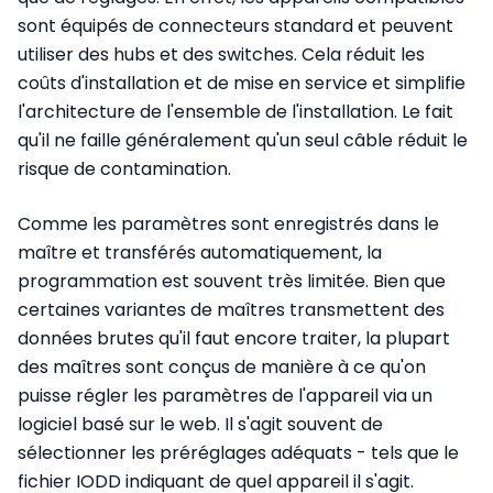
sont équipés de connecteurs standard et peuvent
utiliser des hubs et des switches. Cela réduit les
coûts d'installation et de mise en service et simplifie
l'architecture de l'ensemble de l'installation. Le fait
qu'il ne faille généralement qu'un seul câble réduit le
risque de contamination.
Comme les paramètres sont enregistrés dans le
maître et transférés automatiquement, la
programmation est souvent très limitée. Bien que
certaines variantes de maîtres transmettent des
données brutes qu'il faut encore traiter, la plupart
des maîtres sont conçus de manière à ce qu'on
puisse régler les paramètres de l'appareil via un
logiciel basé sur le web. Il s'agit souvent de
sélectionner les préréglages adéquats - tels que le
fichier IODD indiquant de quel appareil il s'agit.