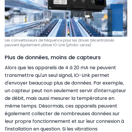
Les convertisseurs de fréquence pour les drives décentralisés
peuvent également utiliser IO-Link (photo: Lenze)
Plus de données, moins de capteurs
Alors que les appareils de 4 à 20 mA ne peuvent
transmettre qu'un seul signal, IO-Link permet
d'envoyer beaucoup plus de données. Par exemple,
un capteur peut non seulement servir d'interrupteur
de débit, mais aussi mesurer la température en
même temps. Désormais, ces appareils peuvent
également collecter de nombreuses données sur
leur propre fonctionnement et sur leur connexion à
l'installation en question. Si les vibrations