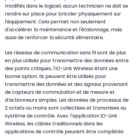
modifiés dans le logiciel; aucun technicien ne doit se
rendre sur place pour bricoler physiquement sur
l'équipement. Cela permet non seulement
d'accélérer la maintenance et l'étalonnage, mais
aussi de renforcer la sécurité alimentaire.
Les réseaux de communication sans fil sont de plus
en plus utilisés pour transmettre des données entre
des points critiques, l'IO-Link Wireless étant une
bonne option. Ils peuvent être utilisés pour
transmettre des données et des signaux provenant
de capteurs de commutation et de mesure et
d'actionneurs simples. Les données de processus de
2 octets ou moins sont collectées et transmises au
système de contrôle. Avec l'application IO-Link
Wireless, les câbles traditionnels dans les
applications de contrôle peuvent être complétés