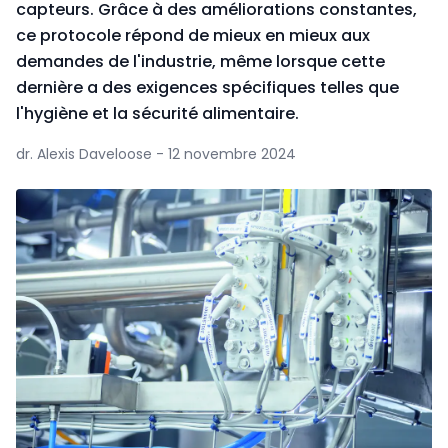
capteurs. Grâce à des améliorations constantes,
ce protocole répond de mieux en mieux aux
demandes de l'industrie, même lorsque cette
dernière a des exigences spécifiques telles que
l'hygiène et la sécurité alimentaire.
dr. Alexis Daveloose - 12 novembre 2024