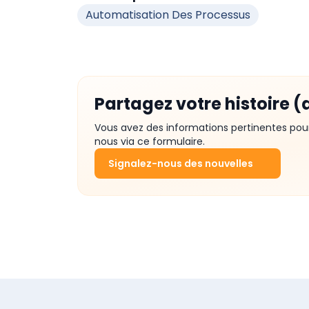
Automatisation Des Processus
Partagez votre histoire (
Vous avez des informations pertinentes pou
nous via ce formulaire.
Signalez-nous des nouvelles