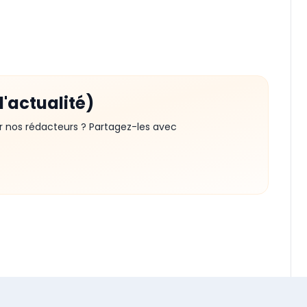
d'actualité)
r nos rédacteurs ? Partagez-les avec