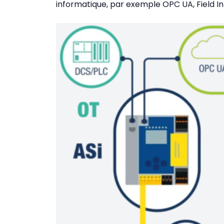
informatique, par exemple OPC UA, Field I