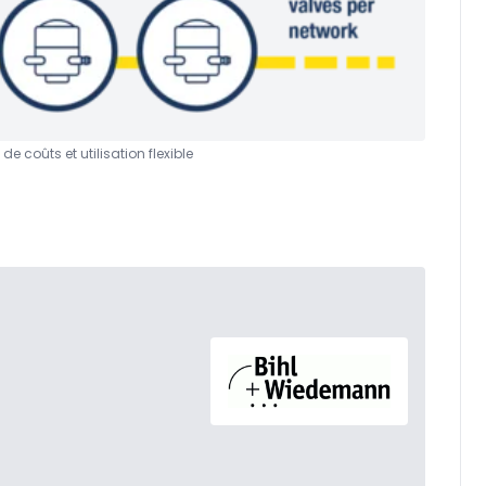
 coûts et utilisation flexible