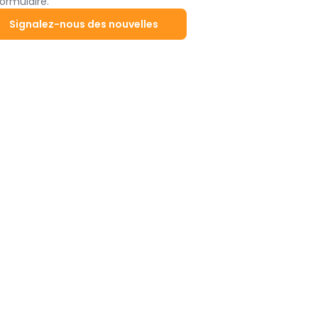
ormulaire.
Signalez-nous des nouvelles