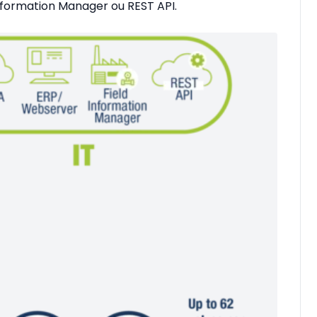
nformation Manager ou REST API.