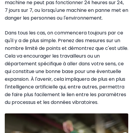
machine ne peut pas fonctionner 24 heures sur 24,
7 jours sur 7, ou lorsqu'une machine en panne met en
danger les personnes ou l'environnement.
Dans tous les cas, on commencera toujours par ce
qu'il y a de plus simple. Prenez des mesures sur un
nombre limité de points et démontrez que c'est utile.
Cela va encourager les travailleurs ou un
département spécifique à aller dans votre sens, ce
qui constitue une bonne base pour une éventuelle
expansion. À l'avenir, cela impliquera de plus en plus
l'intelligence artificielle qui, entre autres, permettra
de faire plus facilement le lien entre les paramètres
du processus et les données vibratoires.