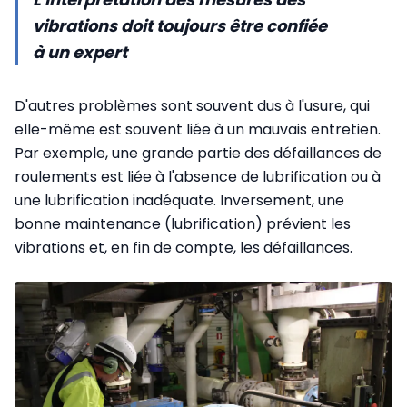
vibrations doit toujours être confiée
à un expert
D'autres problèmes sont souvent dus à l'usure, qui
elle-même est souvent liée à un mauvais entretien.
Par exemple, une grande partie des défaillances de
roulements est liée à l'absence de lubrification ou à
une lubrification inadéquate. Inversement, une
bonne maintenance (lubrification) prévient les
vibrations et, en fin de compte, les défaillances.