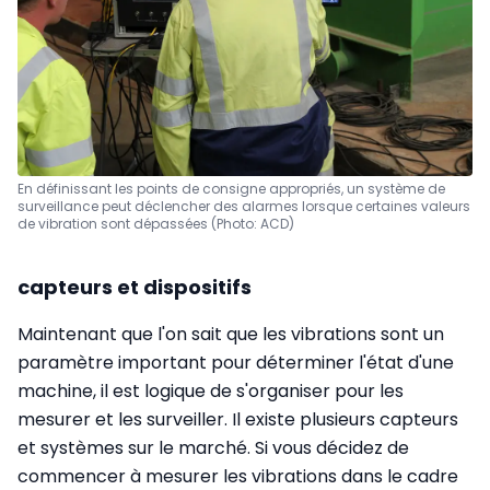
En définissant les points de consigne appropriés, un système de
surveillance peut déclencher des alarmes lorsque certaines valeurs
de vibration sont dépassées (Photo: ACD)
capteurs et dispositifs
Maintenant que l'on sait que les vibrations sont un
paramètre important pour déterminer l'état d'une
machine, il est logique de s'organiser pour les
mesurer et les surveiller. Il existe plusieurs capteurs
et systèmes sur le marché. Si vous décidez de
commencer à mesurer les vibrations dans le cadre