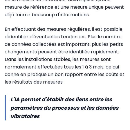
mesure de référence et une mesure unique peuvent
déjà fournir beaucoup d'informations.
En effectuant des mesures régulières, il est possible
d'identifier d'éventuelles tendances. Plus le nombre
de données collectées est important, plus les petits
changements peuvent être identifiés rapidement.
Dans les installations stables, les mesures sont
normalement effectuées tous les 1 à 3 mois, ce qui
donne en pratique un bon rapport entre les coûts et
les résultats des mesures.
L'IA permet d'établir des liens entre les
paramètres du processus et les données
vibratoires