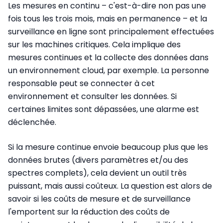
Les mesures en continu – c'est-à-dire non pas une
fois tous les trois mois, mais en permanence – et la
surveillance en ligne sont principalement effectuées
sur les machines critiques. Cela implique des
mesures continues et la collecte des données dans
un environnement cloud, par exemple. La personne
responsable peut se connecter à cet
environnement et consulter les données. Si
certaines limites sont dépassées, une alarme est
déclenchée.
Si la mesure continue envoie beaucoup plus que les
données brutes (divers paramètres et/ou des
spectres complets), cela devient un outil très
puissant, mais aussi coûteux. La question est alors de
savoir si les coûts de mesure et de surveillance
l'emportent sur la réduction des coûts de