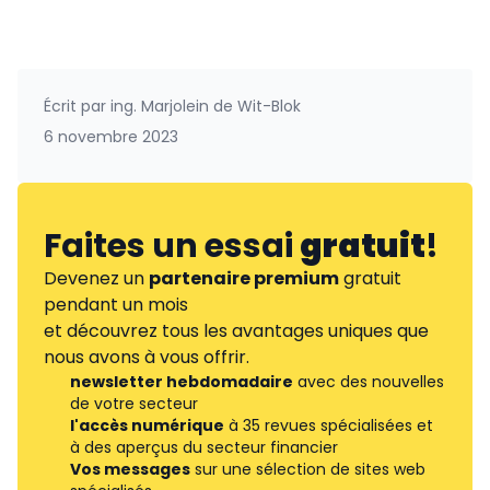
Écrit par
ing. Marjolein de Wit-Blok
6 novembre 2023
Faites un essai
gratuit
!
Devenez un
partenaire premium
gratuit
pendant un mois
et découvrez tous les avantages uniques que
nous avons à vous offrir.
newsletter hebdomadaire
avec des nouvelles
de votre secteur
l'accès numérique
à 35 revues spécialisées et
à des aperçus du secteur financier
Vos messages
sur une sélection de sites web