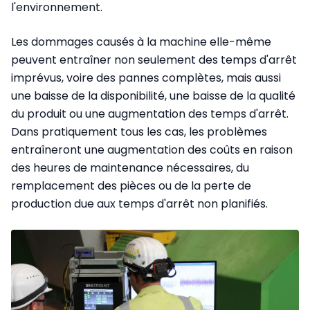
l'environnement.
Les dommages causés à la machine elle-même
peuvent entraîner non seulement des temps d'arrêt
imprévus, voire des pannes complètes, mais aussi
une baisse de la disponibilité, une baisse de la qualité
du produit ou une augmentation des temps d'arrêt.
Dans pratiquement tous les cas, les problèmes
entraîneront une augmentation des coûts en raison
des heures de maintenance nécessaires, du
remplacement des pièces ou de la perte de
production due aux temps d'arrêt non planifiés.