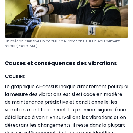
Un mécanicien fixe un capteur de vibrations sur un équipement
rotatif (Photo: SKF)
Causes et conséquences des vibrations
Causes
Le graphique ci-dessus indique directement pourquoi
la mesure des vibrations est si efficace en matière
de maintenance prédictive et conditionnelle: les
vibrations sont facilement les premiers signes d'une
défaillance à venir. En surveillant les vibrations et en
détectant les changements, il reste dans la plupart
des cas suffisamment de temps pour identifier