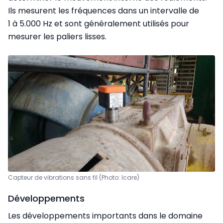
Ils mesurent les fréquences dans un intervalle de
1 à 5.000 Hz et sont généralement utilisés pour
mesurer les paliers lisses.
Capteur de vibrations sans fil (Photo: Icare)
Développements
Les développements importants dans le domaine