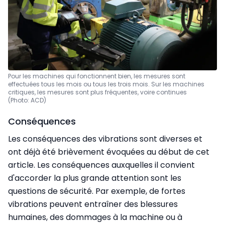
Pour les machines qui fonctionnent bien, les mesures sont
effectuées tous les mois ou tous les trois mois. Sur les machines
critiques, les mesures sont plus fréquentes, voire continues
(Photo: ACD)
Conséquences
Les conséquences des vibrations sont diverses et
ont déjà été brièvement évoquées au début de cet
article. Les conséquences auxquelles il convient
d'accorder la plus grande attention sont les
questions de sécurité. Par exemple, de fortes
vibrations peuvent entraîner des blessures
humaines, des dommages à la machine ou à