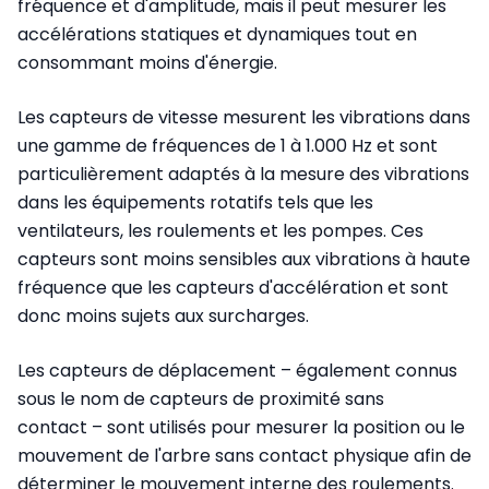
fréquence et d'amplitude, mais il peut mesurer les
accélérations statiques et dynamiques tout en
consommant moins d'énergie.
Les capteurs de vitesse mesurent les vibrations dans
une gamme de fréquences de 1 à 1.000 Hz et sont
particulièrement adaptés à la mesure des vibrations
dans les équipements rotatifs tels que les
ventilateurs, les roulements et les pompes. Ces
capteurs sont moins sensibles aux vibrations à haute
fréquence que les capteurs d'accélération et sont
donc moins sujets aux surcharges.
Les capteurs de déplacement – également connus
sous le nom de capteurs de proximité sans
contact – sont utilisés pour mesurer la position ou le
mouvement de l'arbre sans contact physique afin de
déterminer le mouvement interne des roulements.