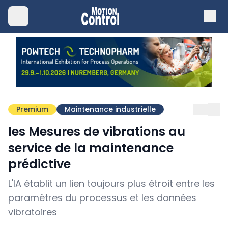
Premium
Maintenance industrielle
les Mesures de vibrations au
service de la maintenance
prédictive
L'IA établit un lien toujours plus étroit entre les
paramètres du processus et les données
vibratoires