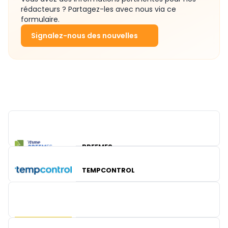
rédacteurs ? Partagez-les avec nous via ce
formulaire.
Signalez-nous des nouvelles
BREEMES
TEMPCONTROL
TURCK