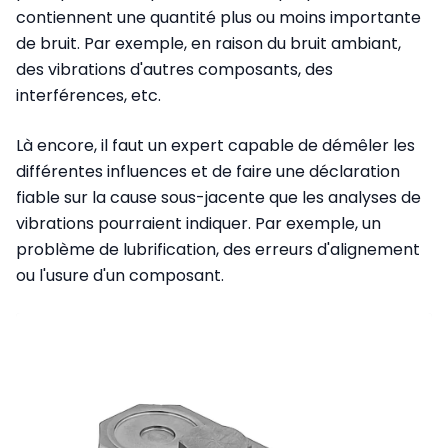
contiennent une quantité plus ou moins importante
de bruit. Par exemple, en raison du bruit ambiant,
des vibrations d'autres composants, des
interférences, etc.
Là encore, il faut un expert capable de démêler les
différentes influences et de faire une déclaration
fiable sur la cause sous-jacente que les analyses de
vibrations pourraient indiquer. Par exemple, un
problème de lubrification, des erreurs d'alignement
ou l'usure d'un composant.