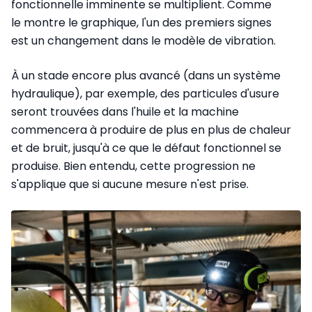
fonctionnelle imminente se multiplient. Comme
le montre le graphique, l'un des premiers signes
est un changement dans le modèle de vibration.
À un stade encore plus avancé (dans un système
hydraulique), par exemple, des particules d'usure
seront trouvées dans l'huile et la machine
commencera à produire de plus en plus de chaleur
et de bruit, jusqu'à ce que le défaut fonctionnel se
produise. Bien entendu, cette progression ne
s'applique que si aucune mesure n'est prise.