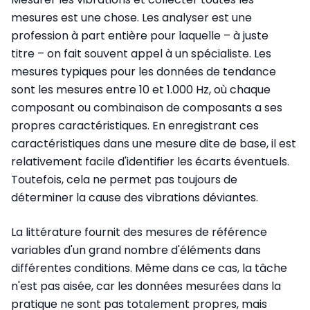
mesures est une chose. Les analyser est une
profession à part entière pour laquelle – à juste
titre – on fait souvent appel à un spécialiste. Les
mesures typiques pour les données de tendance
sont les mesures entre 10 et 1.000 Hz, où chaque
composant ou combinaison de composants a ses
propres caractéristiques. En enregistrant ces
caractéristiques dans une mesure dite de base, il est
relativement facile d'identifier les écarts éventuels.
Toutefois, cela ne permet pas toujours de
déterminer la cause des vibrations déviantes.
La littérature fournit des mesures de référence
variables d'un grand nombre d'éléments dans
différentes conditions. Même dans ce cas, la tâche
n'est pas aisée, car les données mesurées dans la
pratique ne sont pas totalement propres, mais