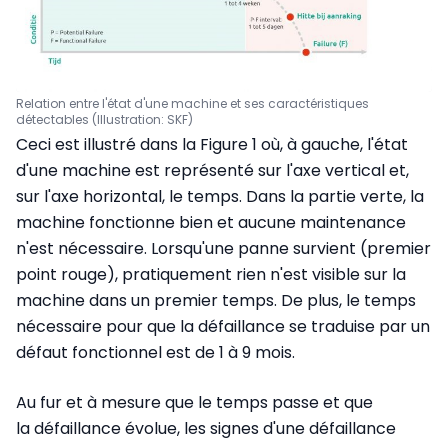
Relation entre l'état d'une machine et ses caractéristiques
détectables (Illustration: SKF)
Ceci est illustré dans la Figure 1 où, à gauche, l'état
d'une machine est représenté sur l'axe vertical et,
sur l'axe horizontal, le temps. Dans la partie verte, la
machine fonctionne bien et aucune maintenance
n'est nécessaire. Lorsqu'une panne survient (premier
point rouge), pratiquement rien n'est visible sur la
machine dans un premier temps. De plus, le temps
nécessaire pour que la défaillance se traduise par un
défaut fonctionnel est de 1 à 9 mois.
Au fur et à mesure que le temps passe et que
la défaillance évolue, les signes d'une défaillance