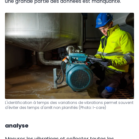
une grande partie des données est manquante.
L'identification à temps des variations de vibrations permet souvent
d'éviter des temps d'arrêt non planifiés (Photo: I-care)
analyse
Mesurer les vibrations et collecter toutes les