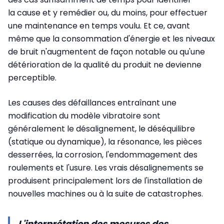
la cause et y remédier ou, du moins, pour effectuer
une maintenance en temps voulu. Et ce, avant
même que la consommation d'énergie et les niveaux
de bruit n'augmentent de façon notable ou qu'une
détérioration de la qualité du produit ne devienne
perceptible.
Les causes des défaillances entraînant une
modification du modèle vibratoire sont
généralement le désalignement, le déséquilibre
(statique ou dynamique), la résonance, les pièces
desserrées, la corrosion, l'endommagement des
roulements et l'usure. Les vrais désalignements se
produisent principalement lors de l'installation de
nouvelles machines ou à la suite de catastrophes.
L'interprétation des mesures des