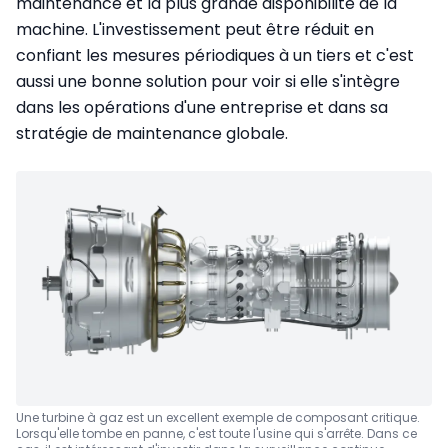
maintenance et la plus grande disponibilité de la
machine. L'investissement peut être réduit en
confiant les mesures périodiques à un tiers et c'est
aussi une bonne solution pour voir si elle s'intègre
dans les opérations d'une entreprise et dans sa
stratégie de maintenance globale.
Une turbine à gaz est un excellent exemple de composant critique.
Lorsqu'elle tombe en panne, c'est toute l'usine qui s'arrête. Dans ce