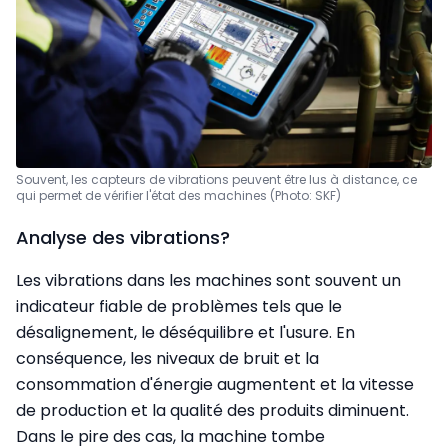
Souvent, les capteurs de vibrations peuvent être lus à distance, ce
qui permet de vérifier l'état des machines (Photo: SKF)
Analyse des vibrations?
Les vibrations dans les machines sont souvent un
indicateur fiable de problèmes tels que le
désalignement, le déséquilibre et l'usure. En
conséquence, les niveaux de bruit et la
consommation d'énergie augmentent et la vitesse
de production et la qualité des produits diminuent.
Dans le pire des cas, la machine tombe