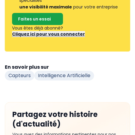
spécialisés
une visibilité maximale
pour votre entreprise
Faites un essai
Vous êtes déjà abonné?
Cliquez ici pour vous connecter
En savoir plus sur
Capteurs
Intelligence Artificielle
Partagez votre histoire
(d'actualité)
Vous avez des informations pertinentes pour nos