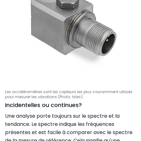
Les accéléromètres sont les capteurs les plus couramment utilisés
pour mesurer les vibrations (Photo: Istec)
Incidentelles ou continues?
Une analyse porte toujours sur le spectre et la
tendance. Le spectre indique les fréquences
présentes et est facile à comparer avec le spectre
de la mesure de référence. Cela signifie qu'une