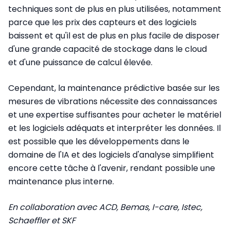
techniques sont de plus en plus utilisées, notamment
parce que les prix des capteurs et des logiciels
baissent et qu'il est de plus en plus facile de disposer
d'une grande capacité de stockage dans le cloud
et d'une puissance de calcul élevée.
Cependant, la maintenance prédictive basée sur les
mesures de vibrations nécessite des connaissances
et une expertise suffisantes pour acheter le matériel
et les logiciels adéquats et interpréter les données. Il
est possible que les développements dans le
domaine de l'IA et des logiciels d'analyse simplifient
encore cette tâche à l'avenir, rendant possible une
maintenance plus interne.
En collaboration avec ACD, Bemas, I-care, Istec,
Schaeffler et SKF