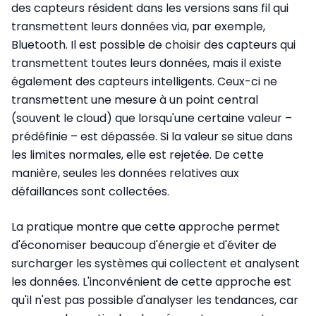
des capteurs résident dans les versions sans fil qui
transmettent leurs données via, par exemple,
Bluetooth. Il est possible de choisir des capteurs qui
transmettent toutes leurs données, mais il existe
également des capteurs intelligents. Ceux-ci ne
transmettent une mesure à un point central
(souvent le cloud) que lorsqu'une certaine valeur –
prédéfinie – est dépassée. Si la valeur se situe dans
les limites normales, elle est rejetée. De cette
manière, seules les données relatives aux
défaillances sont collectées.
La pratique montre que cette approche permet
d'économiser beaucoup d'énergie et d'éviter de
surcharger les systèmes qui collectent et analysent
les données. L'inconvénient de cette approche est
qu'il n'est pas possible d'analyser les tendances, car