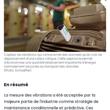
Capteur de vibrations qui ne transmet des données qu'en cas de
dépassement d'une valeur critique. Cette approche permet
d'économiser une quantité relativement importante d'énergie
normalement associée au transport des données
(Photo: Schaeffler)
En résumé
La mesure des vibrations a été acceptée par la
majeure partie de l'industrie comme stratégie de
maintenance conditionnelle et prédictive. Ces