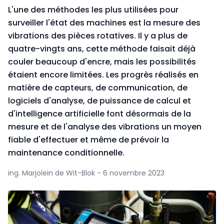
L'une des méthodes les plus utilisées pour
surveiller l'état des machines est la mesure des
vibrations des pièces rotatives. Il y a plus de
quatre-vingts ans, cette méthode faisait déjà
couler beaucoup d'encre, mais les possibilités
étaient encore limitées. Les progrès réalisés en
matière de capteurs, de communication, de
logiciels d'analyse, de puissance de calcul et
d'intelligence artificielle font désormais de la
mesure et de l'analyse des vibrations un moyen
fiable d'effectuer et même de prévoir la
maintenance conditionnelle.
ing. Marjolein de Wit-Blok - 6 novembre 2023