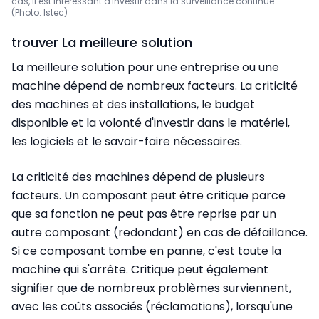
cas, il est intéressant d'investir dans la surveillance continue
(Photo: Istec)
trouver La meilleure solution
La meilleure solution pour une entreprise ou une
machine dépend de nombreux facteurs. La criticité
des machines et des installations, le budget
disponible et la volonté d'investir dans le matériel,
les logiciels et le savoir-faire nécessaires.
La criticité des machines dépend de plusieurs
facteurs. Un composant peut être critique parce
que sa fonction ne peut pas être reprise par un
autre composant (redondant) en cas de défaillance.
Si ce composant tombe en panne, c'est toute la
machine qui s'arrête. Critique peut également
signifier que de nombreux problèmes surviennent,
avec les coûts associés (réclamations), lorsqu'une