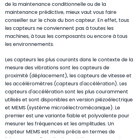
de la maintenance conditionnelle ou de la
maintenance prédictive, mieux vaut vous faire
conseiller sur le choix du bon capteur. En effet, tous
les capteurs ne conviennent pas à toutes les
machines, à tous les composants ou encore à tous
les environnements.
Les capteurs les plus courants dans le contexte de la
mesure des vibrations sont les capteurs de
proximité (déplacement), les capteurs de vitesse et
les accéléromètres (capteurs d'accélération). Les
capteurs d'accélération sont les plus couramment
utilisés et sont disponibles en version piézoélectrique
et MEMS (système microélectromécanique). Le
premier est une variante fiable et polyvalente pour
mesurer les fréquences et les amplitudes. Un
capteur MEMS est moins précis en termes de