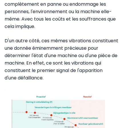
complètement en panne ou endommage les
personnes, l'environnement ou la machine elle-
même. Avec tous les coûts et les souffrances que
cela implique.
D'un autre côté, ces mêmes vibrations constituent
une donnée éminemment précieuse pour
déterminer l'état d'une machine ou d'une pièce de
machine. En effet, ce sont les vibrations qui
constituent le premier signal de l'apparition
d'une défaillance.