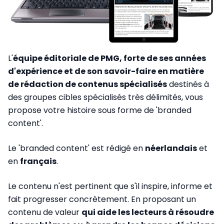
L'
équipe éditoriale de PMG, forte de ses années
d'expérience et de son savoir-faire en matière
de rédaction de contenus spécialisés
destinés à
des groupes cibles spécialisés très délimités, vous
propose votre histoire sous forme de 'branded
content'.
Le 'branded content' est rédigé en
néerlandais
et
en
français
.
Le contenu n'est pertinent que s'il inspire, informe et
fait progresser concrètement. En proposant un
contenu de valeur
qui aide les lecteurs à résoudre