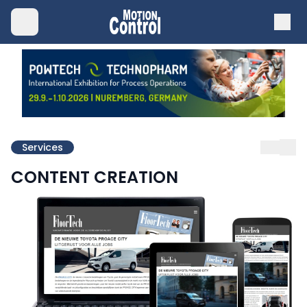
Services
CONTENT CREATION