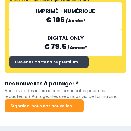
IMPRIMÉ + NUMÉRIQUE
€ 106
/
Année
*
DIGITAL ONLY
€ 79.5
/
Année
*
Devenez partenaire premium
Des nouvelles à partager ?
Vous avez des informations pertinentes pour nos
rédacteurs ? Partagez-les avec nous via ce formulaire.
Signalez-nous des nouvelles