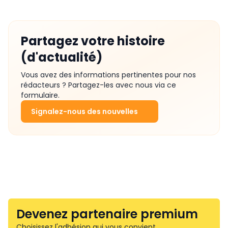
Partagez votre histoire
(d'actualité)
Vous avez des informations pertinentes pour nos
rédacteurs ? Partagez-les avec nous via ce
formulaire.
Signalez-nous des nouvelles
Devenez partenaire premium
Choisissez l'adhésion qui vous convient