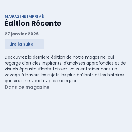
MAGAZINE IMPRIMÉ
Édition Récente
27 janvier 2026
Lire la suite
Découvrez la dernière édition de notre magazine, qui
regorge d'articles inspirants, d'analyses approfondies et de
visuels époustouflants. Laissez-vous entraîner dans un
voyage à travers les sujets les plus brûlants et les histoires
que vous ne voudrez pas manquer.
Dans ce magazine