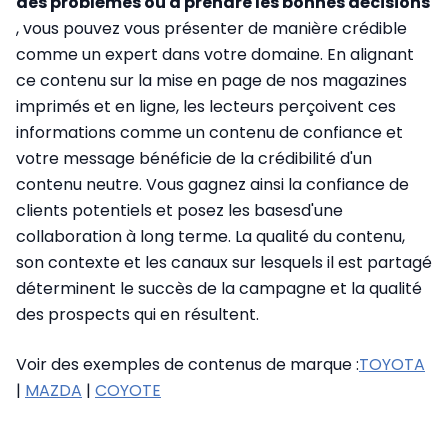
des problèmes ou à prendre les bonnes décisions
, vous pouvez vous présenter de manière crédible
comme un expert dans votre domaine.
En alignant
ce contenu sur la mise en page de nos magazines
imprimés et en ligne, les lecteurs perçoivent ces
informations comme un contenu de confiance et
votre message bénéficie de la crédibilité d'un
contenu neutre.
V
ous gagnez ainsi la confiance de
clients potentiels et posez les bases
d'une
collaboration à long terme. La qualité du contenu,
son contexte et les canaux sur lesquels il est partagé
déterminent le succès de la campagne et la qualité
des prospects qui en résultent.
Voir des exemples de contenus de marque :
TOYOTA
|
MAZDA
|
COYOTE