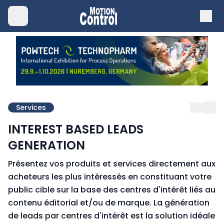
Services
INTEREST BASED LEADS
GENERATION
Présentez vos produits et services directement aux
acheteurs les plus intéressés en constituant votre
public cible sur la base des centres d'intérêt liés au
contenu éditorial et/ou de marque.
La génération
de leads par centres d'intérêt est la solution idéale