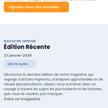
Signalez-nous des nouvelles
MAGAZINE IMPRIMÉ
Édition Récente
27 janvier 2026
Lire la suite
Découvrez la dernière édition de notre magazine, qui
regorge d'articles inspirants, d'analyses approfondies et de
visuels époustouflants. Laissez-vous entraîner dans un
voyage à travers les sujets les plus brûlants et les histoires
que vous ne voudrez pas manquer.
Dans ce magazine