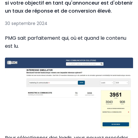
si votre objectif en tant qu'annonceur est d'obtenir
un taux de réponse et de conversion élevé.
30 septembre 2024
PMG sait parfaitement qui, où et quand le contenu
est lu.
Pour sélectionner des leads, vous pouvez procéder