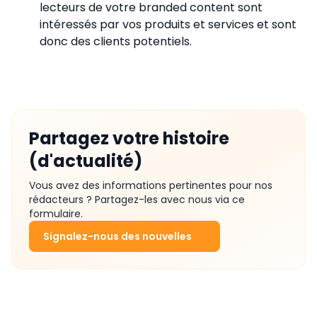
lecteurs de votre branded content sont
intéressés par vos produits et services et sont
donc des clients potentiels.
Partagez votre histoire
(d'actualité)
Vous avez des informations pertinentes pour nos
rédacteurs ? Partagez-les avec nous via ce
formulaire.
Signalez-nous des nouvelles