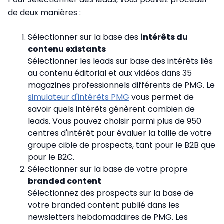
de deux manières :
Sélectionner sur la base des
intérêts du
contenu existants
Sélectionner les leads sur base des intérêts liés
au contenu éditorial et aux vidéos dans 35
magazines professionnels différents de PMG. Le
simulateur d'intérêts PMG
vous permet de
savoir quels intérêts génèrent combien de
leads. Vous pouvez choisir parmi plus de 950
centres d'intérêt pour évaluer la taille de votre
groupe cible de prospects, tant pour le B2B que
pour le B2C.
Sélectionner sur la base de votre propre
branded content
Sélectionnez des prospects sur la base de
votre branded content publié dans les
newsletters hebdomadaires de PMG. Les