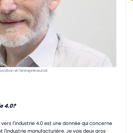
vation et l'entrepreneuriat
e 4.0?
n vers l'Industrie 4.0 est une donnée qui concerne
t l'industrie manufacturière. Je vois deux gros