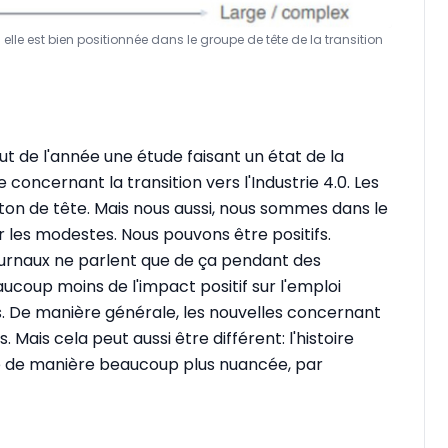
elle est bien positionnée dans le groupe de tête de la transition
 de l'année une étude faisant un état de la
 concernant la transition vers l'Industrie 4.0. Les
ton de tête. Mais nous aussi, nous sommes dans le
r les modestes. Nous pouvons être positifs.
ournaux ne parlent que de ça pendant des
eaucoup moins de l'impact positif sur l'emploi
s. De manière générale, les nouvelles concernant
 Mais cela peut aussi être différent: l'histoire
e de manière beaucoup plus nuancée, par