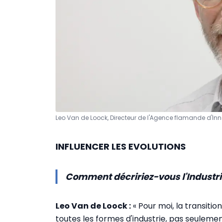
Leo Van de Loock, Directeur de l'Agence flamande d'Inno
INFLUENCER LES EVOLUTIONS
Comment décririez-vous l'Industri
Leo Van de Loock :
« Pour moi, la transitio
toutes les formes d'industrie, pas seulemen