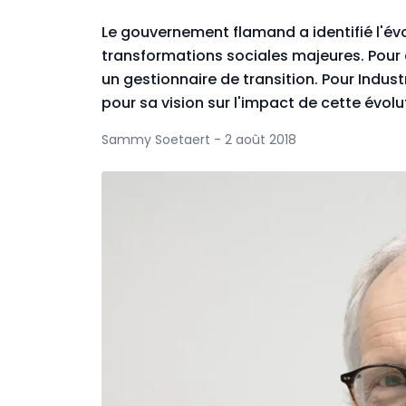
Le gouvernement flamand a identifié l'év
transformations sociales majeures. Pou
un gestionnaire de transition. Pour Indust
pour sa vision sur l'impact de cette évolu
Sammy Soetaert - 2 août 2018