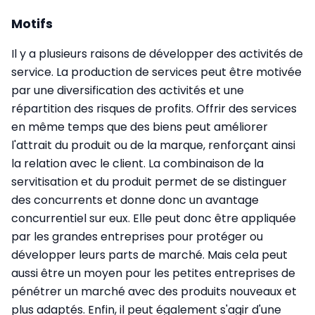
Motifs
Il y a plusieurs raisons de développer des activités de
service. La production de services peut être motivée
par une diversification des activités et une
répartition des risques de profits. Offrir des services
en même temps que des biens peut améliorer
l'attrait du produit ou de la marque, renforçant ainsi
la relation avec le client. La combinaison de la
servitisation et du produit permet de se distinguer
des concurrents et donne donc un avantage
concurrentiel sur eux. Elle peut donc être appliquée
par les grandes entreprises pour protéger ou
développer leurs parts de marché. Mais cela peut
aussi être un moyen pour les petites entreprises de
pénétrer un marché avec des produits nouveaux et
plus adaptés. Enfin, il peut également s'agir d'une