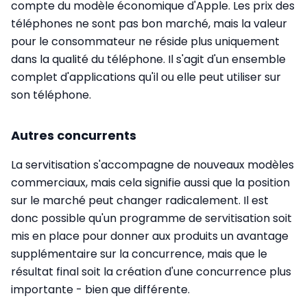
compte du modèle économique d'Apple. Les prix des
téléphones ne sont pas bon marché, mais la valeur
pour le consommateur ne réside plus uniquement
dans la qualité du téléphone. Il s'agit d'un ensemble
complet d'applications qu'il ou elle peut utiliser sur
son téléphone.
Autres concurrents
La servitisation s'accompagne de nouveaux modèles
commerciaux, mais cela signifie aussi que la position
sur le marché peut changer radicalement. Il est
donc possible qu'un programme de servitisation soit
mis en place pour donner aux produits un avantage
supplémentaire sur la concurrence, mais que le
résultat final soit la création d'une concurrence plus
importante - bien que différente.