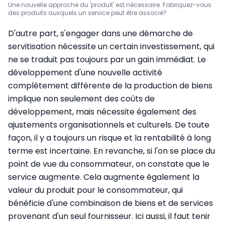
Une nouvelle approche du 'produit' est nécessaire. Fabriquez-vous
des produits auxquels un service peut être associé?
D'autre part, s'engager dans une démarche de
servitisation nécessite un certain investissement, qui
ne se traduit pas toujours par un gain immédiat. Le
développement d'une nouvelle activité
complètement différente de la production de biens
implique non seulement des coûts de
développement, mais nécessite également des
ajustements organisationnels et culturels. De toute
façon, il y a toujours un risque et la rentabilité à long
terme est incertaine. En revanche, si l'on se place du
point de vue du consommateur, on constate que le
service augmente. Cela augmente également la
valeur du produit pour le consommateur, qui
bénéficie d'une combinaison de biens et de services
provenant d'un seul fournisseur. Ici aussi, il faut tenir