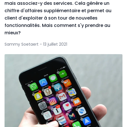
mais associez-y des services. Cela génère un
chiffre d'affaires supplémentaire et permet au
client d'exploiter à son tour de nouvelles
fonctionnalités. Mais comment s'y prendre au
mieux?
Sammy Soetaert - 13 juillet 2021