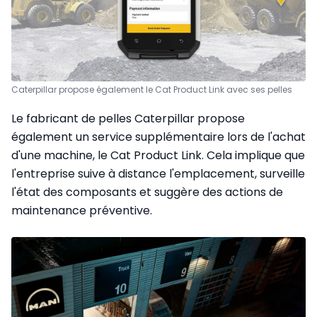
Caterpillar propose également le Cat Product Link avec ses pelles
Le fabricant de pelles Caterpillar propose
également un service supplémentaire lors de l'achat
d'une machine, le Cat Product Link. Cela implique que
l'entreprise suive à distance l'emplacement, surveille
l'état des composants et suggère des actions de
maintenance préventive.