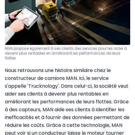
MAN propose également à ses clients des services pour les aider à
devenir plus rentables en améliorant les performances de leurs
flottes
Nous retrouvons une histoire similaire chez le
constructeur de camions MAN. Ici, le service
s'appelle 'Trucknology'. Dans celui-ci, la société veut
aider ses clients à devenir plus rentables en
améliorant les performances de leurs flottes. Grâce
à des capteurs, MAN aide ses clients à identifier les
inefficacités et à fournir des données permettant de
réduire les coûts. Grâce à cette technologie, MAN
peut voir si un conducteur laisse le moteur tourner