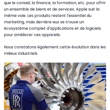
que le conseil, la finance, la formation, etc. pour offrir
un ensemble de biens et de services. Apple suit la
même voie. Les produits restent l'essentiel du
marketing, mais derrière eux se trouve un
écosystème complet d'applications et de logiciels
pour améliorer ces appareils.
Nous constatons également cette évolution dans les
milieux industriels.