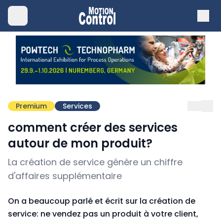
Premium
Services
comment créer des services
autour de mon produit?
La création de service génère un chiffre
d'affaires supplémentaire
On a beaucoup parlé et écrit sur la création de
service: ne vendez pas un produit à votre client,