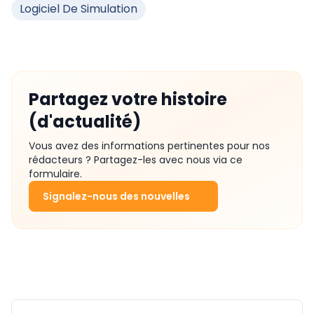
Logiciel De Simulation
Partagez votre histoire
(d'actualité)
Vous avez des informations pertinentes pour nos
rédacteurs ? Partagez-les avec nous via ce
formulaire.
Signalez-nous des nouvelles