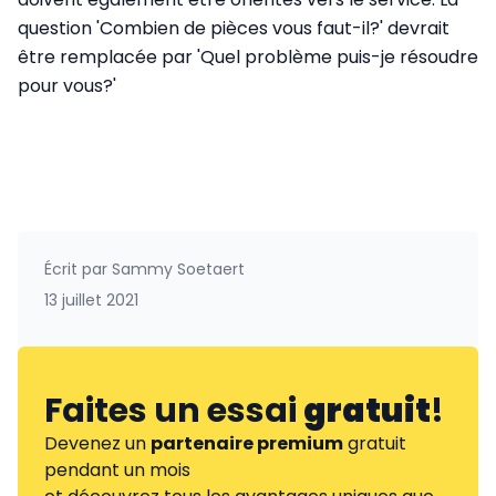
question 'Combien de pièces vous faut-il?' devrait
être remplacée par 'Quel problème puis-je résoudre
pour vous?'
Écrit par
Sammy Soetaert
13 juillet 2021
Faites un essai
gratuit
!
Devenez un
partenaire premium
gratuit
pendant un mois