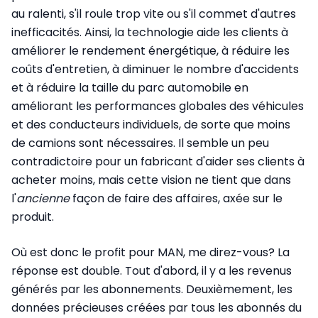
au ralenti, s'il roule trop vite ou s'il commet d'autres
inefficacités. Ainsi, la technologie aide les clients à
améliorer le rendement énergétique, à réduire les
coûts d'entretien, à diminuer le nombre d'accidents
et à réduire la taille du parc automobile en
améliorant les performances globales des véhicules
et des conducteurs individuels, de sorte que moins
de camions sont nécessaires. Il semble un peu
contradictoire pour un fabricant d'aider ses clients à
acheter moins, mais cette vision ne tient que dans
l'
ancienne
façon de faire des affaires, axée sur le
produit.
Où est donc le profit pour MAN, me direz-vous? La
réponse est double. Tout d'abord, il y a les revenus
générés par les abonnements. Deuxièmement, les
données précieuses créées par tous les abonnés du