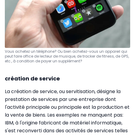
Vous achetez un téléphone? Ou bien achetez-vous un appareil qui
peut faire office de lecteur de musique, de tracker de fitness, de GPS,
etc., à condition de payer un supplément?
création de service
La création de service, ou servitisation, désigne la
prestation de services par une entreprise dont
l'activité principale ou principale est la production et
la vente de biens. Les exemples ne manquent pas:
IBM, à l'origine fabricant de matériel informatique,
s'est reconverti dans des activités de services telles