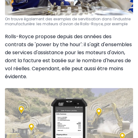
On trouve également des exemples de servitisation dans l'industrie
manufacturière: les moteurs d'avion de Rolls-Royce, par exemple
Rolls-Royce propose depuis des années des
contrats de 'power by the hour': il s'agit d'ensembles
de services d'assistance pour les moteurs d'avion,
dont la facture est basée sur le nombre d'heures de
vol réelles. Cependant, elle peut aussi être moins
évidente.