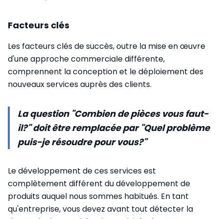
Facteurs clés
Les facteurs clés de succès, outre la mise en œuvre
d'une approche commerciale différente,
comprennent la conception et le déploiement des
nouveaux services auprès des clients.
La question "Combien de pièces vous faut-
il?" doit être remplacée par "Quel problème
puis-je résoudre pour vous?"
Le développement de ces services est
complètement différent du développement de
produits auquel nous sommes habitués. En tant
qu'entreprise, vous devez avant tout détecter la