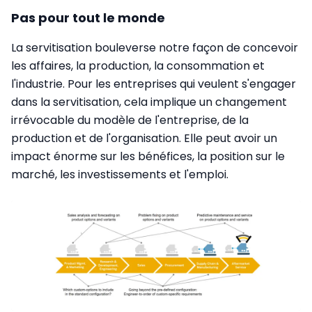
Pas pour tout le monde
La servitisation bouleverse notre façon de concevoir
les affaires, la production, la consommation et
l'industrie. Pour les entreprises qui veulent s'engager
dans la servitisation, cela implique un changement
irrévocable du modèle de l'entreprise, de la
production et de l'organisation. Elle peut avoir un
impact énorme sur les bénéfices, la position sur le
marché, les investissements et l'emploi.