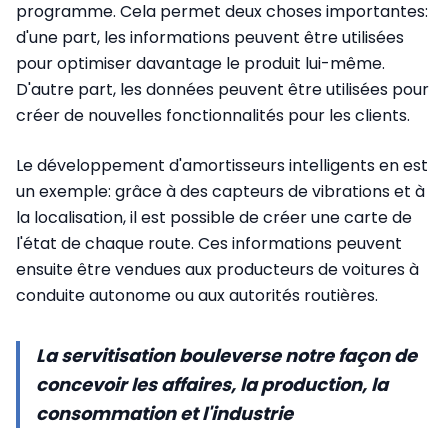
programme. Cela permet deux choses importantes:
d'une part, les informations peuvent être utilisées
pour optimiser davantage le produit lui-même.
D'autre part, les données peuvent être utilisées pour
créer de nouvelles fonctionnalités pour les clients.
Le développement d'amortisseurs intelligents en est
un exemple: grâce à des capteurs de vibrations et à
la localisation, il est possible de créer une carte de
l'état de chaque route. Ces informations peuvent
ensuite être vendues aux producteurs de voitures à
conduite autonome ou aux autorités routières.
La servitisation bouleverse notre façon de
concevoir les affaires, la production, la
consommation et l'industrie