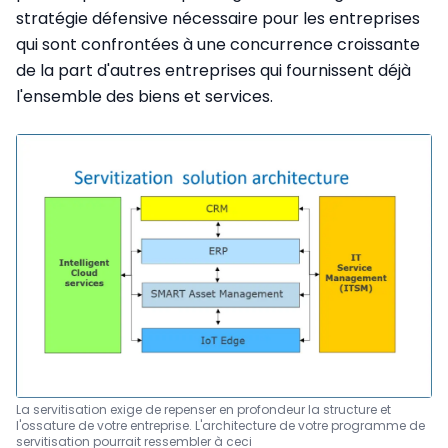
stratégie défensive nécessaire pour les entreprises
qui sont confrontées à une concurrence croissante
de la part d'autres entreprises qui fournissent déjà
l'ensemble des biens et services.
La servitisation exige de repenser en profondeur la structure et
l'ossature de votre entreprise. L'architecture de votre programme de
servitisation pourrait ressembler à ceci