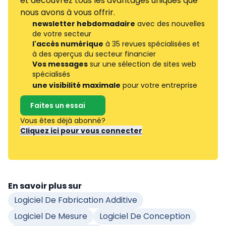
et découvrez tous les avantages uniques que
nous avons à vous offrir.
newsletter hebdomadaire
avec des nouvelles
de votre secteur
l'accès numérique
à 35 revues spécialisées et
à des aperçus du secteur financier
Vos messages
sur une sélection de sites web
spécialisés
une visibilité maximale
pour votre entreprise
Faites un essai
Vous êtes déjà abonné?
Cliquez ici pour vous connecter
En savoir plus sur
Logiciel De Fabrication Additive
Logiciel De Mesure
Logiciel De Conception