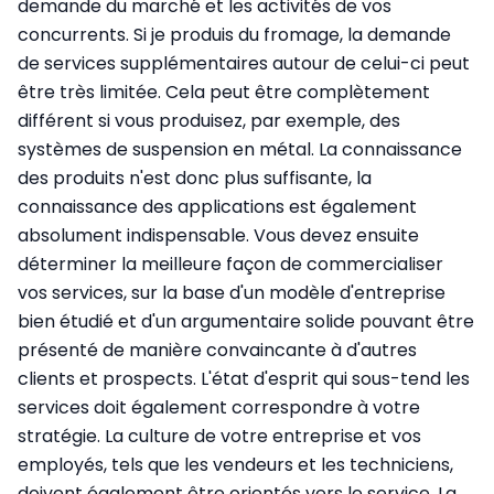
demande du marché et les activités de vos
concurrents. Si je produis du fromage, la demande
de services supplémentaires autour de celui-ci peut
être très limitée. Cela peut être complètement
différent si vous produisez, par exemple, des
systèmes de suspension en métal. La connaissance
des produits n'est donc plus suffisante, la
connaissance des applications est également
absolument indispensable. Vous devez ensuite
déterminer la meilleure façon de commercialiser
vos services, sur la base d'un modèle d'entreprise
bien étudié et d'un argumentaire solide pouvant être
présenté de manière convaincante à d'autres
clients et prospects. L'état d'esprit qui sous-tend les
services doit également correspondre à votre
stratégie. La culture de votre entreprise et vos
employés, tels que les vendeurs et les techniciens,
doivent également être orientés vers le service. La