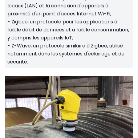
locaux (LAN) et la connexion d'appareils à
proximité d'un point d'accès Internet Wi-Fi;
- Zigbee, un protocole pour les applications à
faible débit de données et à faible consommation,
y compris les appareils IoT;
- Z-Wave, un protocole similaire à Zigbee, utilisé
notamment dans les systèmes d'éclairage et de
sécurité.