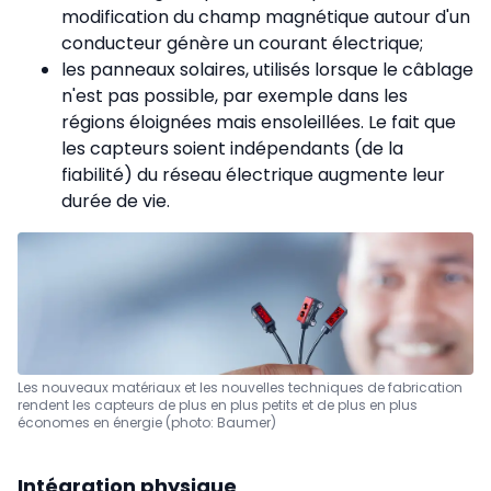
modification du champ magnétique autour d'un
conducteur génère un courant électrique;
les panneaux solaires, utilisés lorsque le câblage
n'est pas possible, par exemple dans les
régions éloignées mais ensoleillées. Le fait que
les capteurs soient indépendants (de la
fiabilité) du réseau électrique augmente leur
durée de vie.
Les nouveaux matériaux et les nouvelles techniques de fabrication
rendent les capteurs de plus en plus petits et de plus en plus
économes en énergie (photo: Baumer)
Intégration physique