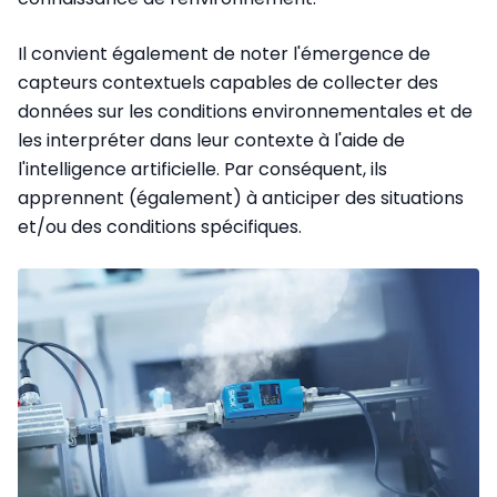
Il convient également de noter l'émergence de
capteurs contextuels capables de collecter des
données sur les conditions environnementales et de
les interpréter dans leur contexte à l'aide de
l'intelligence artificielle. Par conséquent, ils
apprennent (également) à anticiper des situations
et/ou des conditions spécifiques.