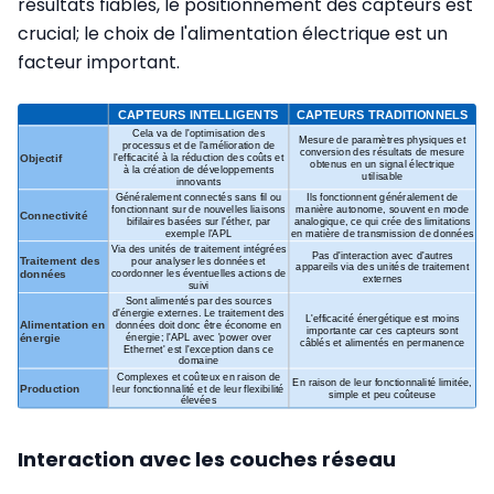
résultats fiables, le positionnement des capteurs est
crucial; le choix de l'alimentation électrique est un
facteur important.
Interaction avec les couches réseau