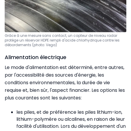
Grâce à une mesure sans contact, un capteur de niveau radar
protège un réservoir HDPE rempli d'acide chlorhydrique contre les
débordements (photo: Vega)
Alimentation électrique
Le mode d'alimentation est déterminé, entre autres,
par l'accessibilité des sources d'énergie, les
conditions environnementales, la durée de vie
requise et, bien sûr, l'aspect financier. Les options les
plus courantes sont les suivantes:
les piles, et de préférence les piles lithium-ion,
lithium-polymère ou alcalines, en raison de leur
facilité d'utilisation. Lors du développement d'un