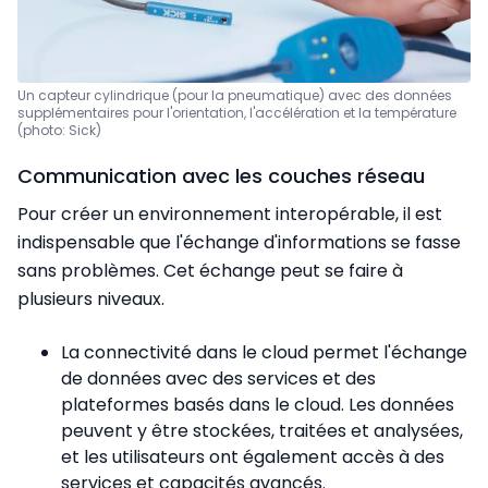
Un capteur cylindrique (pour la pneumatique) avec des données
supplémentaires pour l'orientation, l'accélération et la température
(photo: Sick)
Communication avec les couches réseau
Pour créer un environnement interopérable, il est
indispensable que l'échange d'informations se fasse
sans problèmes. Cet échange peut se faire à
plusieurs niveaux.
La connectivité dans le cloud permet l'échange
de données avec des services et des
plateformes basés dans le cloud. Les données
peuvent y être stockées, traitées et analysées,
et les utilisateurs ont également accès à des
services et capacités avancés.