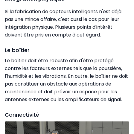
Si la fabrication de capteurs intelligents n'est déjà
pas une mince affaire, c'est aussi le cas pour leur
intégration physique. Plusieurs points d'intérêt
doivent être pris en compte à cet égard.
Le boîtier
Le boîtier doit être robuste afin d'être protégé
contre les facteurs externes tels que la poussière,
l'humidité et les vibrations. En outre, le boîtier ne doit
pas constituer un obstacle aux opérations de
maintenance et doit prévoir un espace pour les
antennes externes ou les amplificateurs de signal.
Connectivité