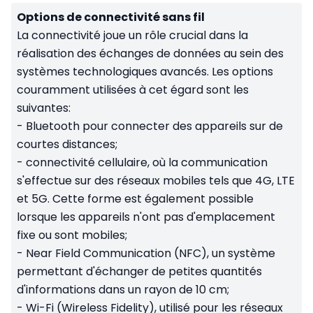
Options de connectivité sans fil
La connectivité joue un rôle crucial dans la
réalisation des échanges de données au sein des
systèmes technologiques avancés. Les options
couramment utilisées à cet égard sont les
suivantes:
- Bluetooth pour connecter des appareils sur de
courtes distances;
- connectivité cellulaire, où la communication
s'effectue sur des réseaux mobiles tels que 4G, LTE
et 5G. Cette forme est également possible
lorsque les appareils n'ont pas d'emplacement
fixe ou sont mobiles;
- Near Field Communication (NFC), un système
permettant d'échanger de petites quantités
d'informations dans un rayon de 10 cm;
- Wi-Fi (Wireless Fidelity), utilisé pour les réseaux