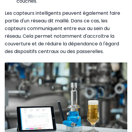
couches.
Les capteurs intelligents peuvent également faire
partie d'un réseau dit maillé. Dans ce cas, les
capteurs communiquent entre eux au sein du
réseau. Cela permet notamment d'accroître la
couverture et de réduire la dépendance à l'égard
des dispositifs centraux ou des passerelles.