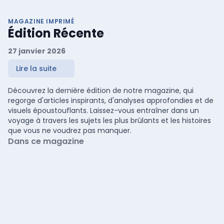
MAGAZINE IMPRIMÉ
Édition Récente
27 janvier 2026
Lire la suite
Découvrez la dernière édition de notre magazine, qui
regorge d'articles inspirants, d'analyses approfondies et de
visuels époustouflants. Laissez-vous entraîner dans un
voyage à travers les sujets les plus brûlants et les histoires
que vous ne voudrez pas manquer.
Dans ce magazine