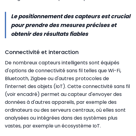
Le positionnement des capteurs est crucial
pour prendre des mesures précises et
obtenir des résultats fiables
Connectivité et interaction
De nombreux capteurs intelligents sont équipés
d'options de connectivité sans fil telles que Wi-Fi,
Bluetooth, Zigbee ou d'autres protocoles de
l'internet des objets (IoT). Cette connectivité sans fil
(voir encadré) permet au capteur d'envoyer des
données à d'autres appareils, par exemple des
ordinateurs ou des serveurs centraux, où elles sont
analysées ou intégrées dans des systèmes plus
vastes, par exemple un écosystème IoT.