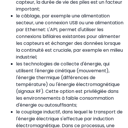
capteur, la durée de vie des piles est un facteur
important;
le câblage, par exemple une alimentation
secteur, une connexion USB ou une alimentation
par Ethernet: L'APL permet d'utiliser les
connexions bifilaires existantes pour alimenter
les capteurs et échanger des données lorsque
la continuité est cruciale, par exemple en milieu
industriel;
les technologies de collecte d'énergie, qui
utilisent l'énergie cinétique (mouvement),
l'énergie thermique (différences de
température) ou l'énergie électromagnétique
(signaux RF). Cette option est privilégiée dans
les environnements à faible consommation
d'énergie ou autosuffisants;
le couplage inductif, dans lequel le transport de
l'énergie électrique s'effectue par induction
électromagnétique. Dans ce processus, une