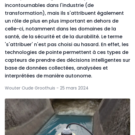
incontournables dans l'industrie (de
transformation), mais ils s'attribuent également
un rôle de plus en plus important en dehors de
celle-ci, notamment dans les domaines de la
santé, de la sécurité et de la durabilité. Le terme
's'attribuer' n'est pas choisi au hasard. En effet, les
technologies de pointe permettent à ces types de
capteurs de prendre des décisions intelligentes sur
base de données collectées, analysées et
interprétées de manière autonome.
Wouter Oude Groothuis - 25 mars 2024