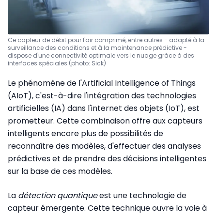
Ce capteur de débit pour l'air comprimé, entre autres - adapté à la
surveillance des conditions et à la maintenance prédictive -
dispose d'une connectivité optimale vers le nuage grâce à des
interfaces spéciales (photo: Sick)
Le phénomène de l'Artificial Intelligence of Things
(AIoT), c'est-à-dire l'intégration des technologies
artificielles (IA) dans l'internet des objets (IoT), est
prometteur. Cette combinaison offre aux capteurs
intelligents encore plus de possibilités de
reconnaître des modèles, d'effectuer des analyses
prédictives et de prendre des décisions intelligentes
sur la base de ces modèles.
La
détection quantique
est une technologie de
capteur émergente. Cette technique ouvre la voie à