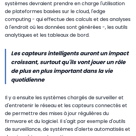
systèmes devraient prendre en charge l'utilisation
de plateformes basées sur le cloud, l'edge
computing - qui effectue des calculs et des analyses
à l'endroit où les données sont générées -, les outils
analytiques et les tableaux de bord.
Les capteurs intelligents auront un impact
croissant, surtout qu'ils vont jouer un rôle
de plus en plus important dans la vie
quotidienne
Il y a ensuite les systèmes chargés de surveiller et
d'entretenir le réseau et les capteurs connectés et
de permettre des mises à jour régulières du
firmware et du logiciel. Il s'agit par exemple d'outils
de surveillance, de systèmes d'alerte automatisés et