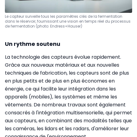
Le capteur surveille tous les paramètres clés de la fermentation
dans le réservoir, fournissant une vision en temps réel du processus
de fermentation (photo: Endress+Hauser)
Un rythme soutenu
La technologie des capteurs évolue rapidement.
Grâce aux nouveaux matériaux et aux nouvelles
techniques de fabrication, les capteurs sont de plus
en plus petits et de plus en plus économes en
énergie, ce qui facilite leur intégration dans les
appareils (mobiles), les systèmes et même les
vêtements. De nombreux travaux sont également
consacrés à l'intégration multisensorielle, qui permet
aux capteurs, en combinant des modalités telles que
les caméras, les lidars et les radars, d'améliorer leur
connaissance de l'environnement.