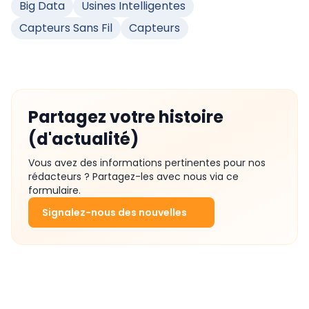
Big Data
Usines Intelligentes
Capteurs Sans Fil
Capteurs
Partagez votre histoire
(d'actualité)
Vous avez des informations pertinentes pour nos
rédacteurs ? Partagez-les avec nous via ce
formulaire.
Signalez-nous des nouvelles