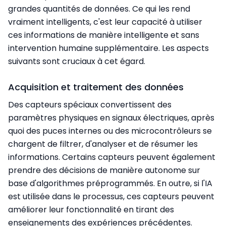
grandes quantités de données. Ce qui les rend
vraiment intelligents, c'est leur capacité à utiliser
ces informations de manière intelligente et sans
intervention humaine supplémentaire. Les aspects
suivants sont cruciaux à cet égard.
Acquisition et traitement des données
Des capteurs spéciaux convertissent des
paramètres physiques en signaux électriques, après
quoi des puces internes ou des microcontrôleurs se
chargent de filtrer, d'analyser et de résumer les
informations. Certains capteurs peuvent également
prendre des décisions de manière autonome sur
base d'algorithmes préprogrammés. En outre, si l'IA
est utilisée dans le processus, ces capteurs peuvent
améliorer leur fonctionnalité en tirant des
enseignements des expériences précédentes.