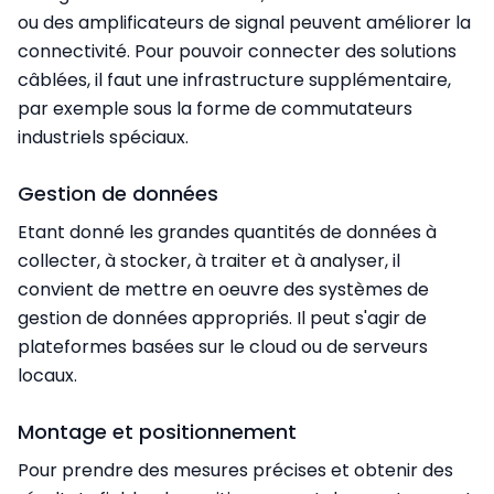
ou des amplificateurs de signal peuvent améliorer la
connectivité. Pour pouvoir connecter des solutions
câblées, il faut une infrastructure supplémentaire,
par exemple sous la forme de commutateurs
industriels spéciaux.
Gestion de données
Etant donné les grandes quantités de données à
collecter, à stocker, à traiter et à analyser, il
convient de mettre en oeuvre des systèmes de
gestion de données appropriés. Il peut s'agir de
plateformes basées sur le cloud ou de serveurs
locaux.
Montage et positionnement
Pour prendre des mesures précises et obtenir des