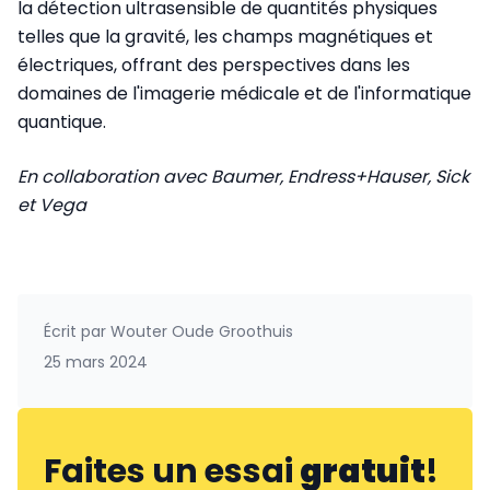
la détection ultrasensible de quantités physiques
telles que la gravité, les champs magnétiques et
électriques, offrant des perspectives dans les
domaines de l'imagerie médicale et de l'informatique
quantique.
En collaboration avec Baumer, Endress+Hauser, Sick
et Vega
Écrit par
Wouter Oude Groothuis
25 mars 2024
Faites un essai
gratuit
!