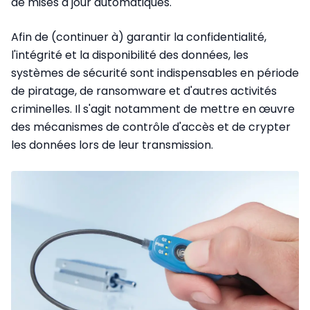
de mises à jour automatiques.
Afin de (continuer à) garantir la confidentialité,
l'intégrité et la disponibilité des données, les
systèmes de sécurité sont indispensables en période
de piratage, de ransomware et d'autres activités
criminelles. Il s'agit notamment de mettre en œuvre
des mécanismes de contrôle d'accès et de crypter
les données lors de leur transmission.