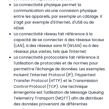
La connectivité physique permet la
communication via une connexion physique
entre les appareils, par exemple un câblage. Il
s'agit par exemple d'Ethernet, d'USB ou de
HDMI.
La connectivité réseau fait référence à la
capacité de se connecter à des réseaux locaux
(LAN), à des réseaux sans fil (WLAN) ou à des
réseaux plus vastes, tels que l'internet.
La connectivité protocolaire fait référence à
l'utilisation de protocoles et de normes pour
permettre l'échange de données. Les exemples
incluent l'Internet Protocol (IP), l'Hypertext
Transfer Protocol (HTTP) et le Transmission
Control Protocol (TCP). Une technique
émergente est l'utilisation de Message Queuing
Telemetry Transport (MQTT) afin de distribuer
des données provenant de différentes