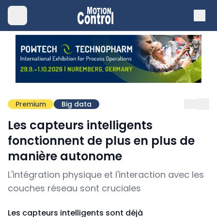
Premium
Big data
Les capteurs intelligents
fonctionnent de plus en plus de
manière autonome
L'intégration physique et l'interaction avec les
couches réseau sont cruciales
Les capteurs intelligents sont déjà