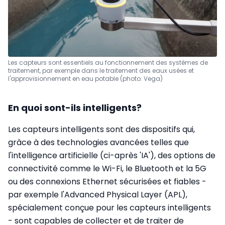
Les capteurs sont essentiels au fonctionnement des systèmes de
traitement, par exemple dans le traitement des eaux usées et
l'approvisionnement en eau potable (photo: Vega)
En quoi sont-ils intelligents?
Les capteurs intelligents sont des dispositifs qui,
grâce à des technologies avancées telles que
l'intelligence artificielle (ci-après 'IA'), des options de
connectivité comme le Wi-Fi, le Bluetooth et la 5G
ou des connexions Ethernet sécurisées et fiables -
par exemple l'Advanced Physical Layer (APL),
spécialement conçue pour les capteurs intelligents
- sont capables de collecter et de traiter de