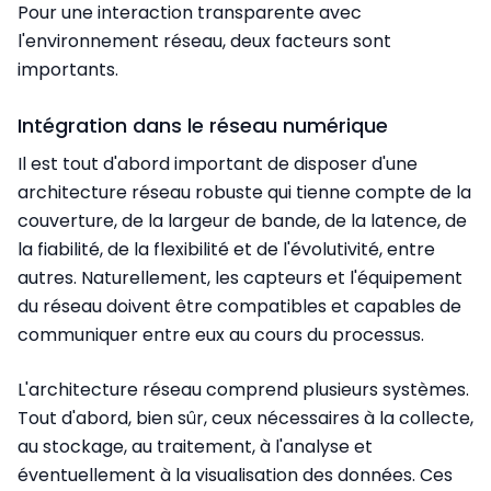
Pour une interaction transparente avec
l'environnement réseau, deux facteurs sont
importants.
Intégration dans le réseau numérique
Il est tout d'abord important de disposer d'une
architecture réseau robuste qui tienne compte de la
couverture, de la largeur de bande, de la latence, de
la fiabilité, de la flexibilité et de l'évolutivité, entre
autres. Naturellement, les capteurs et l'équipement
du réseau doivent être compatibles et capables de
communiquer entre eux au cours du processus.
L'architecture réseau comprend plusieurs systèmes.
Tout d'abord, bien sûr, ceux nécessaires à la collecte,
au stockage, au traitement, à l'analyse et
éventuellement à la visualisation des données. Ces