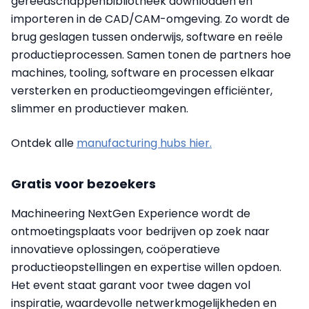
gereedschappenbibliotheek downloaden en
importeren in de CAD/CAM-omgeving. Zo wordt de
brug geslagen tussen onderwijs, software en reële
productieprocessen. Samen tonen de partners hoe
machines, tooling, software en processen elkaar
versterken en productieomgevingen efficiënter,
slimmer en productiever maken.
Ontdek alle
manufacturing hubs hier.
Gratis voor bezoekers
Machineering NextGen Experience wordt de
ontmoetingsplaats voor bedrijven op zoek naar
innovatieve oplossingen, coöperatieve
productieopstellingen en expertise willen opdoen.
Het event staat garant voor twee dagen vol
inspiratie, waardevolle netwerkmogelijkheden en