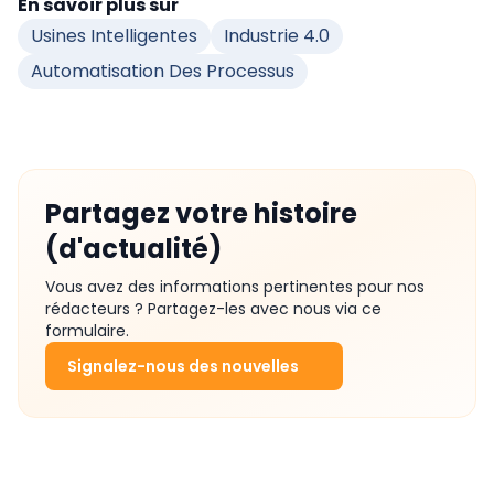
En savoir plus sur
Usines Intelligentes
Industrie 4.0
Automatisation Des Processus
Partagez votre histoire
(d'actualité)
Vous avez des informations pertinentes pour nos
rédacteurs ? Partagez-les avec nous via ce
formulaire.
Signalez-nous des nouvelles