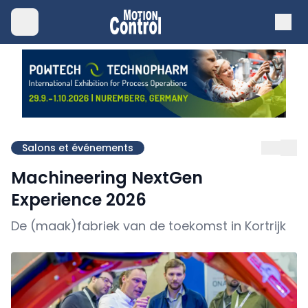
Salons et événements
Machineering NextGen
Experience 2026
De (maak)fabriek van de toekomst in Kortrijk