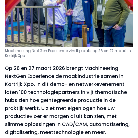
Machineering NextGen Experience vindt plaats op 26 en 27 maart in
Kortrijk Xpo.
Op 26 en 27 maart 2026 brengt Machineering
NextGen Experience de maakindustrie samen in
Kortrijk Xpo. In dit demo- en netwerkevenement
laten 100 technologiepartners in vijf thematische
hubs zien hoe geïntegreerde productie in de
praktijk werkt. U ziet met eigen ogen hoe uw
productievloer er morgen al uit kan zien, met
slimme oplossingen in CAD/CAM, automatisering,
digitalisering, meettechnologie en meer.