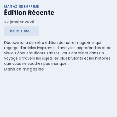
MAGAZINE IMPRIMÉ
Édition Récente
27 janvier 2026
Lire la suite
Découvrez la dernière édition de notre magazine, qui
regorge d'articles inspirants, d'analyses approfondies et de
visuels époustouflants. Laissez-vous entraîner dans un
voyage à travers les sujets les plus brûlants et les histoires
que vous ne voudrez pas manquer.
Dans ce magazine