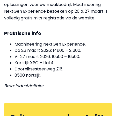
oplossingen voor uw maakbedrijf. Machineering
NextGen Experience bezoeken op 26 & 27 maart is
volledig gratis mits registratie via de website.
Praktische info
Machineering NextGen Experience.
Do 26 maart 2026: 14u00 – 21u00.
Vr 27 maart 2026: 10u00 – 16u00.
Kortrijk XPO – Hal 4.
Doorniksesteenweg 216.
8500 Kortrijk.
Bron: Industrialfairs