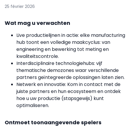
25 février 2026
Wat mag u verwachten
Live productielijnen in actie: elke manufacturing
hub toont een volledige maakcyclus: van
engineering en bewerking tot meting en
kwaliteitscontrole.
Interdisciplinaire technologiehubs: vijf
thematische demozones waar verschillende
partners geïntegreerde oplossingen laten zien.
Netwerk en innovatie: Kom in contact met de
juiste partners en hun ecosysteem en ontdek
hoe u uw productie (stapsgewijs) kunt
optimaliseren.
Ontmoet toonaangevende spelers