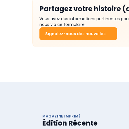
Partagez votre histoire (
Vous avez des informations pertinentes pou
nous via ce formulaire.
Signalez-nous des nouvelles
MAGAZINE IMPRIMÉ
Édition Récente