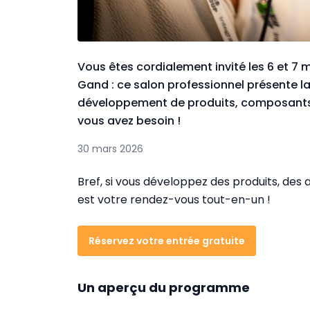
Vous êtes cordialement invité les 6 et 7
Gand : ce salon professionnel présente la
développement de produits, composants e
vous avez besoin !
30 mars 2026
Bref, si vous développez des produits, de
est votre rendez-vous tout-en-un !
Réservez votre entrée gratuite
Un aperçu du programme