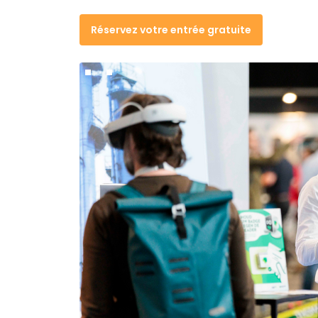
Réservez votre entrée gratuite