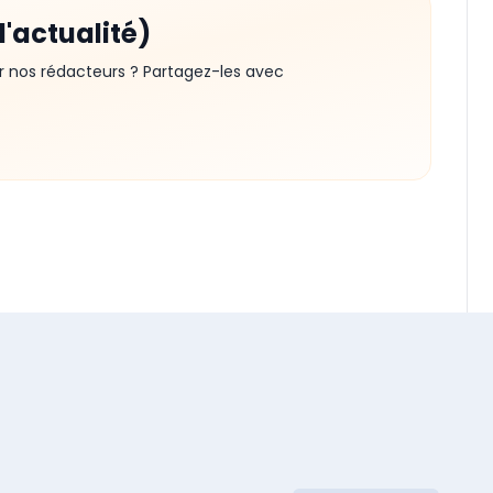
d'actualité)
r nos rédacteurs ? Partagez-les avec