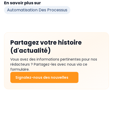
En savoir plus sur
Automatisation Des Processus
Partagez votre histoire
(d'actualité)
Vous avez des informations pertinentes pour nos
rédacteurs ? Partagez-les avec nous via ce
formulaire.
Signalez-nous des nouvelles