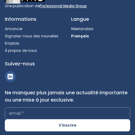
Une publication de
Professional Media Group
Informations
Langue
Annoncer
Néerlandais
Signalez-nous des nouvelles
Français
Emplois
À propos de nous
Suivez-nous
Ne manquez plus jamais une actualité importante
ou une mise à jour exclusive.
email
*
S'inscrire