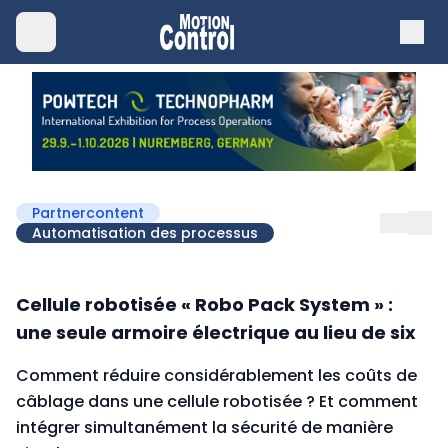
Partnercontent
Automatisation des processus
Cellule robotisée « Robo Pack System » :
une seule armoire électrique au lieu de six
Comment réduire considérablement les coûts de
câblage dans une cellule robotisée ? Et comment
intégrer simultanément la sécurité de manière