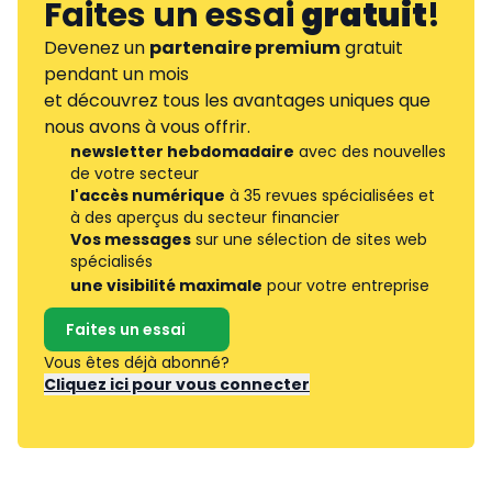
Faites un essai
gratuit
!
Devenez un
partenaire premium
gratuit
pendant un mois
et découvrez tous les avantages uniques que
nous avons à vous offrir.
newsletter hebdomadaire
avec des nouvelles
de votre secteur
l'accès numérique
à 35 revues spécialisées et
à des aperçus du secteur financier
Vos messages
sur une sélection de sites web
spécialisés
une visibilité maximale
pour votre entreprise
Faites un essai
Vous êtes déjà abonné?
Cliquez ici pour vous connecter