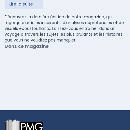
Lire la suite
Découvrez la dernière édition de notre magazine, qui
regorge d'articles inspirants, d'analyses approfondies et de
visuels époustouflants. Laissez-vous entraîner dans un
voyage à travers les sujets les plus brûlants et les histoires
que vous ne voudrez pas manquer.
Dans ce magazine
Footer