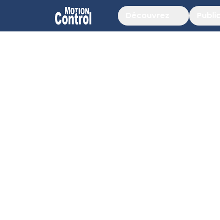
Découvrez
Publi