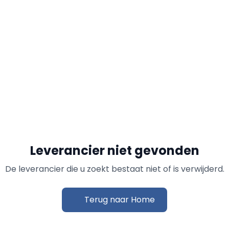
Leverancier niet gevonden
De leverancier die u zoekt bestaat niet of is verwijderd.
Terug naar Home