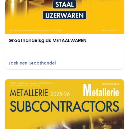
Groothandelsgids METAALWAREN
Zoek een Groothandel