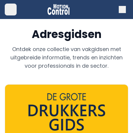
Adresgidsen
Ontdek onze collectie van vakgidsen met
uitgebreide informatie, trends en inzichten
voor professionals in de sector.