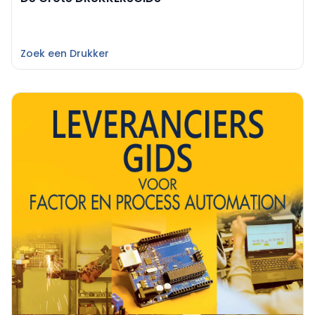
Zoek een Drukker