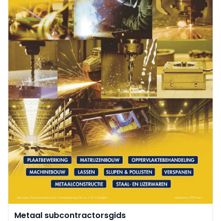
Metaal subcontractorsgids