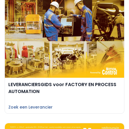
LEVERANCIERSGIDS voor FACTORY EN PROCESS
AUTOMATION
Zoek een Leverancier