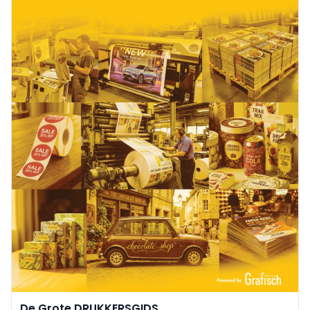
De Grote DRUKKERSGIDS