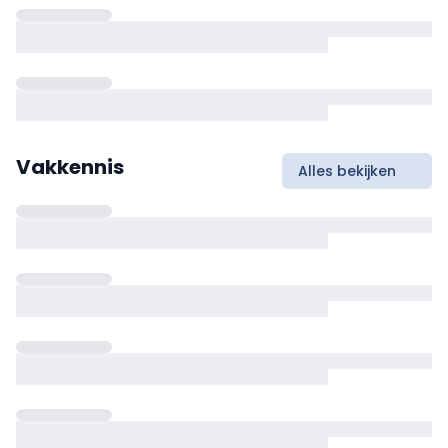
Vakkennis
Alles bekijken