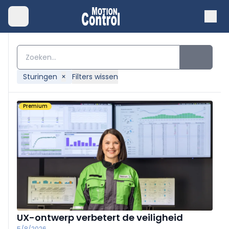
Sturingen
×
Filters wissen
Premium
UX-ontwerp verbetert de veiligheid
5/8/2026