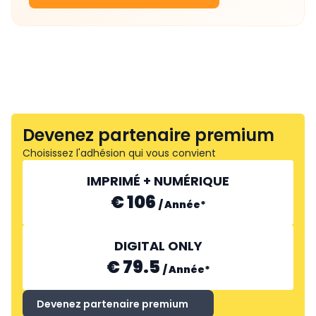
Devenez partenaire premium
Choisissez l'adhésion qui vous convient
IMPRIMÉ + NUMÉRIQUE
€ 106
/
Année
*
DIGITAL ONLY
€ 79.5
/
Année
*
Devenez partenaire premium