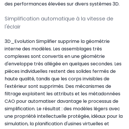
des performances élevées sur divers systèmes 3D.
Simplification automatique à la vitesse de
l'éclair
3D_Evolution Simplifier supprime la géométrie
interne des modèles. Les assemblages très
complexes sont convertis en une géométrie
d'enveloppe très allégée en quelques secondes. Les
pièces individuelles restent des solides fermés de
haute qualité, tandis que les corps invisibles de
l'extérieur sont supprimés. Des mécanismes de
filtrage exploitent les attributs et les métadonnées
CAO pour automatiser davantage le processus de
simplification. Le résultat : des modèles légers avec
une propriété intellectuelle protégée, idéaux pour la
simulation, la planification d'usines virtuelles et