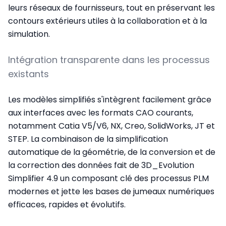
leurs réseaux de fournisseurs, tout en préservant les
contours extérieurs utiles à la collaboration et à la
simulation.
Intégration transparente dans les processus
existants
Les modèles simplifiés s'intègrent facilement grâce
aux interfaces avec les formats CAO courants,
notamment Catia V5/V6, NX, Creo, SolidWorks, JT et
STEP. La combinaison de la simplification
automatique de la géométrie, de la conversion et de
la correction des données fait de 3D_Evolution
Simplifier 4.9 un composant clé des processus PLM
modernes et jette les bases de jumeaux numériques
efficaces, rapides et évolutifs.