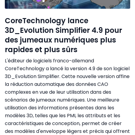
CoreTechnology lance
3D_Evolution Simplifier 4.9 pour
des jumeaux numériques plus
rapides et plus sûrs
L'éditeur de logiciels franco-allemand
CoreTechnology a lancé la version 4.9 de son logiciel
3D_Evolution Simplifier. Cette nouvelle version affine
la réduction automatique des données CAO
complexes en vue de leur utilisation dans des
scénarios de jumeaux numériques. Une meilleure
utilisation des informations présentes dans les
modèles 3D, telles que les PMI, les attributs et les
caractéristiques de conception, permet de créer
des modèles d'enveloppe légers et précis qui offrent