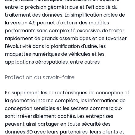
entre la précision géométrique et l'efficacité du
traitement des données. La simplification ciblée de
la version 4.9 permet d'obtenir des modèles
performants sans complexité excessive, de traiter
rapidement de grands assemblages et de favoriser
l'évolutivité dans la planification d'usine, les
maquettes numériques de véhicules et les
applications aérospatiales, entre autres.
Protection du savoir-faire
En supprimant les caractéristiques de conception et
la géométrie interne complète, les informations de
conception sensibles et les secrets commerciaux
sont irréversiblement cachés. Les entreprises
peuvent ainsi partager en toute sécurité des
données 3D avec leurs partenaires, leurs clients et