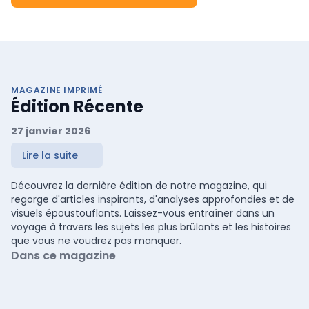
MAGAZINE IMPRIMÉ
Édition Récente
27 janvier 2026
Lire la suite
Découvrez la dernière édition de notre magazine, qui
regorge d'articles inspirants, d'analyses approfondies et de
visuels époustouflants. Laissez-vous entraîner dans un
voyage à travers les sujets les plus brûlants et les histoires
que vous ne voudrez pas manquer.
Dans ce magazine