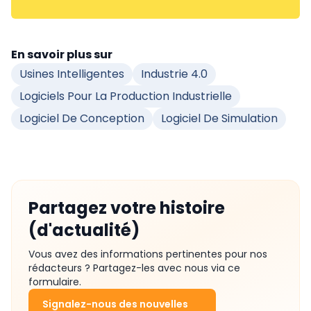
En savoir plus sur
Usines Intelligentes
Industrie 4.0
Logiciels Pour La Production Industrielle
Logiciel De Conception
Logiciel De Simulation
Partagez votre histoire
(d'actualité)
Vous avez des informations pertinentes pour nos
rédacteurs ? Partagez-les avec nous via ce
formulaire.
Signalez-nous des nouvelles