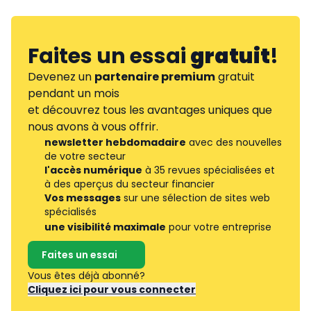
Faites un essai
gratuit
!
Devenez un
partenaire premium
gratuit
pendant un mois
et découvrez tous les avantages uniques que
nous avons à vous offrir.
newsletter hebdomadaire
avec des nouvelles
de votre secteur
l'accès numérique
à 35 revues spécialisées et
à des aperçus du secteur financier
Vos messages
sur une sélection de sites web
spécialisés
une visibilité maximale
pour votre entreprise
Faites un essai
Vous êtes déjà abonné?
Cliquez ici pour vous connecter