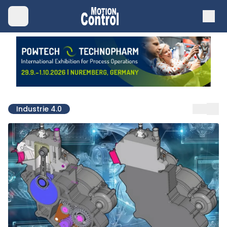
Industrie 4.0