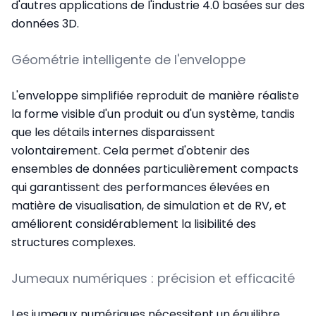
d'autres applications de l'industrie 4.0 basées sur des
données 3D.
Géométrie intelligente de l'enveloppe
L'enveloppe simplifiée reproduit de manière réaliste
la forme visible d'un produit ou d'un système, tandis
que les détails internes disparaissent
volontairement. Cela permet d'obtenir des
ensembles de données particulièrement compacts
qui garantissent des performances élevées en
matière de visualisation, de simulation et de RV, et
améliorent considérablement la lisibilité des
structures complexes.
Jumeaux numériques : précision et efficacité
Les jumeaux numériques nécessitent un équilibre