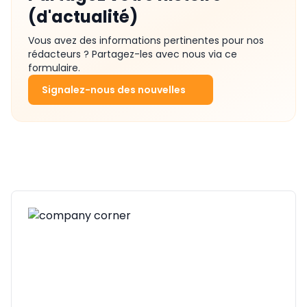
(d'actualité)
Vous avez des informations pertinentes pour nos
rédacteurs ? Partagez-les avec nous via ce
formulaire.
Signalez-nous des nouvelles