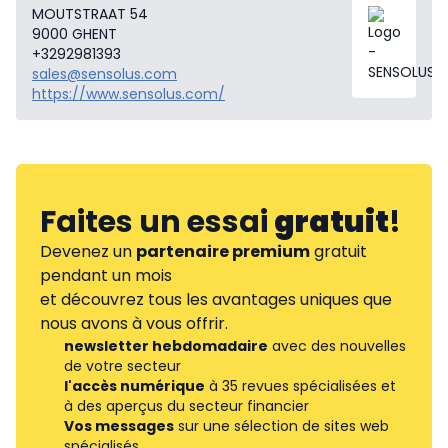
MOUTSTRAAT 54
9000 GHENT
+3292981393
sales@sensolus.com
https://www.sensolus.com/
Faites un essai
gratuit
!
Devenez un
partenaire premium
gratuit
pendant un mois
et découvrez tous les avantages uniques que
nous avons à vous offrir.
newsletter hebdomadaire
avec des nouvelles
de votre secteur
l'accès numérique
à 35 revues spécialisées et
à des aperçus du secteur financier
Vos messages
sur une sélection de sites web
spécialisés