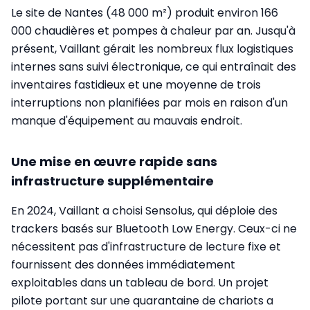
Le site de Nantes (48 000 m²) produit environ 166
000 chaudières et pompes à chaleur par an. Jusqu'à
présent, Vaillant gérait les nombreux flux logistiques
internes sans suivi électronique, ce qui entraînait des
inventaires fastidieux et une moyenne de trois
interruptions non planifiées par mois en raison d'un
manque d'équipement au mauvais endroit.
Une mise en œuvre rapide sans
infrastructure supplémentaire
En 2024, Vaillant a choisi Sensolus, qui déploie des
trackers basés sur Bluetooth Low Energy. Ceux-ci ne
nécessitent pas d'infrastructure de lecture fixe et
fournissent des données immédiatement
exploitables dans un tableau de bord. Un projet
pilote portant sur une quarantaine de chariots a