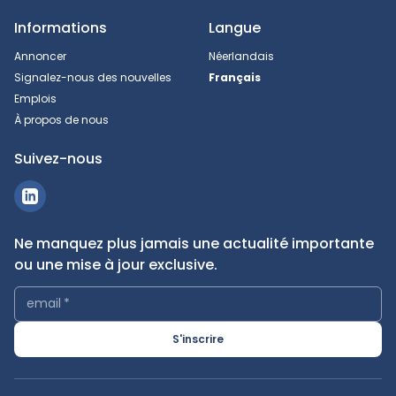
Informations
Langue
Annoncer
Néerlandais
Signalez-nous des nouvelles
Français
Emplois
À propos de nous
Suivez-nous
Ne manquez plus jamais une actualité importante
ou une mise à jour exclusive.
email
*
S'inscrire