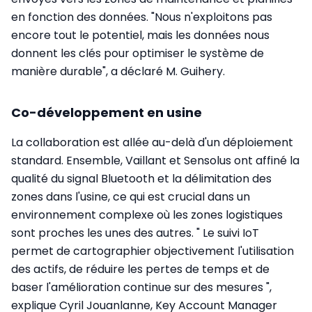
en fonction des données. "Nous n'exploitons pas
encore tout le potentiel, mais les données nous
donnent les clés pour optimiser le système de
manière durable", a déclaré M. Guihery.
Co-développement en usine
La collaboration est allée au-delà d'un déploiement
standard. Ensemble, Vaillant et Sensolus ont affiné la
qualité du signal Bluetooth et la délimitation des
zones dans l'usine, ce qui est crucial dans un
environnement complexe où les zones logistiques
sont proches les unes des autres. " Le suivi IoT
permet de cartographier objectivement l'utilisation
des actifs, de réduire les pertes de temps et de
baser l'amélioration continue sur des mesures ",
explique Cyril Jouanlanne, Key Account Manager