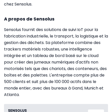
chez Sensolus.
A propos de Sensolus
Sensolus fournit des solutions de suivi IoT pour la
fabrication industrielle, le transport, la logistique et la
gestion des déchets. Sa plateforme combine des
trackers matériels robustes, une intelligence
intégrée et un tableau de bord basé sur le cloud
pour créer des jumeaux numériques d'actifs non
motorisés tels que des chariots, des conteneurs, des
boîtes et des palettes. L'entreprise compte plus de
500 clients et suit plus de 100 000 actifs dans le
monde entier, avec des bureaux à Gand, Munich et
Atlanta.
SENSOLUS