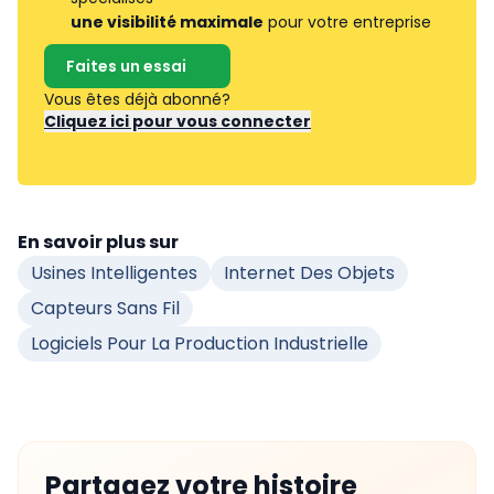
une visibilité maximale
pour votre entreprise
Faites un essai
Vous êtes déjà abonné?
Cliquez ici pour vous connecter
En savoir plus sur
Usines Intelligentes
Internet Des Objets
Capteurs Sans Fil
Logiciels Pour La Production Industrielle
Partagez votre histoire