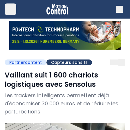
Partnercontent
Capteurs sans fil
Vaillant suit 1 600 chariots
logistiques avec Sensolus
Les trackers intelligents permettent déjà
d'économiser 30 000 euros et de réduire les
perturbations