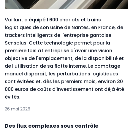
Vaillant a équipé 1 600 chariots et trains
logistiques de son usine de Nantes, en France, de
trackers intelligents de l'entreprise gantoise
Sensolus. Cette technologie permet pour la
première fois à l'entreprise d'avoir une vision
objective de l'emplacement, de la disponibilité et
de l'utilisation de sa flotte interne. Le comptage
manuel disparaît, les perturbations logistiques
sont évitées et, dès les premiers mois, environ 30
000 euros de coûts d'investissement ont déjà été
évités.
26 mai 2026
Des flux complexes sous contrôle