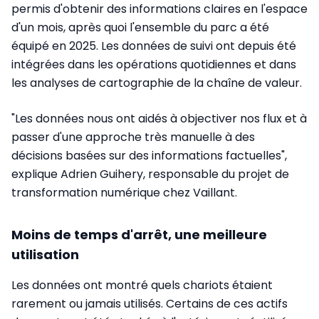
permis d'obtenir des informations claires en l'espace
d'un mois, après quoi l'ensemble du parc a été
équipé en 2025. Les données de suivi ont depuis été
intégrées dans les opérations quotidiennes et dans
les analyses de cartographie de la chaîne de valeur.
"Les données nous ont aidés à objectiver nos flux et à
passer d'une approche très manuelle à des
décisions basées sur des informations factuelles",
explique Adrien Guihery, responsable du projet de
transformation numérique chez Vaillant.
Moins de temps d'arrêt, une meilleure
utilisation
Les données ont montré quels chariots étaient
rarement ou jamais utilisés. Certains de ces actifs