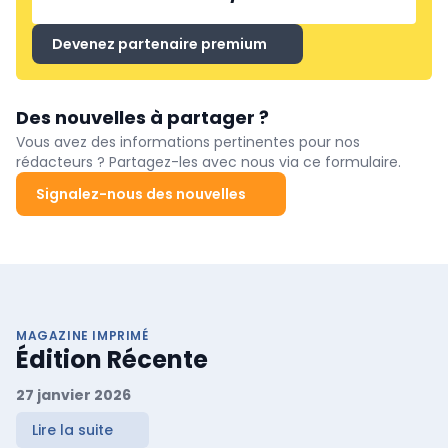
Devenez partenaire premium
Des nouvelles à partager ?
Vous avez des informations pertinentes pour nos
rédacteurs ? Partagez-les avec nous via ce formulaire.
Signalez-nous des nouvelles
MAGAZINE IMPRIMÉ
Édition Récente
27 janvier 2026
Lire la suite