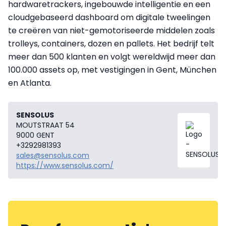
hardwaretrackers, ingebouwde intelligentie en een
cloudgebaseerd dashboard om digitale tweelingen
te creëren van niet-gemotoriseerde middelen zoals
trolleys, containers, dozen en pallets. Het bedrijf telt
meer dan 500 klanten en volgt wereldwijd meer dan
100.000 assets op, met vestigingen in Gent, München
en Atlanta.
SENSOLUS
MOUTSTRAAT 54
9000 GENT
+3292981393
sales@sensolus.com
https://www.sensolus.com/