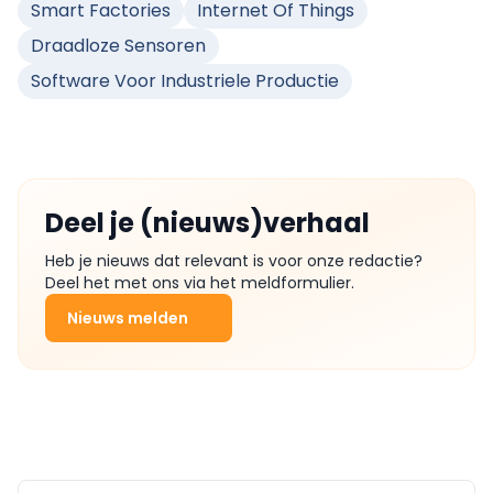
Smart Factories
Internet Of Things
Draadloze Sensoren
Software Voor Industriele Productie
Deel je (nieuws)verhaal
Heb je nieuws dat relevant is voor onze redactie?
Deel het met ons via het meldformulier.
Nieuws melden