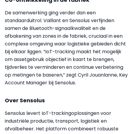
De samenwerking ging verder dan een
standaarduitrol. Vaillant en Sensolus verfijnden
samen de Bluetooth-signaalkwaliteit en de
afbakening van zones in de fabriek, cruciaal in een
complexe omgeving waar logistieke gebieden dicht
bij elkaar liggen. “IoT-tracking maakt het mogelijk
om assetgebruik objectief in kaart te brengen,
tijdverlies te verminderen en continue verbetering
op metingen te baseren,” zegt Cyril Jouanlanne, Key
Account Manager bij Sensolus.
Over Sensolus
Sensolus levert IoT-trackingoplossingen voor
industriële productie, transport, logistiek en
afvalbeheer. Het platform combineert robuuste