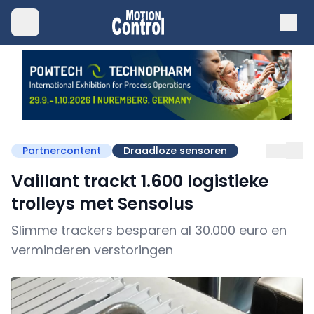
Partnercontent
Draadloze sensoren
Vaillant trackt 1.600 logistieke
trolleys met Sensolus
Slimme trackers besparen al 30.000 euro en
verminderen verstoringen