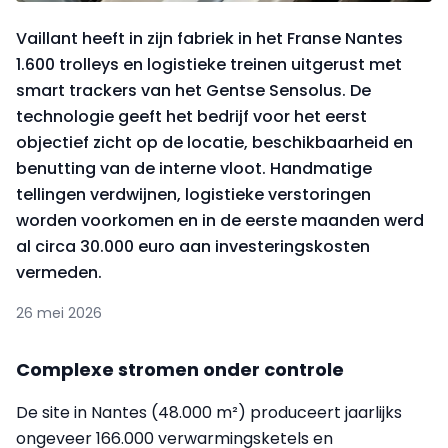
Vaillant heeft in zijn fabriek in het Franse Nantes
1.600 trolleys en logistieke treinen uitgerust met
smart trackers van het Gentse Sensolus. De
technologie geeft het bedrijf voor het eerst
objectief zicht op de locatie, beschikbaarheid en
benutting van de interne vloot. Handmatige
tellingen verdwijnen, logistieke verstoringen
worden voorkomen en in de eerste maanden werd
al circa 30.000 euro aan investeringskosten
vermeden.
26 mei 2026
Complexe stromen onder controle
De site in Nantes (48.000 m²) produceert jaarlijks
ongeveer 166.000 verwarmingsketels en