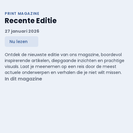
PRINT MAGAZINE
Recente Editie
27 januari 2026
Nu lezen
Ontdek de nieuwste editie van ons magazine, boordevol
inspirerende artikelen, diepgaande inzichten en prachtige
visuals. Laat je meenemen op een reis door de meest
actuele onderwerpen en verhalen die je niet wilt missen.
In dit magazine