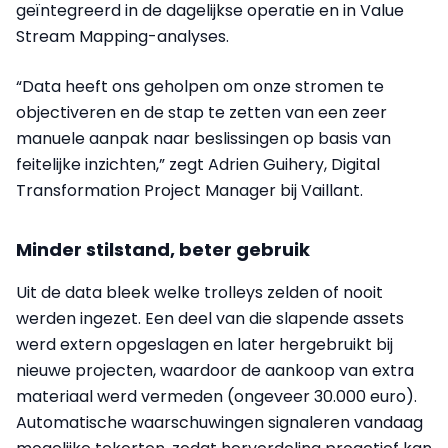
geïntegreerd in de dagelijkse operatie en in Value
Stream Mapping-analyses.
“Data heeft ons geholpen om onze stromen te
objectiveren en de stap te zetten van een zeer
manuele aanpak naar beslissingen op basis van
feitelijke inzichten,” zegt Adrien Guihery, Digital
Transformation Project Manager bij Vaillant.
Minder stilstand, beter gebruik
Uit de data bleek welke trolleys zelden of nooit
werden ingezet. Een deel van die slapende assets
werd extern opgeslagen en later hergebruikt bij
nieuwe projecten, waardoor de aankoop van extra
materiaal werd vermeden (ongeveer 30.000 euro).
Automatische waarschuwingen signaleren vandaag