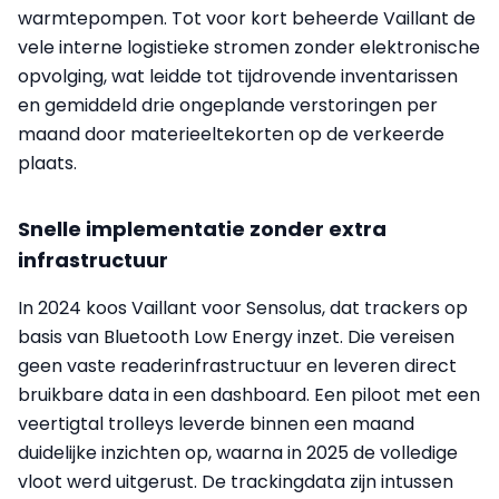
warmtepompen. Tot voor kort beheerde Vaillant de
vele interne logistieke stromen zonder elektronische
opvolging, wat leidde tot tijdrovende inventarissen
en gemiddeld drie ongeplande verstoringen per
maand door materieeltekorten op de verkeerde
plaats.
Snelle implementatie zonder extra
infrastructuur
In 2024 koos Vaillant voor Sensolus, dat trackers op
basis van Bluetooth Low Energy inzet. Die vereisen
geen vaste readerinfrastructuur en leveren direct
bruikbare data in een dashboard. Een piloot met een
veertigtal trolleys leverde binnen een maand
duidelijke inzichten op, waarna in 2025 de volledige
vloot werd uitgerust. De trackingdata zijn intussen