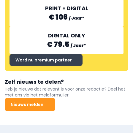
PRINT + DIGITAL
€ 106
/
Jaar
*
DIGITAL ONLY
€ 79.5
/
Jaar
*
Word nu premium partner
Zelf nieuws te delen?
Heb je nieuws dat relevant is voor onze redactie? Deel het
met ons via het meldformulier.
Nieuws melden