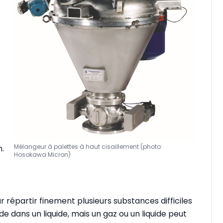
Mélangeur à palettes à haut cisaillement (photo:
.
Hosokawa Micron)
s
r répartir finement plusieurs substances difficiles
de dans un liquide, mais un gaz ou un liquide peut