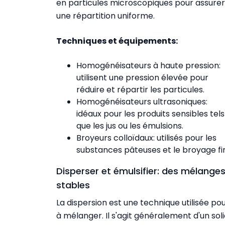
en particules microscopiques pour assurer
une répartition uniforme.
Techniques et équipements:
Homogénéisateurs à haute pression:
utilisent une pression élevée pour
réduire et répartir les particules.
Homogénéisateurs ultrasoniques:
idéaux pour les produits sensibles tels
que les jus ou les émulsions.
Broyeurs colloïdaux: utilisés pour les
substances pâteuses et le broyage fin
Disperser et émulsifier: des mélange
stables
La dispersion est une technique utilisée pou
à mélanger. Il s'agit généralement d'un soli