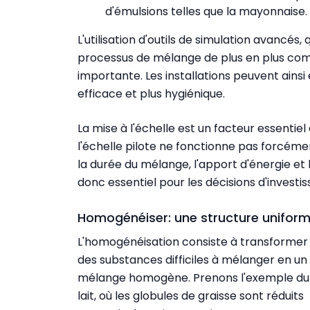
d'émulsions telles que la mayonnaise.
L'utilisation d'outils de simulation avancés
processus de mélange de plus en plus com
importante. Les installations peuvent ainsi
efficace et plus hygiénique.
La mise à l'échelle est un facteur essentie
l'échelle pilote ne fonctionne pas forcément à
la durée du mélange, l'apport d'énergie et
donc essentiel pour les décisions d'investi
Homogénéiser: une structure unifor
L'homogénéisation consiste à transformer
des substances difficiles à mélanger en un
mélange homogène. Prenons l'exemple du
lait, où les globules de graisse sont réduits