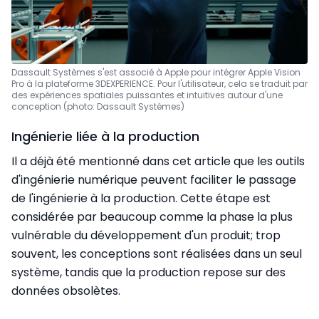
Dassault Systèmes s'est associé à Apple pour intégrer Apple Vision
Pro à la plateforme 3DEXPERIENCE. Pour l'utilisateur, cela se traduit par
des expériences spatiales puissantes et intuitives autour d'une
conception (photo: Dassault Systèmes)
Ingénierie liée à la production
Il a déjà été mentionné dans cet article que les outils
d'ingénierie numérique peuvent faciliter le passage
de l'ingénierie à la production. Cette étape est
considérée par beaucoup comme la phase la plus
vulnérable du développement d'un produit; trop
souvent, les conceptions sont réalisées dans un seul
système, tandis que la production repose sur des
données obsolètes.