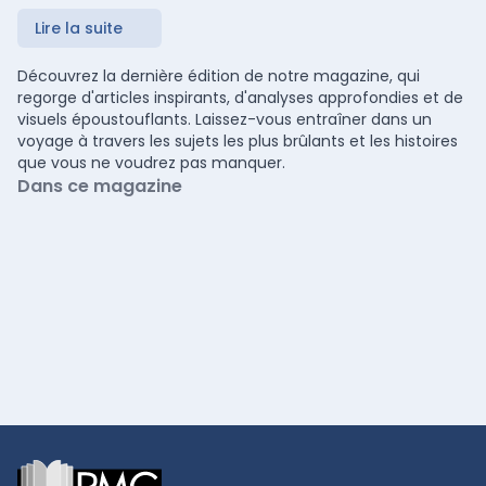
Lire la suite
Découvrez la dernière édition de notre magazine, qui
regorge d'articles inspirants, d'analyses approfondies et de
visuels époustouflants. Laissez-vous entraîner dans un
voyage à travers les sujets les plus brûlants et les histoires
que vous ne voudrez pas manquer.
Dans ce magazine
Footer