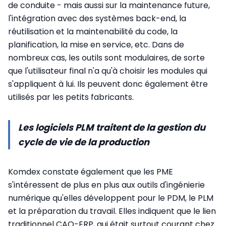
de conduite - mais aussi sur la maintenance future,
l'intégration avec des systèmes back-end, la
réutilisation et la maintenabilité du code, la
planification, la mise en service, etc. Dans de
nombreux cas, les outils sont modulaires, de sorte
que l'utilisateur final n'a qu'à choisir les modules qui
s'appliquent à lui. Ils peuvent donc également être
utilisés par les petits fabricants.
Les logiciels PLM traitent de la gestion du
cycle de vie de la production
Komdex constate également que les PME
s'intéressent de plus en plus aux outils d'ingénierie
numérique qu'elles développent pour le PDM, le PLM
et la préparation du travail. Elles indiquent que le lien
traditionnel CAO-ERP, qui était surtout courant chez