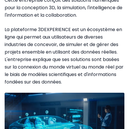
Cette entreprise conçoit des solutions numériques
pour la conception 3D, la simulation, l'intelligence de
l'information et la collaboration.
La plateforme 3DEXPERIENCE est un écosystème en
ligne qui permet aux utilisateurs de diverses
industries de concevoir, de simuler et de gérer des
projets ensemble en utilisant des données réelles.
L'entreprise explique que ses solutions sont basées
sur la connexion du monde virtuel au monde réel par
le biais de modèles scientifiques et d'informations
fondées sur des données.