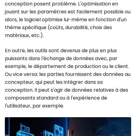
conception posent problème. L'optimisation en
jouant sur les paramètres est facilement possible ou
alors, le logiciel optimise lui-même en fonction d'un
thème spécifique (coûts, durabilité, choix des
matériaux, etc.).
En outre, les outils sont devenus de plus en plus
puissants dans l'échange de données avec, par
exemple, le département de production ou le client.
Ou vice versa: les parties fournissent des données au
concepteur, qui peut les intégrer dans sa
conception. Il peut s'agir de données relatives à des
composants standard ou à l'expérience de
l'utilisateur, par exemple.