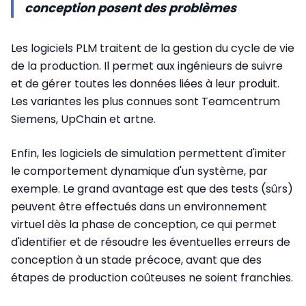
conception posent des problèmes
Les logiciels PLM traitent de la gestion du cycle de vie
de la production. Il permet aux ingénieurs de suivre
et de gérer toutes les données liées à leur produit.
Les variantes les plus connues sont Teamcentrum
Siemens, UpChain et artne.
Enfin, les logiciels de simulation permettent d'imiter
le comportement dynamique d'un système, par
exemple. Le grand avantage est que des tests (sûrs)
peuvent être effectués dans un environnement
virtuel dès la phase de conception, ce qui permet
d'identifier et de résoudre les éventuelles erreurs de
conception à un stade précoce, avant que des
étapes de production coûteuses ne soient franchies.