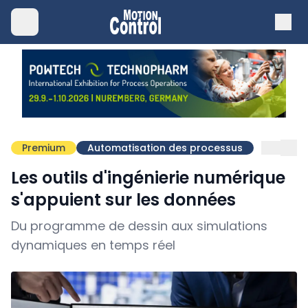
Premium
Automatisation des processus
Les outils d'ingénierie numérique
s'appuient sur les données
Du programme de dessin aux simulations
dynamiques en temps réel