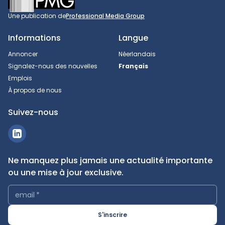
Une publication de
Professional Media Group
Informations
Langue
Annoncer
Néerlandais
Signalez-nous des nouvelles
Français
Emplois
À propos de nous
Suivez-nous
Ne manquez plus jamais une actualité importante
ou une mise à jour exclusive.
email
*
S'inscrire