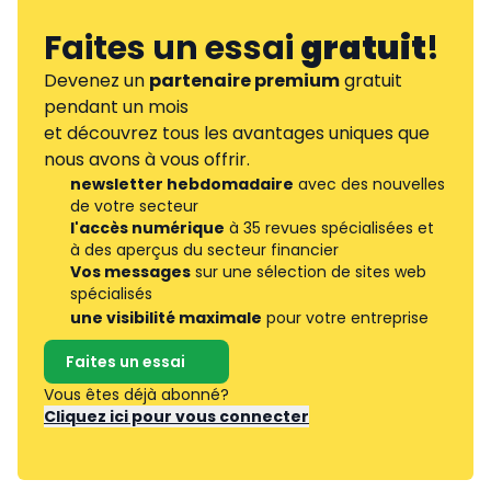
Faites un essai
gratuit
!
Devenez un
partenaire premium
gratuit
pendant un mois
et découvrez tous les avantages uniques que
nous avons à vous offrir.
newsletter hebdomadaire
avec des nouvelles
de votre secteur
l'accès numérique
à 35 revues spécialisées et
à des aperçus du secteur financier
Vos messages
sur une sélection de sites web
spécialisés
une visibilité maximale
pour votre entreprise
Faites un essai
Vous êtes déjà abonné?
Cliquez ici pour vous connecter