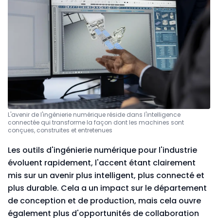
L'avenir de l'ingénierie numérique réside dans l'intelligence
connectée qui transforme la façon dont les machines sont
conçues, construites et entretenues
Les outils d'ingénierie numérique pour l'industrie
évoluent rapidement, l'accent étant clairement
mis sur un avenir plus intelligent, plus connecté et
plus durable. Cela a un impact sur le département
de conception et de production, mais cela ouvre
également plus d'opportunités de collaboration