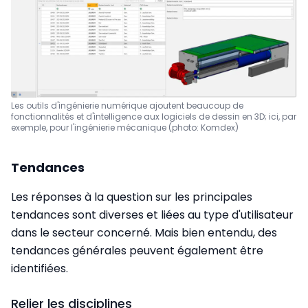
Les outils d'ingénierie numérique ajoutent beaucoup de
fonctionnalités et d'intelligence aux logiciels de dessin en 3D;
ici, par
exemple, pour l'ingénierie mécanique (photo: Komdex)
Tendances
Les réponses à la question sur les principales
tendances sont diverses et liées au type d'utilisateur
dans le secteur concerné. Mais bien entendu, des
tendances générales peuvent également être
identifiées.
Relier les disciplines