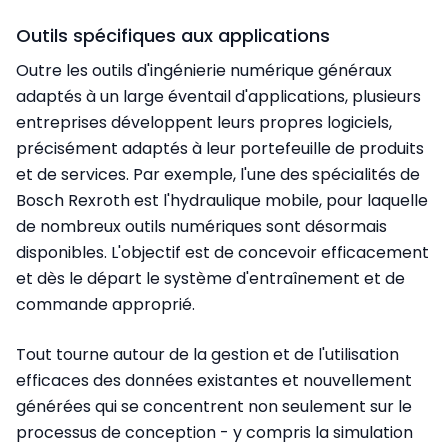
Outils spécifiques aux applications
Outre les outils d'ingénierie numérique généraux
adaptés à un large éventail d'applications, plusieurs
entreprises développent leurs propres logiciels,
précisément adaptés à leur portefeuille de produits
et de services. Par exemple, l'une des spécialités de
Bosch Rexroth est l'hydraulique mobile, pour laquelle
de nombreux outils numériques sont désormais
disponibles. L'objectif est de concevoir efficacement
et dès le départ le système d'entraînement et de
commande approprié.
Tout tourne autour de la gestion et de l'utilisation
efficaces des données existantes et nouvellement
générées qui se concentrent non seulement sur le
processus de conception - y compris la simulation