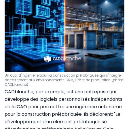
Un outil d'ingénierie pour la construction préfabriquée qui s'intègre
parfaitement aux environnements CRM, ERP et de production (photo:
CADblanche)
CADblanche, par exemple, est une entreprise qui
développe des logiciels personnalisés indépendants
de la CAO pour permettre une ingénierie autonome
pour la construction préfabriquée. Ils déclarent: "Le
développement d'un élément préfabriqué se