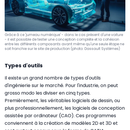
Grâce à ce 'jumeau numérique' - dans le cas présent d'une voiture
- il est possible de tester une conception complète et la cohésion
entre les différents composants avant même qu'une seule étape ne
soit franchie sur le site de production (photo: Dassault Systèmes)
Types d'outils
Il existe un grand nombre de types d'outils
d'ingénierie sur le marché. Pour l'industrie, on peut
grosso modo les diviser en cinq types.
Premièrement, les véritables logiciels de dessin, ou
plus professionnellement, les logiciels de conception
assistée par ordinateur (CAO). Ces programmes
conviennent à la création de modèles 2D et 3D et