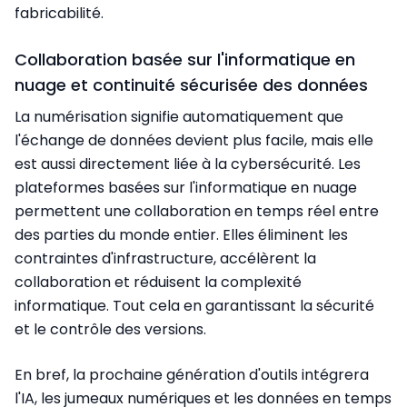
fabricabilité.
Collaboration basée sur l'informatique en
nuage et continuité sécurisée des données
La numérisation signifie automatiquement que
l'échange de données devient plus facile, mais elle
est aussi directement liée à la cybersécurité. Les
plateformes basées sur l'informatique en nuage
permettent une collaboration en temps réel entre
des parties du monde entier. Elles éliminent les
contraintes d'infrastructure, accélèrent la
collaboration et réduisent la complexité
informatique. Tout cela en garantissant la sécurité
et le contrôle des versions.
En bref, la prochaine génération d'outils intégrera
l'IA, les jumeaux numériques et les données en temps