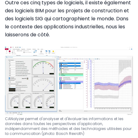
Outre ces cinq types de logiciels, il existe également
des logiciels BIM pour les projets de construction et
des logiciels SIG qui cartographient le monde. Dans
le contexte des applications industrielles, nous les
laisserons de côté.
CANalyzer permet d'analyser et d'évaluer les informations et les
données dans toutes les perspectives d'application,
indépendamment des méthodes et des technologies utilisées pour
la communication (photo: Bosch Rexroth)