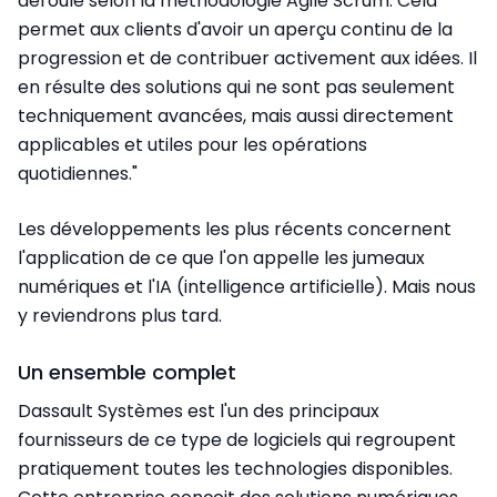
déroule selon la méthodologie Agile Scrum. Cela
permet aux clients d'avoir un aperçu continu de la
progression et de contribuer activement aux idées. Il
en résulte des solutions qui ne sont pas seulement
techniquement avancées, mais aussi directement
applicables et utiles pour les opérations
quotidiennes."
Les développements les plus récents concernent
l'application de ce que l'on appelle les jumeaux
numériques et l'IA (intelligence artificielle). Mais nous
y reviendrons plus tard.
Un ensemble complet
Dassault Systèmes est l'un des principaux
fournisseurs de ce type de logiciels qui regroupent
pratiquement toutes les technologies disponibles.