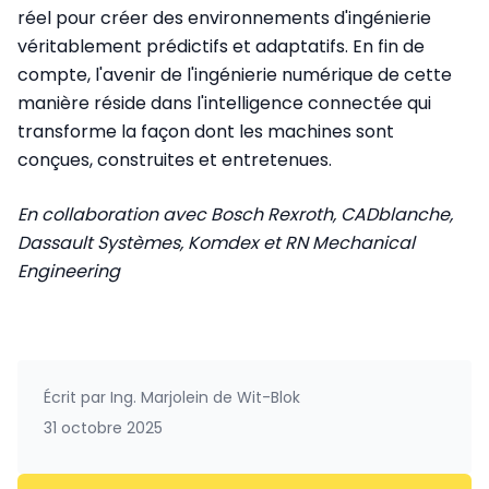
réel pour créer des environnements d'ingénierie
véritablement prédictifs et adaptatifs. En fin de
compte, l'avenir de l'ingénierie numérique de cette
manière réside dans l'intelligence connectée qui
transforme la façon dont les machines sont
conçues, construites et entretenues.
En collaboration avec Bosch Rexroth, CADblanche,
Dassault Systèmes, Komdex et RN Mechanical
Engineering
Écrit par
Ing. Marjolein de Wit-Blok
31 octobre 2025