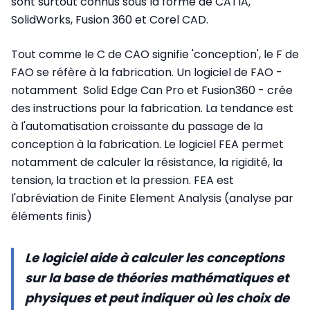
sont surtout connus sous la forme de CATIA,
SolidWorks, Fusion 360 et Corel CAD.
Tout comme le C de CAO signifie 'conception', le F de
FAO se réfère à la fabrication. Un logiciel de FAO -
notamment Solid Edge Can Pro et Fusion360 - crée
des instructions pour la fabrication. La tendance est
à l'automatisation croissante du passage de la
conception à la fabrication. Le logiciel FEA permet
notamment de calculer la résistance, la rigidité, la
tension, la traction et la pression. FEA est
l'abréviation de Finite Element Analysis (analyse par
éléments finis)
Le logiciel aide à calculer les conceptions
sur la base de théories mathématiques et
physiques et peut indiquer où les choix de