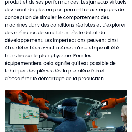
produit et de ses performances. Les jumeaux virtuels
devraient de plus en plus permettre aux équipes de
conception de simuler le comportement des
machines dans des conditions réalistes et d'explorer
des scénarios de simulation dès le début du
développement. Les imperfections peuvent ainsi
être détectées avant même qu'une étape ait été
franchie sur le plan physique. Pour les
équipementiers, cela signifie qu'il est possible de
fabriquer des pièces dès la première fois et
d'accélérer le démarrage de la production.