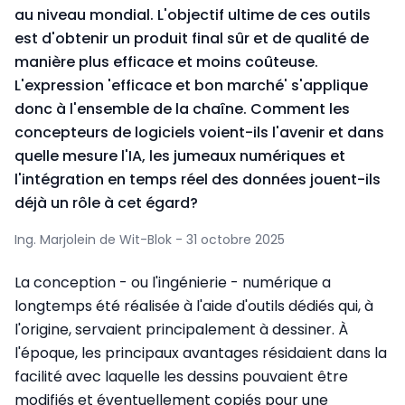
au niveau mondial. L'objectif ultime de ces outils
est d'obtenir un produit final sûr et de qualité de
manière plus efficace et moins coûteuse.
L'expression 'efficace et bon marché' s'applique
donc à l'ensemble de la chaîne. Comment les
concepteurs de logiciels voient-ils l'avenir et dans
quelle mesure l'IA, les jumeaux numériques et
l'intégration en temps réel des données jouent-ils
déjà un rôle à cet égard?
Ing. Marjolein de Wit-Blok - 31 octobre 2025
La conception - ou l'ingénierie - numérique a
longtemps été réalisée à l'aide d'outils dédiés qui, à
l'origine, servaient principalement à dessiner. À
l'époque, les principaux avantages résidaient dans la
facilité avec laquelle les dessins pouvaient être
modifiés et éventuellement copiés pour une