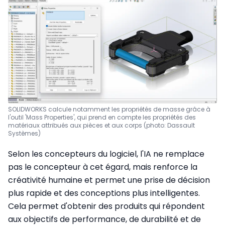
SOLIDWORKS calcule notamment les propriétés de masse grâce à
l'outil 'Mass Properties', qui prend en compte les propriétés des
matériaux attribués aux pièces et aux corps (photo: Dassault
Systèmes)
Selon les concepteurs du logiciel, l'IA ne remplace
pas le concepteur à cet égard, mais renforce la
créativité humaine et permet une prise de décision
plus rapide et des conceptions plus intelligentes.
Cela permet d'obtenir des produits qui répondent
aux objectifs de performance, de durabilité et de