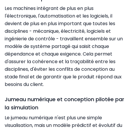
Les machines intégrant de plus en plus
l'électronique, l'automatisation et les logiciels, il
devient de plus en plus important que toutes les
disciplines - mécanique, électricité, logiciels et
ingénierie de contrôle - travaillent ensemble sur un
modèle de système partagé qui saisit chaque
dépendance et chaque exigence. Cela permet
d'assurer la cohérence et la traçabilité entre les
disciplines, d'éviter les conflits de conception au
stade final et de garantir que le produit répond aux
besoins du client.
Jumeau numérique et conception pilotée par
la simulation
Le jumeau numérique n'est plus une simple
visualisation, mais un modèle prédictif et évolutif du