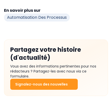
En savoir plus sur
Automatisation Des Processus
Partagez votre histoire
(d'actualité)
Vous avez des informations pertinentes pour nos
rédacteurs ? Partagez-les avec nous via ce
formulaire.
Signalez-nous des nouvelles