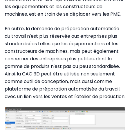
les équipementiers et les constructeurs de
machines, est en train de se déplacer vers les PME.
En outre, la demande de préparation automatisée
du travail n'est plus réservée aux entreprises plus
standardisées telles que les équipementiers et les
constructeurs de machines, mais peut également
concerner des entreprises plus petites, dont la
gamme de produits n'est pas ou peu standardisée.
Ainsi, la CAO 3D peut être utilisée non seulement
comme outil de conception, mais aussi comme
plateforme de préparation automatisée du travail,
avec un lien vers les ventes et l'atelier de production.