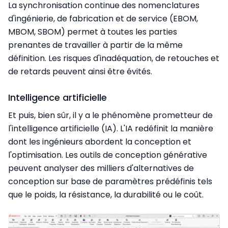
La synchronisation continue des nomenclatures
d'ingénierie, de fabrication et de service (EBOM,
MBOM, SBOM) permet à toutes les parties
prenantes de travailler à partir de la même
définition. Les risques d'inadéquation, de retouches et
de retards peuvent ainsi être évités.
Intelligence artificielle
Et puis, bien sûr, il y a le phénomène prometteur de
l'intelligence artificielle (IA). L'IA redéfinit la manière
dont les ingénieurs abordent la conception et
l'optimisation. Les outils de conception générative
peuvent analyser des milliers d'alternatives de
conception sur base de paramètres prédéfinis tels
que le poids, la résistance, la durabilité ou le coût.