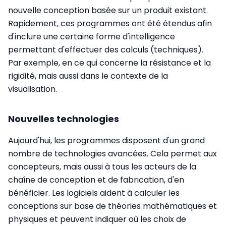
nouvelle conception basée sur un produit existant.
Rapidement, ces programmes ont été étendus afin
d'inclure une certaine forme d'intelligence
permettant d'effectuer des calculs (techniques).
Par exemple, en ce qui concerne la résistance et la
rigidité, mais aussi dans le contexte de la
visualisation.
Nouvelles technologies
Aujourd'hui, les programmes disposent d'un grand
nombre de technologies avancées. Cela permet aux
concepteurs, mais aussi à tous les acteurs de la
chaîne de conception et de fabrication, d'en
bénéficier. Les logiciels aident à calculer les
conceptions sur base de théories mathématiques et
physiques et peuvent indiquer où les choix de