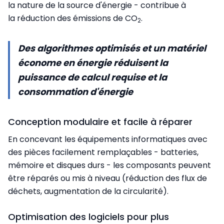
la nature de la source d'énergie - contribue à
la réduction des émissions de CO
.
2
Des algorithmes optimisés et un matériel
économe en énergie réduisent la
puissance de calcul requise et la
consommation d'énergie
Conception modulaire et facile à réparer
En concevant les équipements informatiques avec
des pièces facilement remplaçables - batteries,
mémoire et disques durs - les composants peuvent
être réparés ou mis à niveau (réduction des flux de
déchets, augmentation de la circularité).
Optimisation des logiciels pour plus