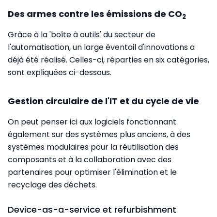
Des armes contre les émissions de CO
2
Grâce à la 'boîte à outils' du secteur de
l'automatisation, un large éventail d'innovations a
déjà été réalisé. Celles-ci, réparties en six catégories,
sont expliquées ci-dessous.
Gestion circulaire de l'IT et du cycle de vie
On peut penser ici aux logiciels fonctionnant
également sur des systèmes plus anciens, à des
systèmes modulaires pour la réutilisation des
composants et à la collaboration avec des
partenaires pour optimiser l'élimination et le
recyclage des déchets.
Device-as-a-service et refurbishment