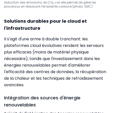
réduction des émissions de CO
, car elle permet de gérer les
2
processus en réduisant l'empreinte carbone (photo: SMC)
Solutions durables pour le cloud et
l'infrastructure
Il s'agit d'une arme à double tranchant: les
plateformes cloud évolutives rendent les serveurs
plus efficaces (moins de matériel physique
nécessaire), tandis que l'investissement dans les
énergies renouvelables permet d'améliorer
l'efficacité des centres de données, la récupération
de la chaleur et les techniques de refroidissement
avancées.
Intégration des sources d'énergie
renouvelables