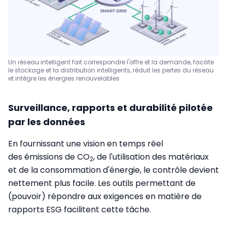
Un réseau intelligent fait correspondre l'offre et la demande, facilite
le stockage et la distribution intelligents, réduit les pertes du réseau
et intègre les énergies renouvelables
Surveillance, rapports et durabilité pilotée
par les données
En fournissant une vision en temps réel
des émissions de CO
, de l'utilisation des matériaux
2
et de la consommation d'énergie, le contrôle devient
nettement plus facile. Les outils permettant de
(pouvoir) répondre aux exigences en matière de
rapports ESG facilitent cette tâche.