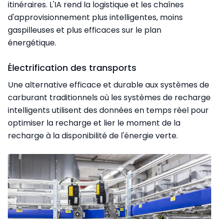
itinéraires. L'IA rend la logistique et les chaînes
d'approvisionnement plus intelligentes, moins
gaspilleuses et plus efficaces sur le plan
énergétique.
Électrification des transports
Une alternative efficace et durable aux systèmes de
carburant traditionnels où les systèmes de recharge
intelligents utilisent des données en temps réel pour
optimiser la recharge et lier le moment de la
recharge à la disponibilité de l'énergie verte.