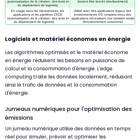
Logiciels et matériel économes en énergie
Les algorithmes optimisés et le matériel économe
en énergie réduisent les besoins en puissance de
calcul et la consommation d'énergie. L'edge
computing traite les données localement, réduisant
ainsi le trafic de données et la consommation
d'énergie.
Jumeaux numériques pour l'optimisation des
émissions
Un jumeau numérique utilise des données en temps
réel pour simuler, prévoir et optimiser les