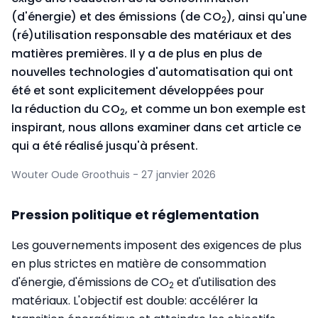
(d'énergie) et des émissions (de CO
), ainsi qu'une
2
(ré)utilisation responsable des matériaux et des
matières premières. Il y a de plus en plus de
nouvelles technologies d'automatisation qui ont
été et sont explicitement développées pour
la réduction du CO
, et comme un bon exemple est
2
inspirant, nous allons examiner dans cet article ce
qui a été réalisé jusqu'à présent.
Wouter Oude Groothuis - 27 janvier 2026
Pression politique et réglementation
Les gouvernements imposent des exigences de plus
en plus strictes en matière de consommation
d'énergie, d'émissions de CO
et d'utilisation des
2
matériaux. L'objectif est double: accélérer la