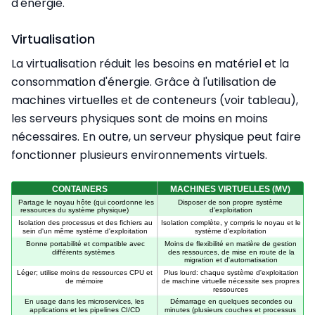
d'énergie.
Virtualisation
La virtualisation réduit les besoins en matériel et la
consommation d'énergie. Grâce à l'utilisation de
machines virtuelles et de conteneurs (voir tableau),
les serveurs physiques sont de moins en moins
nécessaires. En outre, un serveur physique peut faire
fonctionner plusieurs environnements virtuels.