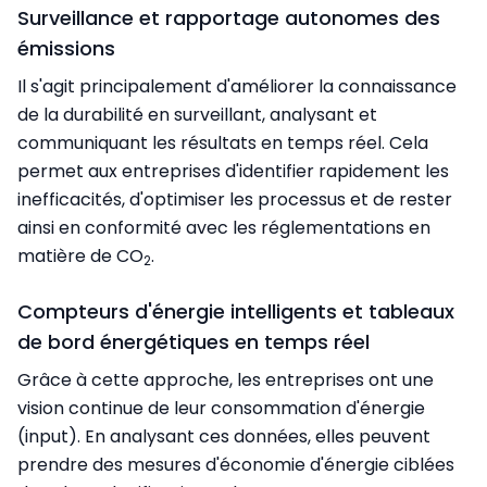
Surveillance et rapportage autonomes des
émissions
Il s'agit principalement d'améliorer la connaissance
de la durabilité en surveillant, analysant et
communiquant les résultats en temps réel. Cela
permet aux entreprises d'identifier rapidement les
inefficacités, d'optimiser les processus et de rester
ainsi en conformité avec les réglementations en
matière de CO
.
2
Compteurs d'énergie intelligents et tableaux
de bord énergétiques en temps réel
Grâce à cette approche, les entreprises ont une
vision continue de leur consommation d'énergie
(input). En analysant ces données, elles peuvent
prendre des mesures d'économie d'énergie ciblées