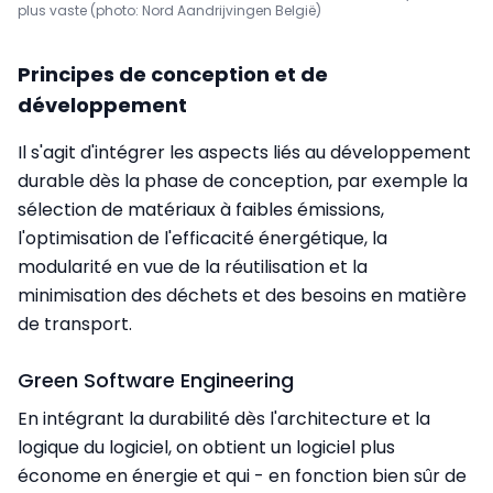
plus vaste (photo: Nord Aandrijvingen België)
Principes de conception et de
développement
Il s'agit d'intégrer les aspects liés au développement
durable dès la phase de conception, par exemple la
sélection de matériaux à faibles émissions,
l'optimisation de l'efficacité énergétique, la
modularité en vue de la réutilisation et la
minimisation des déchets et des besoins en matière
de transport.
Green Software Engineering
En intégrant la durabilité dès l'architecture et la
logique du logiciel, on obtient un logiciel plus
économe en énergie et qui - en fonction bien sûr de