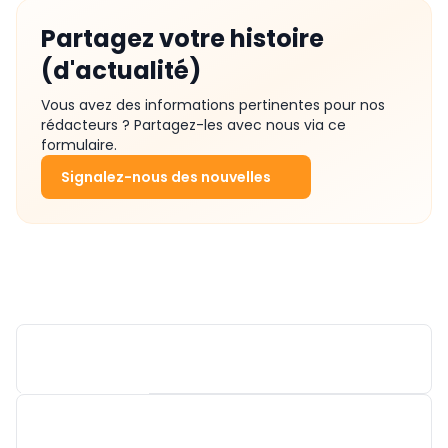
Partagez votre histoire
(d'actualité)
Vous avez des informations pertinentes pour nos
rédacteurs ? Partagez-les avec nous via ce
formulaire.
Signalez-nous des nouvelles
WAGO NEDERLAND