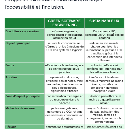
l'accessibilité et l'inclusion.