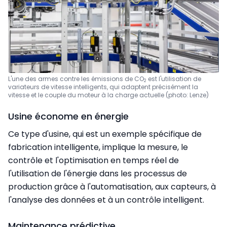
L'une des armes contre les émissions de CO
est l'utilisation de
2
variateurs de vitesse intelligents, qui adaptent précisément la
vitesse et le couple du moteur à la charge actuelle (photo: Lenze)
Usine économe en énergie
Ce type d'usine, qui est un exemple spécifique de
fabrication intelligente, implique la mesure, le
contrôle et l'optimisation en temps réel de
l'utilisation de l'énergie dans les processus de
production grâce à l'automatisation, aux capteurs, à
l'analyse des données et à un contrôle intelligent.
Maintenance prédictive