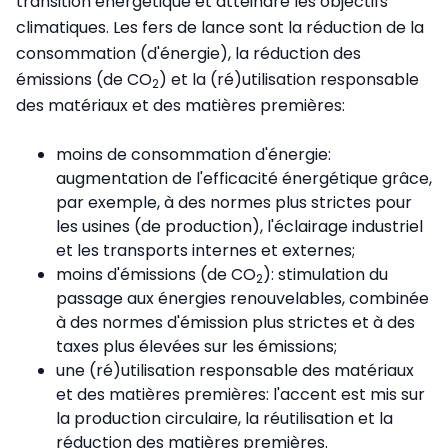
transition énergétique et atteindre les objectifs
climatiques. Les fers de lance sont la réduction de la
consommation (d'énergie), la réduction des
émissions (de CO
) et la (ré)utilisation responsable
2
des matériaux et des matières premières:
moins de consommation d'énergie:
augmentation de l'efficacité énergétique grâce,
par exemple, à des normes plus strictes pour
les usines (de production), l'éclairage industriel
et les transports internes et externes;
moins d'émissions (de CO
): stimulation du
2
passage aux énergies renouvelables, combinée
à des normes d'émission plus strictes et à des
taxes plus élevées sur les émissions;
une (ré)utilisation responsable des matériaux
et des matières premières: l'accent est mis sur
la production circulaire, la réutilisation et la
réduction des matières premières.