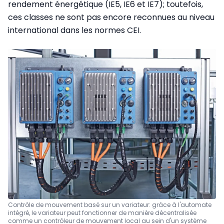
rendement énergétique (IE5, IE6 et IE7); toutefois,
ces classes ne sont pas encore reconnues au niveau
international dans les normes CEI.
Contrôle de mouvement basé sur un variateur: grâce à l'automate
intégré, le variateur peut fonctionner de manière décentralisée
comme un contrôleur de mouvement local au sein d'un système