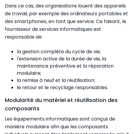
Dans ce cas, des organisations louent des appareils
de travail, par exemple des ordinateurs portables et
des smartphones, en tant que service. Ce faisant, le
fournisseur de services informatiques est
responsable de:
la gestion complète du cycle de vie;
l'extension active de la durée de vie, la
maintenance préventive et la réparation
modulaire;
la remise à neuf et la réutilisation;
le retour et le recyclage responsables.
Modularité du matériel et réutilisation des
composants
Les équipements informatiques sont conçus de
manière modulaire afin que les composants