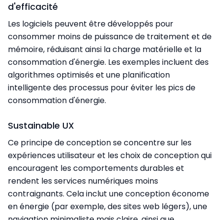
d'efficacité
Les logiciels peuvent être développés pour
consommer moins de puissance de traitement et de
mémoire, réduisant ainsi la charge matérielle et la
consommation d'énergie. Les exemples incluent des
algorithmes optimisés et une planification
intelligente des processus pour éviter les pics de
consommation d'énergie.
Sustainable UX
Ce principe de conception se concentre sur les
expériences utilisateur et les choix de conception qui
encouragent les comportements durables et
rendent les services numériques moins
contraignants. Cela inclut une conception économe
en énergie (par exemple, des sites web légers), une
navigation minimaliste mais claire, ainsi que