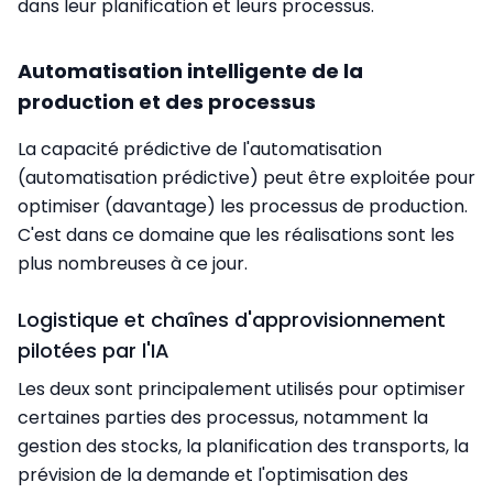
dans leur planification et leurs processus.
Automatisation intelligente de la
production et des processus
La capacité prédictive de l'automatisation
(automatisation prédictive) peut être exploitée pour
optimiser (davantage) les processus de production.
C'est dans ce domaine que les réalisations sont les
plus nombreuses à ce jour.
Logistique et chaînes d'approvisionnement
pilotées par l'IA
Les deux sont principalement utilisés pour optimiser
certaines parties des processus, notamment la
gestion des stocks, la planification des transports, la
prévision de la demande et l'optimisation des