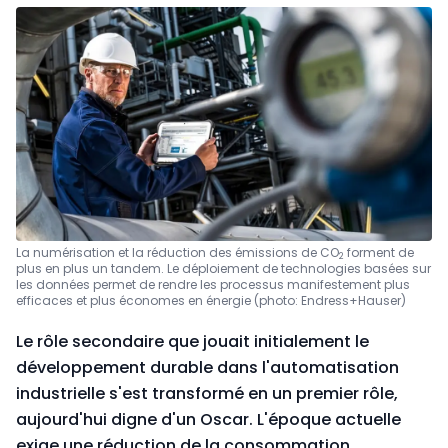
La numérisation et la réduction des émissions de CO
forment de
2
plus en plus un tandem. Le déploiement de technologies basées sur
les données permet de rendre les processus manifestement plus
efficaces et plus économes en énergie (photo: Endress+Hauser)
Le rôle secondaire que jouait initialement le
développement durable dans l'automatisation
industrielle s'est transformé en un premier rôle,
aujourd'hui digne d'un Oscar. L'époque actuelle
exige une réduction de la consommation