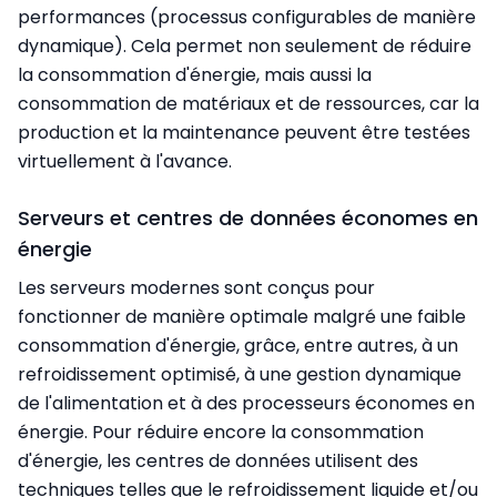
performances (processus configurables de manière
dynamique). Cela permet non seulement de réduire
la consommation d'énergie, mais aussi la
consommation de matériaux et de ressources, car la
production et la maintenance peuvent être testées
virtuellement à l'avance.
Serveurs et centres de données économes en
énergie
Les serveurs modernes sont conçus pour
fonctionner de manière optimale malgré une faible
consommation d'énergie, grâce, entre autres, à un
refroidissement optimisé, à une gestion dynamique
de l'alimentation et à des processeurs économes en
énergie. Pour réduire encore la consommation
d'énergie, les centres de données utilisent des
techniques telles que le refroidissement liquide et/ou