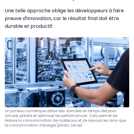
Une telle approche oblige les développeurs à faire
preuve d'innovation, car le résultat final doit être
durable et productif.
Un jumeau numérique utilise des données en temps réel pour
simuler, prédire et optimiser les performances. Cela permet de
réduire la consommation de matériaux et de ressources ainsi que
la consommation d'énergie (photo: Lenze)