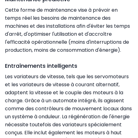
Cette forme de maintenance vise à prévoir en
temps réel les besoins de maintenance des
machines et des installations afin d'éviter les temps
d'arrêt, d'optimiser l'utilisation et d'accroître
l'efficacité opérationnelle (moins d'interruptions de
production, moins de consommation d'énergie).
Entraînements intelligents
Les variateurs de vitesse, tels que les servomoteurs
et les variateurs de vitesse à courant alternatif,
adaptent la vitesse et le couple des moteurs à la
charge. Grâce à un automate intégré, ils agissent
comme des contrôleurs de mouvement locaux dans
un système à onduleur. La régénération de l'énergie
nécessite toutefois des variateurs spécialement
conçus. Elle inclut également les moteurs à haut