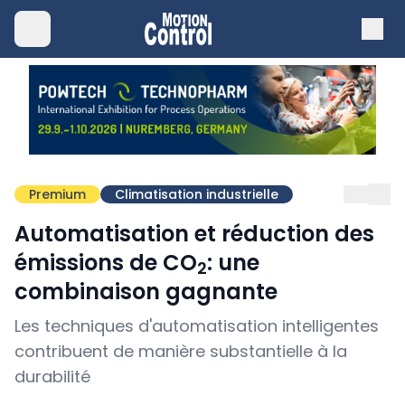
Premium
Climatisation industrielle
Automatisation et réduction des
émissions de CO
: une
2
combinaison gagnante
Les techniques d'automatisation intelligentes
contribuent de manière substantielle à la
durabilité