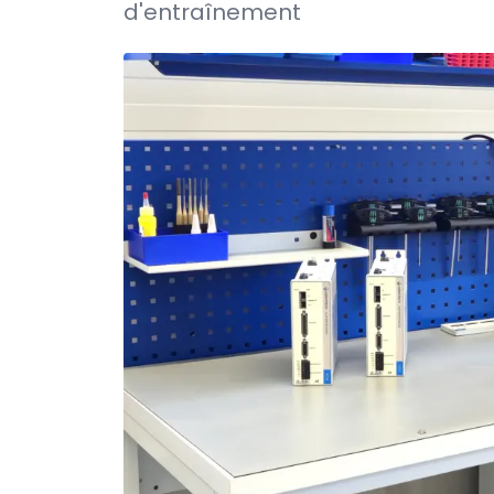
d'entraînement