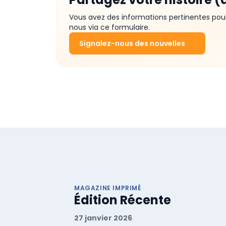
Vous avez des informations pertinentes pou
nous via ce formulaire.
Signalez-nous des nouvelles
MAGAZINE IMPRIMÉ
Édition Récente
27 janvier 2026