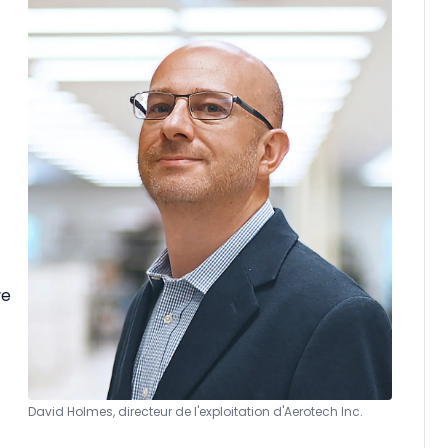
ve
David Holmes, directeur de l'exploitation d'Aerotech Inc.