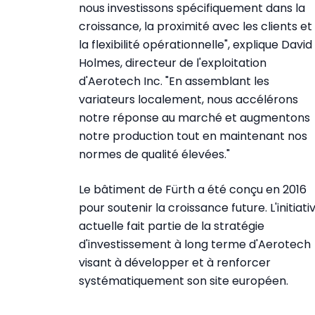
nous investissons spécifiquement dans la
croissance, la proximité avec les clients et
la flexibilité opérationnelle", explique David
Holmes, directeur de l'exploitation
d'Aerotech Inc. "En assemblant les
variateurs localement, nous accélérons
notre réponse au marché et augmentons
notre production tout en maintenant nos
normes de qualité élevées."
Le bâtiment de Fürth a été conçu en 2016
pour soutenir la croissance future. L'initiati
actuelle fait partie de la stratégie
d'investissement à long terme d'Aerotech
visant à développer et à renforcer
systématiquement son site européen.