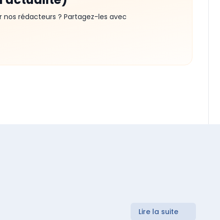
r nos rédacteurs ? Partagez-les avec
Lire la suite