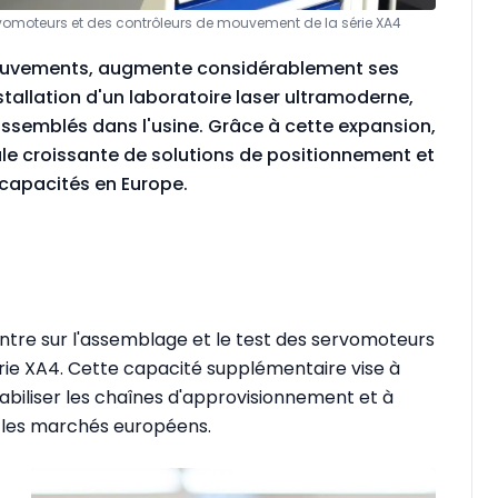
vomoteurs et des contrôleurs de mouvement de la série XA4
mouvements, augmente considérablement ses
nstallation d'un laboratoire laser ultramoderne,
semblés dans l'usine. Grâce à cette expansion,
le croissante de solutions de positionnement et
 capacités en Europe.
ntre sur l'assemblage et le test des servomoteurs
ie XA4. Cette capacité supplémentaire vise à
 stabiliser les chaînes d'approvisionnement et à
r les marchés européens.