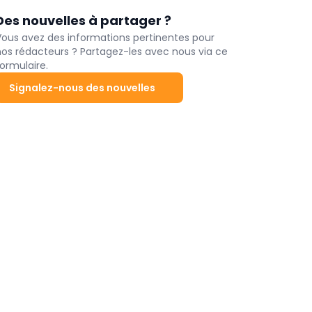
Des nouvelles à partager ?
Vous avez des informations pertinentes pour
nos rédacteurs ? Partagez-les avec nous via ce
ormulaire.
Signalez-nous des nouvelles