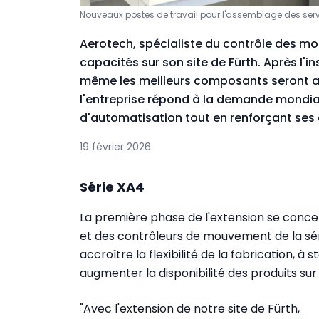
Nouveaux postes de travail pour l'assemblage des ser
Aerotech, spécialiste du contrôle des 
capacités sur son site de Fürth. Après l'i
même les meilleurs composants seront as
l'entreprise répond à la demande mondia
d'automatisation tout en renforçant ses
19 février 2026
Série XA4
La première phase de l'extension se conce
et des contrôleurs de mouvement de la sér
accroître la flexibilité de la fabrication, à
augmenter la disponibilité des produits su
"Avec l'extension de notre site de Fürth,