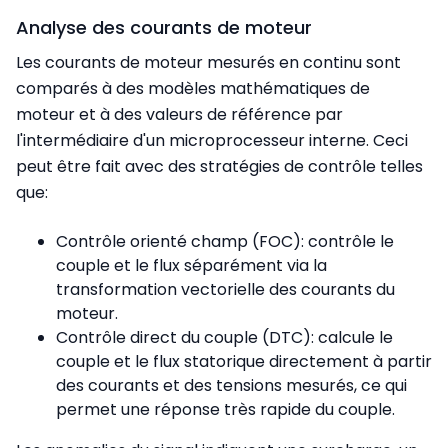
Analyse des courants de moteur
Les courants de moteur mesurés en continu sont
comparés à des modèles mathématiques de
moteur et à des valeurs de référence par
l'intermédiaire d'un microprocesseur interne. Ceci
peut être fait avec des stratégies de contrôle telles
que:
Contrôle orienté champ (FOC): contrôle le
couple et le flux séparément via la
transformation vectorielle des courants du
moteur.
Contrôle direct du couple (DTC): calcule le
couple et le flux statorique directement à partir
des courants et des tensions mesurés, ce qui
permet une réponse très rapide du couple.