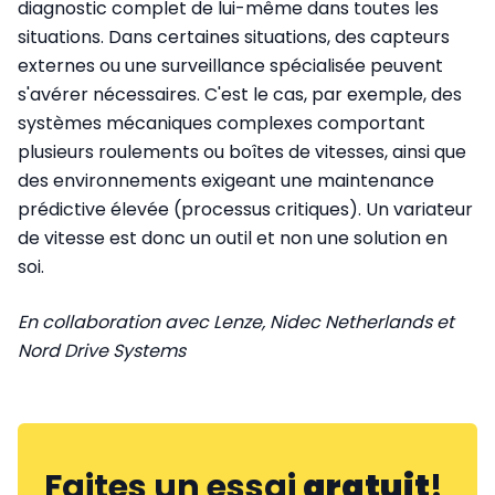
diagnostic complet de lui-même dans toutes les
situations. Dans certaines situations, des capteurs
externes ou une surveillance spécialisée peuvent
s'avérer nécessaires. C'est le cas, par exemple, des
systèmes mécaniques complexes comportant
plusieurs roulements ou boîtes de vitesses, ainsi que
des environnements exigeant une maintenance
prédictive élevée (processus critiques). Un variateur
de vitesse est donc un outil et non une solution en
soi.
En collaboration avec Lenze, Nidec Netherlands et
Nord Drive Systems
Faites un essai
gratuit
!