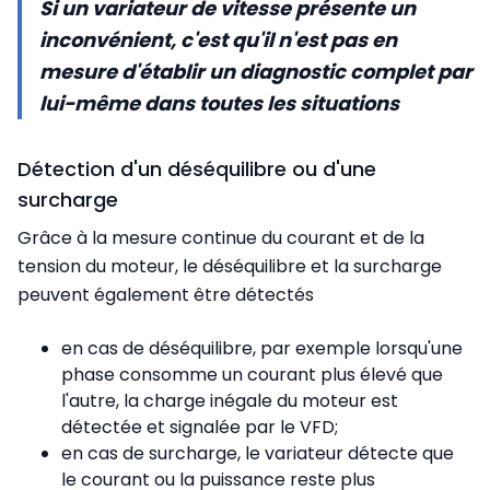
Si un variateur de vitesse présente un
inconvénient, c'est qu'il n'est pas en
mesure d'établir un diagnostic complet par
lui-même dans toutes les situations
Détection d'un déséquilibre ou d'une
surcharge
Grâce à la mesure continue du courant et de la
tension du moteur, le déséquilibre et la surcharge
peuvent également être détectés
en cas de déséquilibre, par exemple lorsqu'une
phase consomme un courant plus élevé que
l'autre, la charge inégale du moteur est
détectée et signalée par le VFD;
en cas de surcharge, le variateur détecte que
le courant ou la puissance reste plus