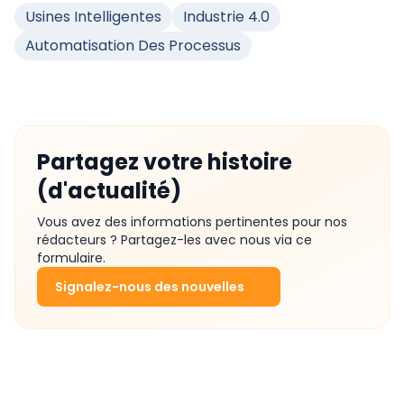
Usines Intelligentes
Industrie 4.0
Automatisation Des Processus
Partagez votre histoire
(d'actualité)
Vous avez des informations pertinentes pour nos
rédacteurs ? Partagez-les avec nous via ce
formulaire.
Signalez-nous des nouvelles