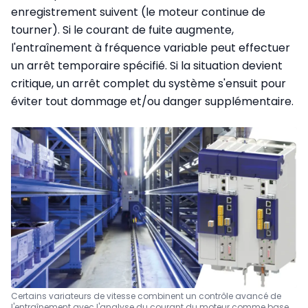
enregistrement suivent (le moteur continue de
tourner). Si le courant de fuite augmente,
l'entraînement à fréquence variable peut effectuer
un arrêt temporaire spécifié. Si la situation devient
critique, un arrêt complet du système s'ensuit pour
éviter tout dommage et/ou danger supplémentaire.
Certains variateurs de vitesse combinent un contrôle avancé de
l'entraînement avec l'analyse du courant du moteur comme base