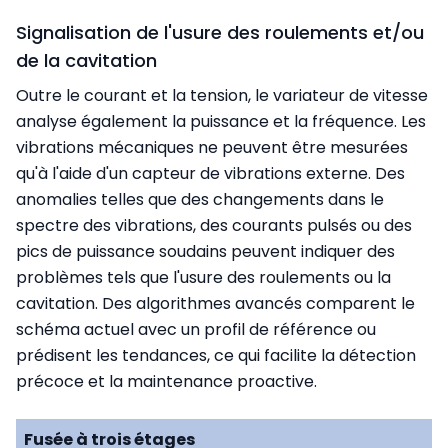
Signalisation de l'usure des roulements et/ou
de la cavitation
Outre le courant et la tension, le variateur de vitesse
analyse également la puissance et la fréquence. Les
vibrations mécaniques ne peuvent être mesurées
qu'à l'aide d'un capteur de vibrations externe. Des
anomalies telles que des changements dans le
spectre des vibrations, des courants pulsés ou des
pics de puissance soudains peuvent indiquer des
problèmes tels que l'usure des roulements ou la
cavitation. Des algorithmes avancés comparent le
schéma actuel avec un profil de référence ou
prédisent les tendances, ce qui facilite la détection
précoce et la maintenance proactive.
Fusée à trois étages