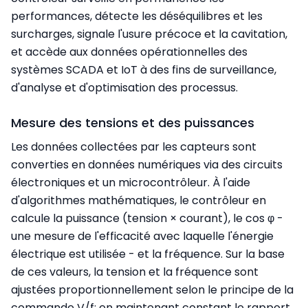
performances, détecte les déséquilibres et les
surcharges, signale l'usure précoce et la cavitation,
et accède aux données opérationnelles des
systèmes SCADA et IoT à des fins de surveillance,
d'analyse et d'optimisation des processus.
Mesure des tensions et des puissances
Les données collectées par les capteurs sont
converties en données numériques via des circuits
électroniques et un microcontrôleur. À l'aide
d'algorithmes mathématiques, le contrôleur en
calcule la puissance (tension × courant), le cos φ -
une mesure de l'efficacité avec laquelle l'énergie
électrique est utilisée - et la fréquence. Sur la base
de ces valeurs, la tension et la fréquence sont
ajustées proportionnellement selon le principe de la
commande V/f: en maintenant constant le rapport