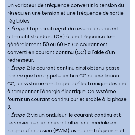
Un variateur de fréquence convertit la tension du
réseau en une tension et une fréquence de sortie
réglables.
-
Étape 1
: l'appareil reçoit du réseau un courant
alternatif standard (CA) à une fréquence fixe,
généralement 50 ou 60 Hz. Ce courant est
converti en courant continu (CC) à l'aide d'un
redresseur.
-
Étape 2
: le courant continu ainsi obtenu passe
par ce que l'on appelle un bus CC ou une liaison
CC, un système électrique ou électronique destiné
à tamponner l'énergie électrique. Ce système
fournit un courant continu pur et stable à la phase
3.
-
Étape 3
: via un onduleur, le courant continu est
reconverti en un courant alternatif modulé en
largeur d'impulsion (PWM) avec une fréquence et