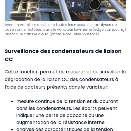
Avec un variateur de vitesse, toutes les mesures et analyses de
base sont effectuées dans le variateur lui-même (edge computing)
plutôt que dans le cloud (photo: Nord Drive Systems)
Surveillance des condensateurs de liaison
CC
Cette fonction permet de mesurer et de surveiller la
dégradation de la liaison CC des condensateurs à
l'aide de capteurs présents dans le variateur:
mesure continue de la tension et du courant
dans les condensateurs. Les écarts peuvent
indiquer une perte de capacité ou une
augmentation de la résistance interne;
analyse des caractéristiques de la tension