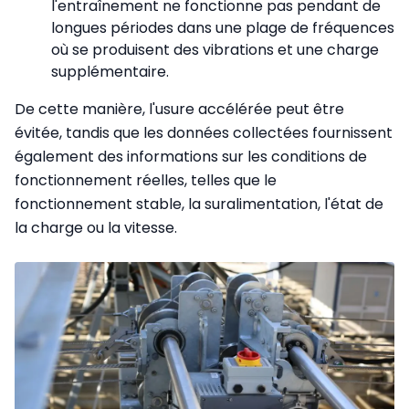
l'entraînement ne fonctionne pas pendant de
longues périodes dans une plage de fréquences
où se produisent des vibrations et une charge
supplémentaire.
De cette manière, l'usure accélérée peut être
évitée, tandis que les données collectées fournissent
également des informations sur les conditions de
fonctionnement réelles, telles que le
fonctionnement stable, la suralimentation, l'état de
la charge ou la vitesse.