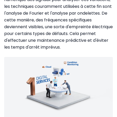
les techniques couramment utilisées à cette fin sont
l'analyse de Fourier et l'analyse par ondelettes. De
cette manière, des fréquences spécifiques
deviennent visibles, une sorte d'empreinte électrique
pour certains types de défauts. Cela permet
d'effectuer une maintenance prédictive et d'éviter
les temps d'arrêt imprévus.