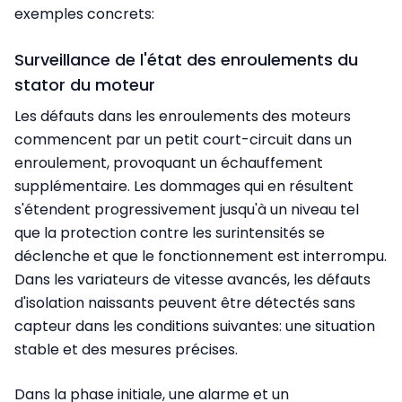
exemples concrets:
Surveillance de l'état des enroulements du
stator du moteur
Les défauts dans les enroulements des moteurs
commencent par un petit court-circuit dans un
enroulement, provoquant un échauffement
supplémentaire. Les dommages qui en résultent
s'étendent progressivement jusqu'à un niveau tel
que la protection contre les surintensités se
déclenche et que le fonctionnement est interrompu.
Dans les variateurs de vitesse avancés, les défauts
d'isolation naissants peuvent être détectés sans
capteur dans les conditions suivantes: une situation
stable et des mesures précises.
Dans la phase initiale, une alarme et un