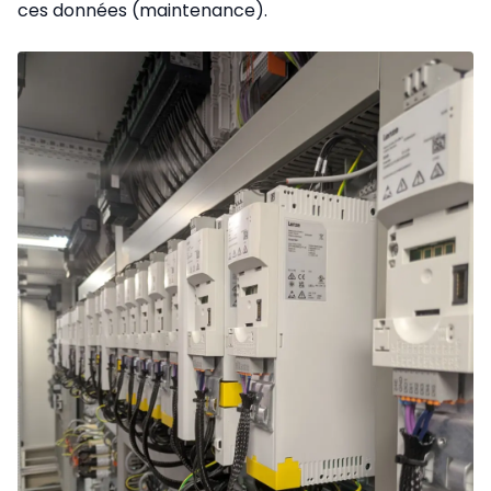
ces données (maintenance).