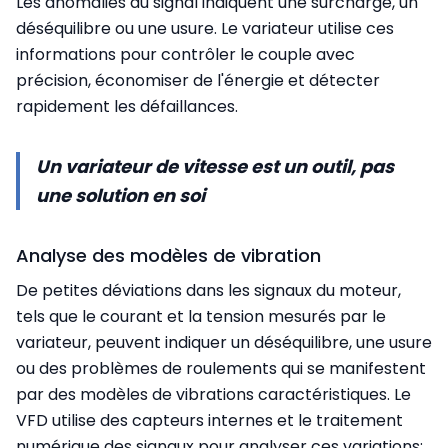
Les anomalies du signal indiquent une surcharge, un
déséquilibre ou une usure. Le variateur utilise ces
informations pour contrôler le couple avec
précision, économiser de l'énergie et détecter
rapidement les défaillances.
Un variateur de vitesse est un outil, pas
une solution en soi
Analyse des modèles de vibration
De petites déviations dans les signaux du moteur,
tels que le courant et la tension mesurés par le
variateur, peuvent indiquer un déséquilibre, une usure
ou des problèmes de roulements qui se manifestent
par des modèles de vibrations caractéristiques. Le
VFD utilise des capteurs internes et le traitement
numérique des signaux pour analyser ces variations;