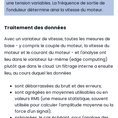
une tension variables. La fréquence de sortie de
l'onduleur détermine ainsi la vitesse du moteur.
Traitement des données
Avec un variateur de vitesse, toutes les mesures de
base - y compris le couple du moteur, la vitesse du
moteur et le courant du moteur - et l'analyse ont
lieu dans le variateur lui-même (edge computing)
plutôt que dans le cloud. Un filtrage interne a ensuite
lieu, au cours duquel les données
sont débarrassées du bruit et des erreurs;
sont agrégées en moyennes utilisables ou en
valeurs RMS (une mesure statistique, souvent
utilisée pour calculer l'amplitude moyenne ou la
force d'un signal);
préparées, le cas échéant, pour l'analyse des