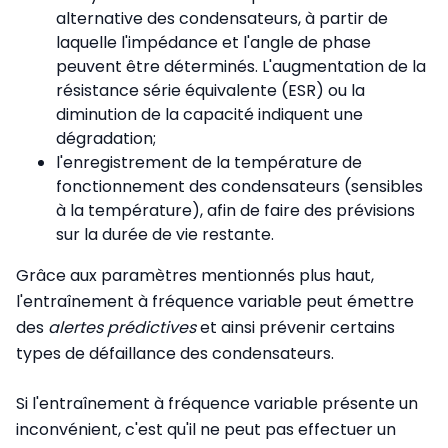
alternative des condensateurs, à partir de
laquelle l'impédance et l'angle de phase
peuvent être déterminés. L'augmentation de la
résistance série équivalente (ESR) ou la
diminution de la capacité indiquent une
dégradation;
l'enregistrement de la température de
fonctionnement des condensateurs (sensibles
à la température), afin de faire des prévisions
sur la durée de vie restante.
Grâce aux paramètres mentionnés plus haut,
l'entraînement à fréquence variable peut émettre
des
alertes prédictives
et ainsi prévenir certains
types de défaillance des condensateurs.
Si l'entraînement à fréquence variable présente un
inconvénient, c'est qu'il ne peut pas effectuer un