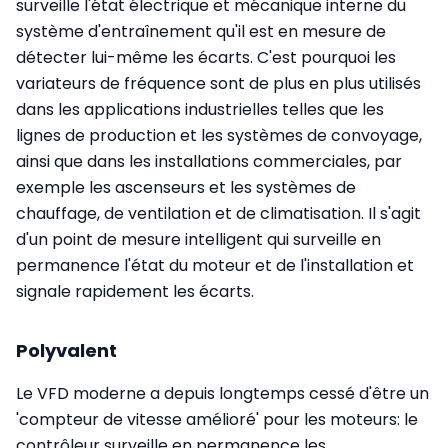
surveille l'état électrique et mécanique interne du
système d'entraînement qu'il est en mesure de
détecter lui-même les écarts. C'est pourquoi les
variateurs de fréquence sont de plus en plus utilisés
dans les applications industrielles telles que les
lignes de production et les systèmes de convoyage,
ainsi que dans les installations commerciales, par
exemple les ascenseurs et les systèmes de
chauffage, de ventilation et de climatisation. Il s'agit
d'un point de mesure intelligent qui surveille en
permanence l'état du moteur et de l'installation et
signale rapidement les écarts.
Polyvalent
Le VFD moderne a depuis longtemps cessé d'être un
'compteur de vitesse amélioré' pour les moteurs: le
contrôleur surveille en permanence les