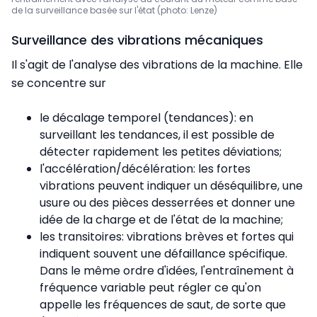
de la surveillance basée sur l'état (photo: Lenze)
Surveillance des vibrations mécaniques
Il s'agit de l'analyse des vibrations de la machine. Elle
se concentre sur
le décalage temporel (tendances): en
surveillant les tendances, il est possible de
détecter rapidement les petites déviations;
l'accélération/décélération: les fortes
vibrations peuvent indiquer un déséquilibre, une
usure ou des pièces desserrées et donner une
idée de la charge et de l'état de la machine;
les transitoires: vibrations brèves et fortes qui
indiquent souvent une défaillance spécifique.
Dans le même ordre d'idées, l'entraînement à
fréquence variable peut régler ce qu'on
appelle les fréquences de saut, de sorte que