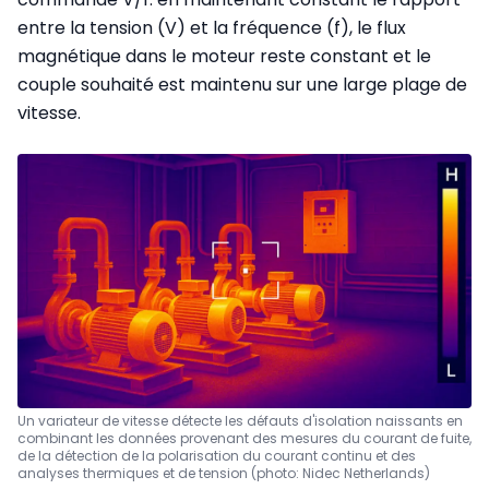
entre la tension (V) et la fréquence (f), le flux
magnétique dans le moteur reste constant et le
couple souhaité est maintenu sur une large plage de
vitesse.
Un variateur de vitesse détecte les défauts d'isolation naissants en
combinant les données provenant des mesures du courant de fuite,
de la détection de la polarisation du courant continu et des
analyses thermiques et de tension (photo: Nidec Netherlands)