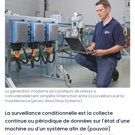
La génération moderne de variateurs de vitesse a
considérablement simplifié l'interaction entre la surveillance et la
maintenance (photo: Nord Drive Systems)
La surveillance conditionnelle est la collecte
continue ou périodique de données sur l'état d'une
machine ou d'un système afin de (pouvoir)