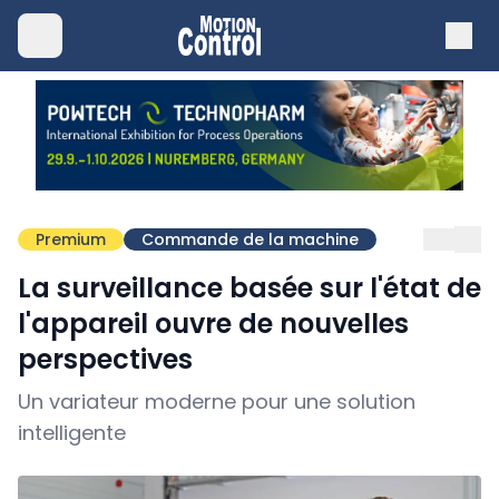
Premium
Commande de la machine
La surveillance basée sur l'état de
l'appareil ouvre de nouvelles
perspectives
Un variateur moderne pour une solution
intelligente