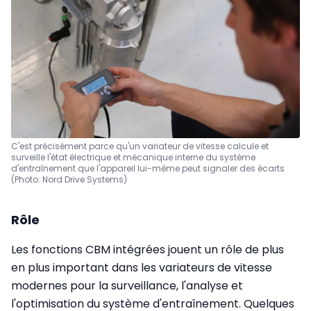
C'est précisément parce qu'un variateur de vitesse calcule et
surveille l'état électrique et mécanique interne du système
d'entraînement que l'appareil lui-même peut signaler des écarts
(Photo: Nord Drive Systems)
Rôle
Les fonctions CBM intégrées jouent un rôle de plus
en plus important dans les variateurs de vitesse
modernes pour la surveillance, l'analyse et
l'optimisation du système d'entraînement. Quelques