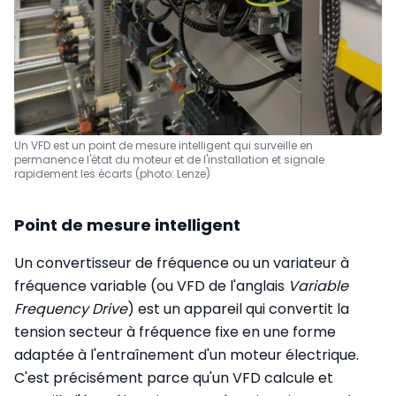
Un VFD est un point de mesure intelligent qui surveille en
permanence l'état du moteur et de l'installation et signale
rapidement les écarts (photo: Lenze)
Point de mesure intelligent
Un convertisseur de fréquence ou un variateur à
fréquence variable (ou VFD de l'anglais
Variable
Frequency Drive
) est un appareil qui convertit la
tension secteur à fréquence fixe en une forme
adaptée à l'entraînement d'un moteur électrique.
C'est précisément parce qu'un VFD calcule et