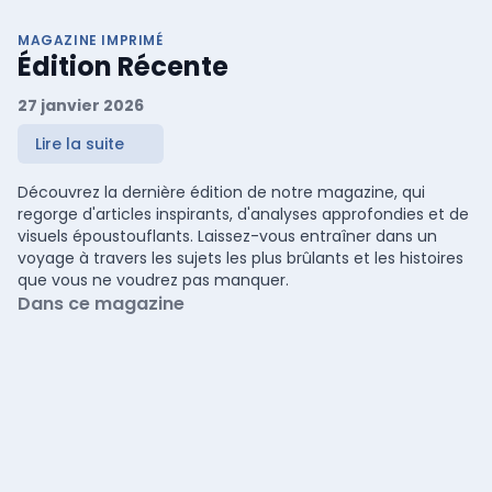
MAGAZINE IMPRIMÉ
Édition Récente
27 janvier 2026
Lire la suite
Découvrez la dernière édition de notre magazine, qui
regorge d'articles inspirants, d'analyses approfondies et de
visuels époustouflants. Laissez-vous entraîner dans un
voyage à travers les sujets les plus brûlants et les histoires
que vous ne voudrez pas manquer.
Dans ce magazine