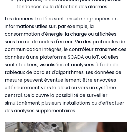
tendances ou la détection des alarmes.
Les données traitées sont ensuite regroupées en
informations utiles sur, par exemple, la
consommation d'énergie, la charge ou affichées
sous forme de codes d'erreur. Via des protocoles de
communication intégrés, le contrôleur transmet ces
données à une plateforme SCADA ou IoT, où elles
sont stockées, visualisées et analysées à l'aide de
tableaux de bord et d'algorithmes. Les données de
mesure peuvent éventuellement être envoyées
ultérieurement vers le cloud ou vers un système
central. Cela ouvre la possibilité de surveiller
simultanément plusieurs installations ou d'effectuer
des analyses supplémentaires.