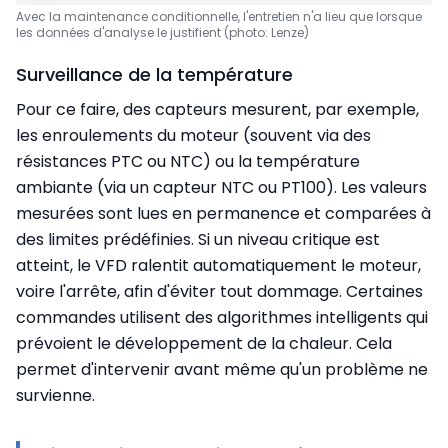
Avec la maintenance conditionnelle, l'entretien n'a lieu que lorsque
les données d'analyse le justifient (photo: Lenze)
Surveillance de la température
Pour ce faire, des capteurs mesurent, par exemple,
les enroulements du moteur (souvent via des
résistances PTC ou NTC) ou la température
ambiante (via un capteur NTC ou PT100). Les valeurs
mesurées sont lues en permanence et comparées à
des limites prédéfinies. Si un niveau critique est
atteint, le VFD ralentit automatiquement le moteur,
voire l'arrête, afin d'éviter tout dommage. Certaines
commandes utilisent des algorithmes intelligents qui
prévoient le développement de la chaleur. Cela
permet d'intervenir avant même qu'un problème ne
survienne.