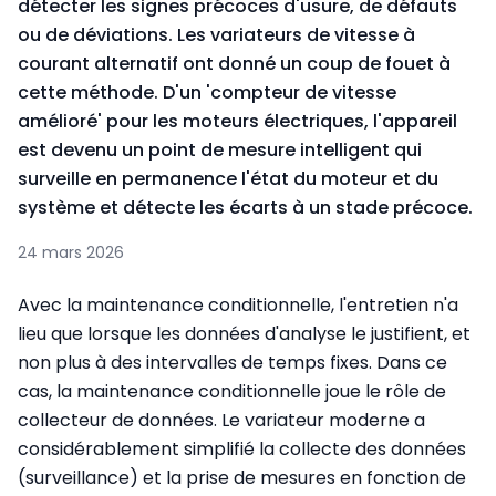
détecter les signes précoces d'usure, de défauts
ou de déviations. Les variateurs de vitesse à
courant alternatif ont donné un coup de fouet à
cette méthode. D'un 'compteur de vitesse
amélioré' pour les moteurs électriques, l'appareil
est devenu un point de mesure intelligent qui
surveille en permanence l'état du moteur et du
système et détecte les écarts à un stade précoce.
24 mars 2026
Avec la maintenance conditionnelle, l'entretien n'a
lieu que lorsque les données d'analyse le justifient, et
non plus à des intervalles de temps fixes. Dans ce
cas, la maintenance conditionnelle joue le rôle de
collecteur de données. Le variateur moderne a
considérablement simplifié la collecte des données
(surveillance) et la prise de mesures en fonction de