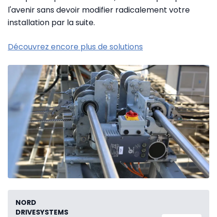
l'avenir sans devoir modifier radicalement votre
installation par la suite.
Découvrez encore plus de solutions
NORD
DRIVESYSTEMS