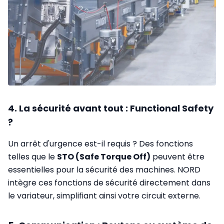
4. La sécurité avant tout : Functional Safety
?
Un arrêt d'urgence est-il requis ? Des fonctions
telles que le
STO (Safe Torque Off)
peuvent être
essentielles pour la sécurité des machines. NORD
intègre ces fonctions de sécurité directement dans
le variateur, simplifiant ainsi votre circuit externe.