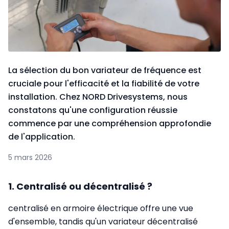
La sélection du bon variateur de fréquence est
cruciale pour l'efficacité et la fiabilité de votre
installation. Chez NORD Drivesystems, nous
constatons qu'une configuration réussie
commence par une compréhension approfondie
de l'application.
5 mars 2026
1. Centralisé ou décentralisé ?
centralisé en armoire électrique offre une vue
d'ensemble, tandis qu'un variateur décentralisé