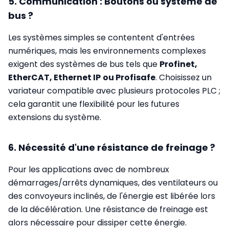
5. Communication : Boutons ou système de
bus ?
Les systèmes simples se contentent d'entrées
numériques, mais les environnements complexes
exigent des systèmes de bus tels que
Profinet,
EtherCAT, Ethernet IP
ou Profisafe
. Choisissez un
variateur compatible avec plusieurs protocoles PLC ;
cela garantit une flexibilité pour les futures
extensions du système.
6. Nécessité d'une résistance de freinage ?
Pour les applications avec de nombreux
démarrages/arrêts dynamiques, des ventilateurs ou
des convoyeurs inclinés, de l'énergie est libérée lors
de la décélération. Une résistance de freinage est
alors nécessaire pour dissiper cette énergie.