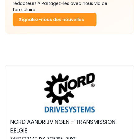
rédacteurs ? Partagez-les avec nous via ce
formulaire.
Signalez-nous des nouvelles
NORD AANDRIJVINGEN - TRANSMISSION
BELGIE
ZANDSTRAAT 133, ZOERSEL 2980