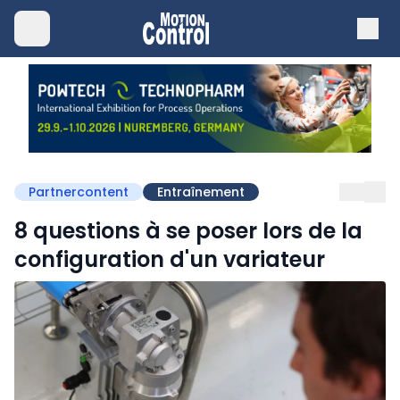
Partnercontent
Entraînement
8 questions à se poser lors de la
configuration d'un variateur