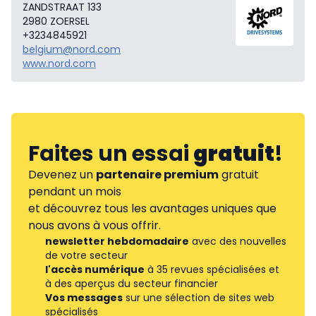
ZANDSTRAAT 133
2980 ZOERSEL
+3234845921
belgium@nord.com
www.nord.com
Faites un essai
gratuit
!
Devenez un
partenaire premium
gratuit
pendant un mois
et découvrez tous les avantages uniques que
nous avons à vous offrir.
newsletter hebdomadaire
avec des nouvelles
de votre secteur
l'accès numérique
à 35 revues spécialisées et
à des aperçus du secteur financier
Vos messages
sur une sélection de sites web
spécialisés