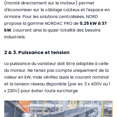
(monté directement sur le moteur) permet
d'économiser sur le câblage coûteux et l'espace en
armoire. Pour les solutions centralisées, NORD
propose la gamme NORDAC PRO de
0,25 kW à 37
kW
, couvrant ainsi la quasi-totalité des besoins
industriels.
2 & 3. Puissance et tension
La puissance du variateur doit être adaptée à celle
du moteur. Ne tenez pas compte uniquement de la
valeur en kW, mais vérifiez aussi le courant nominal
et la tension réseau disponible (par ex. 3 x 400V ou 1
x 230V) pour éviter toute surcharge.