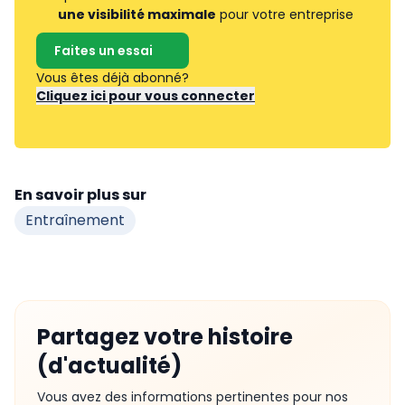
une visibilité maximale
pour votre entreprise
Faites un essai
Vous êtes déjà abonné?
Cliquez ici pour vous connecter
En savoir plus sur
Entraînement
Partagez votre histoire
(d'actualité)
Vous avez des informations pertinentes pour nos