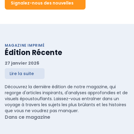
Signalez-nous des nouvelles
MAGAZINE IMPRIMÉ
Édition Récente
27 janvier 2026
Lire la suite
Découvrez la dernière édition de notre magazine, qui
regorge d'articles inspirants, d'analyses approfondies et de
visuels époustouflants. Laissez-vous entraîner dans un
voyage à travers les sujets les plus brûlants et les histoires
que vous ne voudrez pas manquer.
Dans ce magazine