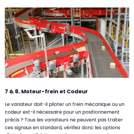
7 & 8. Moteur-frein et Codeur
Le variateur doit-il piloter un frein mécanique ou un
codeur est-il nécessaire pour un positionnement
précis ? Tous les variateurs ne peuvent pas traiter
ces signaux en standard, vérifiez donc les options