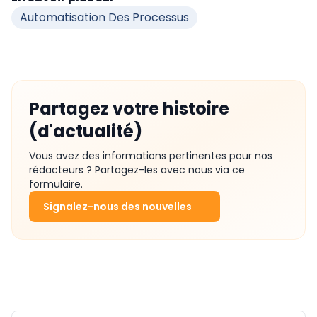
Automatisation Des Processus
Partagez votre histoire
(d'actualité)
Vous avez des informations pertinentes pour nos
rédacteurs ? Partagez-les avec nous via ce
formulaire.
Signalez-nous des nouvelles