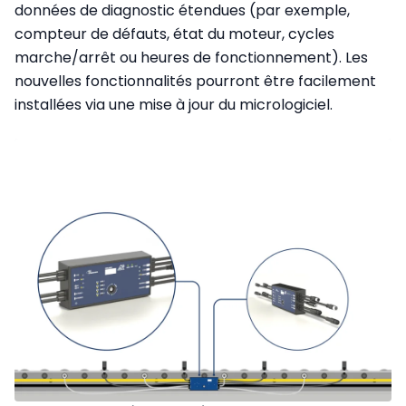
données de diagnostic étendues (par exemple,
compteur de défauts, état du moteur, cycles
marche/arrêt ou heures de fonctionnement). Les
nouvelles fonctionnalités pourront être facilement
installées via une mise à jour du micrologiciel.