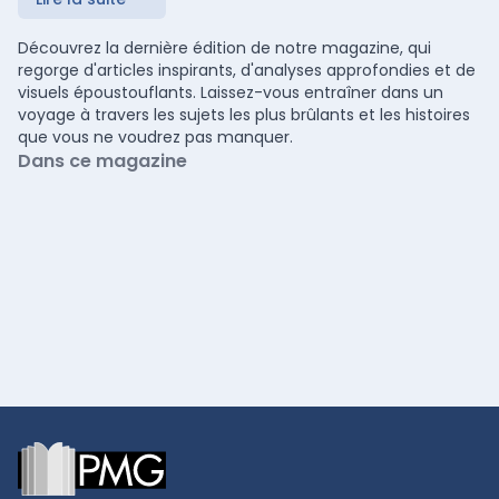
Découvrez la dernière édition de notre magazine, qui
regorge d'articles inspirants, d'analyses approfondies et de
visuels époustouflants. Laissez-vous entraîner dans un
voyage à travers les sujets les plus brûlants et les histoires
que vous ne voudrez pas manquer.
Dans ce magazine
Footer