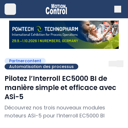
Partnercontent
Automatisation des processus
Pilotez l’Interroll EC5000 BI de
manière simple et efficace avec
ASi-5
Découvrez nos trois nouveaux modules
moteurs ASi-5 pour l’Interroll EC5000 BI