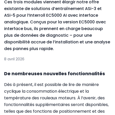
Ces trois modules viennent élargir notre offre
existante de solutions d’entraînement ASi-3 et
ASi-5 pour l’Interroll EC5000 AI avec interface
analogique. Conçus pour la version EC5000 avec
interface bus, ils prennent en charge beaucoup
plus de données de diagnostic – pour une
disponibilité accrue de l’installation et une analyse
des pannes plus rapide.
8 avril 2026
De nombreuses nouvelles fonctionnalités
Dès à présent, il est possible de lire de manière
cyclique la consommation électrique et la
température des rouleaux moteurs. À l’avenir, des
fonctionnalités supplémentaires seront disponibles,
telles que des fonctions de positionnement et des