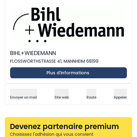
BIHL+WIEDEMANN
FLOSSWÖRTHSTRASSE 41, MANNHEIM 68199
Plus d'informations
Envoyer un mail
Site web
Route
Appeler
Devenez partenaire premium
Choisissez l'adhésion qui vous convient