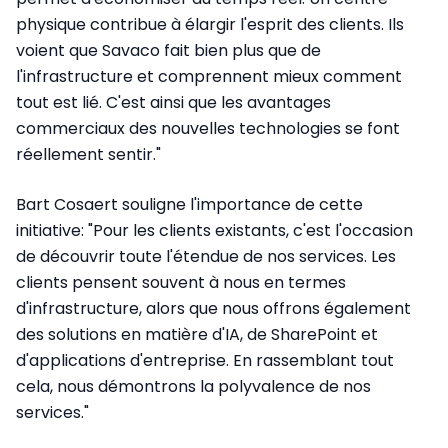
physique contribue à élargir l'esprit des clients. Ils
voient que Savaco fait bien plus que de
l'infrastructure et comprennent mieux comment
tout est lié. C'est ainsi que les avantages
commerciaux des nouvelles technologies se font
réellement sentir."
Bart Cosaert souligne l'importance de cette
initiative: "Pour les clients existants, c'est l'occasion
de découvrir toute l'étendue de nos services. Les
clients pensent souvent à nous en termes
d'infrastructure, alors que nous offrons également
des solutions en matière d'IA, de SharePoint et
d'applications d'entreprise. En rassemblant tout
cela, nous démontrons la polyvalence de nos
services."