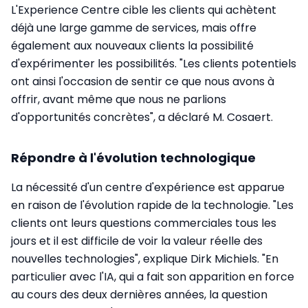
L'Experience Centre cible les clients qui achètent
déjà une large gamme de services, mais offre
également aux nouveaux clients la possibilité
d'expérimenter les possibilités. "Les clients potentiels
ont ainsi l'occasion de sentir ce que nous avons à
offrir, avant même que nous ne parlions
d'opportunités concrètes", a déclaré M. Cosaert.
Répondre à l'évolution technologique
La nécessité d'un centre d'expérience est apparue
en raison de l'évolution rapide de la technologie. "Les
clients ont leurs questions commerciales tous les
jours et il est difficile de voir la valeur réelle des
nouvelles technologies", explique Dirk Michiels. "En
particulier avec l'IA, qui a fait son apparition en force
au cours des deux dernières années, la question