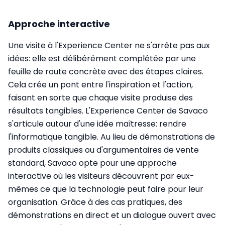
Approche interactive
Une visite à l'Experience Center ne s'arrête pas aux
idées: elle est délibérément complétée par une
feuille de route concrète avec des étapes claires.
Cela crée un pont entre l'inspiration et l'action,
faisant en sorte que chaque visite produise des
résultats tangibles. L'Experience Center de Savaco
s'articule autour d'une idée maîtresse: rendre
l'informatique tangible. Au lieu de démonstrations de
produits classiques ou d'argumentaires de vente
standard, Savaco opte pour une approche
interactive où les visiteurs découvrent par eux-
mêmes ce que la technologie peut faire pour leur
organisation. Grâce à des cas pratiques, des
démonstrations en direct et un dialogue ouvert avec