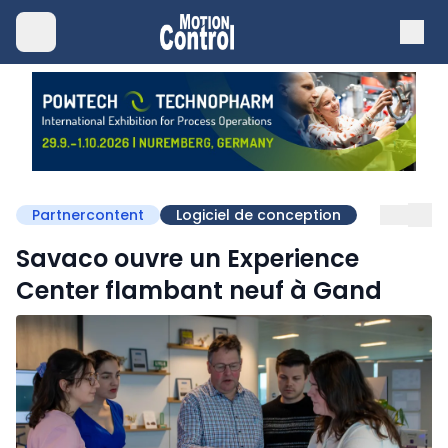
Partnercontent
Logiciel de conception
Savaco ouvre un Experience
Center flambant neuf à Gand