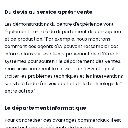
Du devis au service après-vente
Les démonstrations du centre d'expérience vont
également au-delà du département de conception
et de production. "Par exemple, nous montrons
comment des agents d'IA peuvent rassembler des
informations sur les clients provenant de différents
systèmes pour soutenir le département des ventes,
mais aussi comment le service après-vente peut
traiter les problèmes techniques et les interventions
sur site à l'aide d'un voicebot et de la technologie IoT,
entre autres."
Le département informatique
Pour concrétiser ces avantages commerciaux, il est
important que les éléments de base de