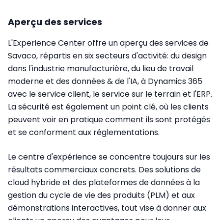
Aperçu des services
L'Experience Center offre un aperçu des services de
Savaco, répartis en six secteurs d'activité: du design
dans l'industrie manufacturière, du lieu de travail
moderne et des données & de l'IA, à Dynamics 365
avec le service client, le service sur le terrain et l'ERP.
La sécurité est également un point clé, où les clients
peuvent voir en pratique comment ils sont protégés
et se conforment aux réglementations.
Le centre d'expérience se concentre toujours sur les
résultats commerciaux concrets. Des solutions de
cloud hybride et des plateformes de données à la
gestion du cycle de vie des produits (PLM) et aux
démonstrations interactives, tout vise à donner aux