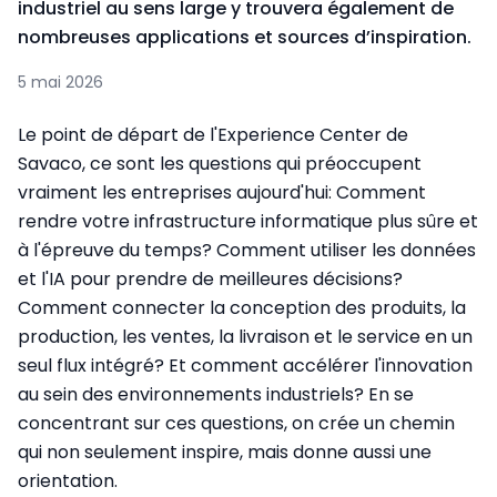
industriel au sens large y trouvera également de
nombreuses applications et sources d’inspiration.
5 mai 2026
Le point de départ de l'Experience Center de
Savaco, ce sont les questions qui préoccupent
vraiment les entreprises aujourd'hui: Comment
rendre votre infrastructure informatique plus sûre et
à l'épreuve du temps? Comment utiliser les données
et l'IA pour prendre de meilleures décisions?
Comment connecter la conception des produits, la
production, les ventes, la livraison et le service en un
seul flux intégré? Et comment accélérer l'innovation
au sein des environnements industriels? En se
concentrant sur ces questions, on crée un chemin
qui non seulement inspire, mais donne aussi une
orientation.