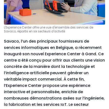
L'Experience Center offre une vue d'ensemble des services de
Savaco, répartis en six secteurs d'activité
Savaco, l’un des principaux fournisseurs de
services informatiques en Belgique, a récemment
inauguré son nouvel Experience Center à Gand. Ce
centre a été conçu pour offrir aux clients une vision
concrète de la manière dont la technologie et
l’intelligence artificielle peuvent générer un
véritable impact commercial. À cette fin,
l’Experience Center propose une expérience
interactive et personnalisée, enrichie de
nombreuses démonstrations axées sur l’ingénierie,
la fabrication et les services IoT. Le secteur