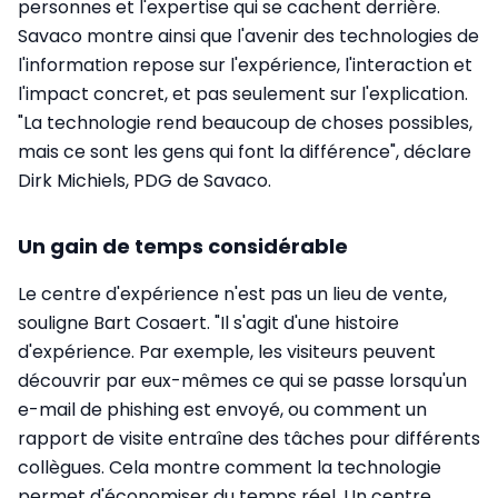
personnes et l'expertise qui se cachent derrière.
Savaco montre ainsi que l'avenir des technologies de
l'information repose sur l'expérience, l'interaction et
l'impact concret, et pas seulement sur l'explication.
"La technologie rend beaucoup de choses possibles,
mais ce sont les gens qui font la différence", déclare
Dirk Michiels, PDG de Savaco.
Un gain de temps considérable
Le centre d'expérience n'est pas un lieu de vente,
souligne Bart Cosaert. "Il s'agit d'une histoire
d'expérience. Par exemple, les visiteurs peuvent
découvrir par eux-mêmes ce qui se passe lorsqu'un
e-mail de phishing est envoyé, ou comment un
rapport de visite entraîne des tâches pour différents
collègues. Cela montre comment la technologie
permet d'économiser du temps réel. Un centre