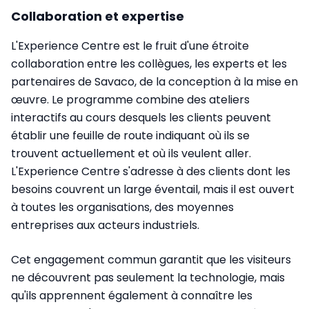
Collaboration et expertise
L'Experience Centre est le fruit d'une étroite
collaboration entre les collègues, les experts et les
partenaires de Savaco, de la conception à la mise en
œuvre. Le programme combine des ateliers
interactifs au cours desquels les clients peuvent
établir une feuille de route indiquant où ils se
trouvent actuellement et où ils veulent aller.
L'Experience Centre s'adresse à des clients dont les
besoins couvrent un large éventail, mais il est ouvert
à toutes les organisations, des moyennes
entreprises aux acteurs industriels.
Cet engagement commun garantit que les visiteurs
ne découvrent pas seulement la technologie, mais
qu'ils apprennent également à connaître les