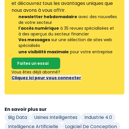
et découvrez tous les avantages uniques que
nous avons à vous offrir.
newsletter hebdomadaire
avec des nouvelles
de votre secteur
l'accès numérique
à 35 revues spécialisées et
à des aperçus du secteur financier
Vos messages
sur une sélection de sites web
spécialisés
une visibilité maximale
pour votre entreprise
Faites un essai
Vous êtes déjà abonné?
Cliquez ici pour vous connecter
En savoir plus sur
Big Data
Usines Intelligentes
Industrie 4.0
Intelligence Artificielle
Logiciel De Conception