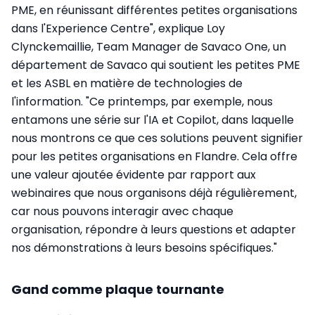
PME, en réunissant différentes petites organisations
dans l'Experience Centre", explique Loy
Clynckemaillie, Team Manager de Savaco One, un
département de Savaco qui soutient les petites PME
et les ASBL en matière de technologies de
l'information. "Ce printemps, par exemple, nous
entamons une série sur l'IA et Copilot, dans laquelle
nous montrons ce que ces solutions peuvent signifier
pour les petites organisations en Flandre. Cela offre
une valeur ajoutée évidente par rapport aux
webinaires que nous organisons déjà régulièrement,
car nous pouvons interagir avec chaque
organisation, répondre à leurs questions et adapter
nos démonstrations à leurs besoins spécifiques."
Gand comme plaque tournante