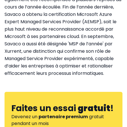
cours de l’année écoulée. Fin de l’année dernière,
Savaco a obtenu la certification Microsoft Azure
Expert Managed Services Provider (AEMSP), soit le
plus haut niveau de reconnaissance accordé par
Microsoft à ses partenaires cloud. En septembre,
Savaco a aussi été désignée 'MSP de l’année' par
Xurrent, une distinction qui confirme son rôle de
Managed Service Provider expérimenté, capable
d’aider les entreprises à optimiser et rationaliser
efficacement leurs processus informatiques.
Faites un essai
gratuit
!
Devenez un
partenaire premium
gratuit
pendant un mois