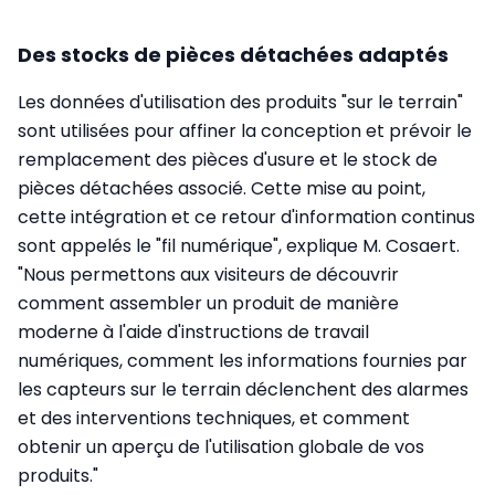
Des stocks de pièces détachées adaptés
Les données d'utilisation des produits "sur le terrain"
sont utilisées pour affiner la conception et prévoir le
remplacement des pièces d'usure et le stock de
pièces détachées associé. Cette mise au point,
cette intégration et ce retour d'information continus
sont appelés le "fil numérique", explique M. Cosaert.
"Nous permettons aux visiteurs de découvrir
comment assembler un produit de manière
moderne à l'aide d'instructions de travail
numériques, comment les informations fournies par
les capteurs sur le terrain déclenchent des alarmes
et des interventions techniques, et comment
obtenir un aperçu de l'utilisation globale de vos
produits."