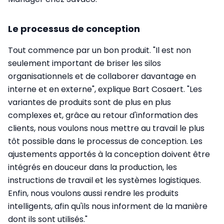
Le processus de conception
Tout commence par un bon produit. "Il est non
seulement important de briser les silos
organisationnels et de collaborer davantage en
interne et en externe", explique Bart Cosaert. "Les
variantes de produits sont de plus en plus
complexes et, grâce au retour d'information des
clients, nous voulons nous mettre au travail le plus
tôt possible dans le processus de conception. Les
ajustements apportés à la conception doivent être
intégrés en douceur dans la production, les
instructions de travail et les systèmes logistiques.
Enfin, nous voulons aussi rendre les produits
intelligents, afin qu'ils nous informent de la manière
dont ils sont utilisés."