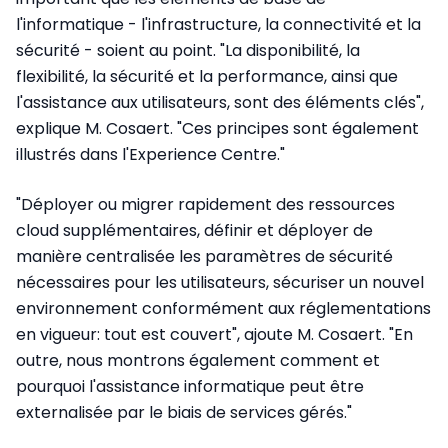
l'informatique - l'infrastructure, la connectivité et la
sécurité - soient au point. "La disponibilité, la
flexibilité, la sécurité et la performance, ainsi que
l'assistance aux utilisateurs, sont des éléments clés",
explique M. Cosaert. "Ces principes sont également
illustrés dans l'Experience Centre."
"Déployer ou migrer rapidement des ressources
cloud supplémentaires, définir et déployer de
manière centralisée les paramètres de sécurité
nécessaires pour les utilisateurs, sécuriser un nouvel
environnement conformément aux réglementations
en vigueur: tout est couvert", ajoute M. Cosaert. "En
outre, nous montrons également comment et
pourquoi l'assistance informatique peut être
externalisée par le biais de services gérés."