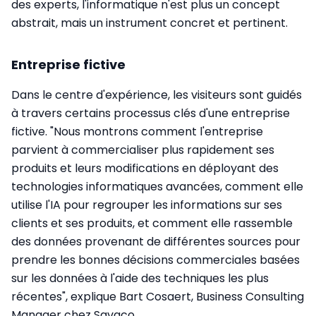
des experts, l'informatique n'est plus un concept
abstrait, mais un instrument concret et pertinent.
Entreprise fictive
Dans le centre d'expérience, les visiteurs sont guidés
à travers certains processus clés d'une entreprise
fictive. "Nous montrons comment l'entreprise
parvient à commercialiser plus rapidement ses
produits et leurs modifications en déployant des
technologies informatiques avancées, comment elle
utilise l'IA pour regrouper les informations sur ses
clients et ses produits, et comment elle rassemble
des données provenant de différentes sources pour
prendre les bonnes décisions commerciales basées
sur les données à l'aide des techniques les plus
récentes", explique Bart Cosaert, Business Consulting
Manager chez Savaco.