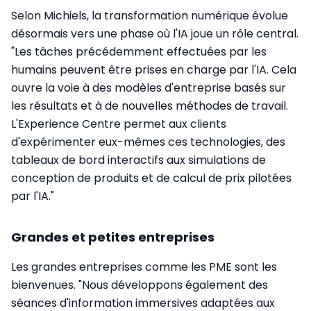
Selon Michiels, la transformation numérique évolue
désormais vers une phase où l'IA joue un rôle central.
"Les tâches précédemment effectuées par les
humains peuvent être prises en charge par l'IA. Cela
ouvre la voie à des modèles d'entreprise basés sur
les résultats et à de nouvelles méthodes de travail.
L'Experience Centre permet aux clients
d'expérimenter eux-mêmes ces technologies, des
tableaux de bord interactifs aux simulations de
conception de produits et de calcul de prix pilotées
par l'IA."
Grandes et petites entreprises
Les grandes entreprises comme les PME sont les
bienvenues. "Nous développons également des
séances d'information immersives adaptées aux