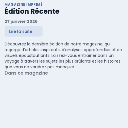
MAGAZINE IMPRIMÉ
Édition Récente
27 janvier 2026
Lire la suite
Découvrez la dernière édition de notre magazine, qui
regorge d'articles inspirants, d'analyses approfondies et de
visuels époustouflants. Laissez-vous entraîner dans un
voyage à travers les sujets les plus brûlants et les histoires
que vous ne voudrez pas manquer.
Dans ce magazine