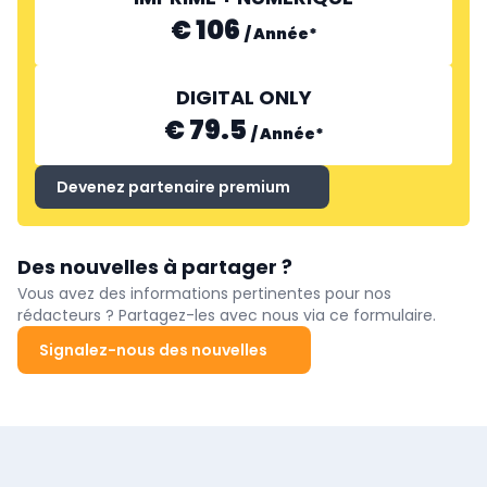
€ 106
/
Année
*
DIGITAL ONLY
€ 79.5
/
Année
*
Devenez partenaire premium
Des nouvelles à partager ?
Vous avez des informations pertinentes pour nos
rédacteurs ? Partagez-les avec nous via ce formulaire.
Signalez-nous des nouvelles