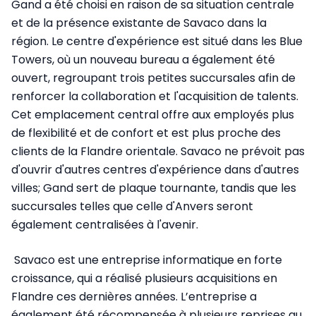
Gand a été choisi en raison de sa situation centrale
et de la présence existante de Savaco dans la
région. Le centre d'expérience est situé dans les Blue
Towers, où un nouveau bureau a également été
ouvert, regroupant trois petites succursales afin de
renforcer la collaboration et l'acquisition de talents.
Cet emplacement central offre aux employés plus
de flexibilité et de confort et est plus proche des
clients de la Flandre orientale. Savaco ne prévoit pas
d'ouvrir d'autres centres d'expérience dans d'autres
villes; Gand sert de plaque tournante, tandis que les
succursales telles que celle d'Anvers seront
également centralisées à l'avenir.
Savaco est une entreprise informatique en forte
croissance, qui a réalisé plusieurs acquisitions en
Flandre ces dernières années. L’entreprise a
également été récompensée à plusieurs reprises au