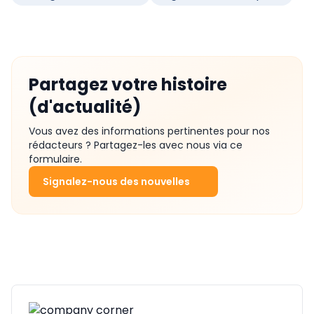
Partagez votre histoire
(d'actualité)
Vous avez des informations pertinentes pour nos
rédacteurs ? Partagez-les avec nous via ce
formulaire.
Signalez-nous des nouvelles