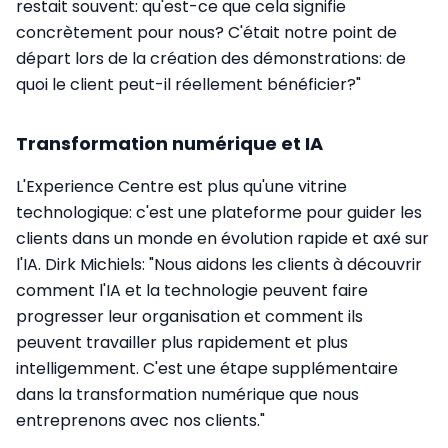
restait souvent: qu'est-ce que cela signifie
concrètement pour nous? C'était notre point de
départ lors de la création des démonstrations: de
quoi le client peut-il réellement bénéficier?"
Transformation numérique et IA
L'Experience Centre est plus qu'une vitrine
technologique: c'est une plateforme pour guider les
clients dans un monde en évolution rapide et axé sur
l'IA. Dirk Michiels: "Nous aidons les clients à découvrir
comment l'IA et la technologie peuvent faire
progresser leur organisation et comment ils
peuvent travailler plus rapidement et plus
intelligemment. C'est une étape supplémentaire
dans la transformation numérique que nous
entreprenons avec nos clients."