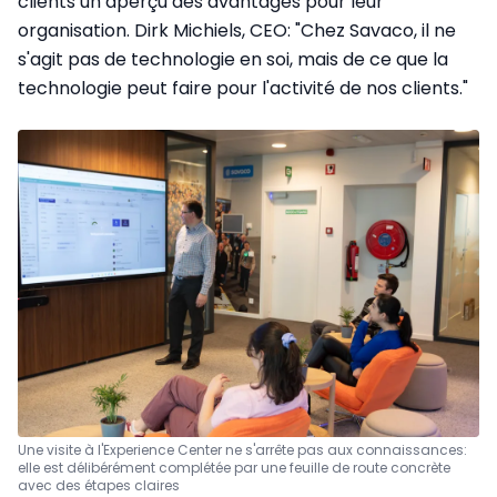
clients un aperçu des avantages pour leur
organisation. Dirk Michiels, CEO: "Chez Savaco, il ne
s'agit pas de technologie en soi, mais de ce que la
technologie peut faire pour l'activité de nos clients."
Une visite à l'Experience Center ne s'arrête pas aux connaissances:
elle est délibérément complétée par une feuille de route concrète
avec des étapes claires