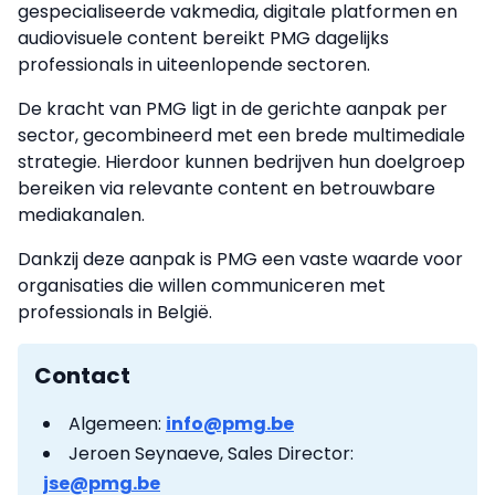
gespecialiseerde vakmedia, digitale platformen en
audiovisuele content bereikt PMG dagelijks
professionals in uiteenlopende sectoren.
De kracht van PMG ligt in de gerichte aanpak per
sector, gecombineerd met een brede multimediale
strategie. Hierdoor kunnen bedrijven hun doelgroep
bereiken via relevante content en betrouwbare
mediakanalen.
Dankzij deze aanpak is PMG een vaste waarde voor
organisaties die willen communiceren met
professionals in België.
Contact
Algemeen:
info@pmg.be
Jeroen Seynaeve, Sales Director:
jse@pmg.be