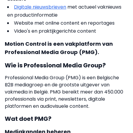
Digitale nieuwsbrieven
met actueel vaknieuws
en productinformatie
Website met online content en reportages
Video's en praktijkgerichte content
Motion Control is een vakplatform van
Professional Media Group (PMG).
Wie is Professional Media Group?
Professional Media Group (PMG) is een Belgische
B2B mediagroep en de grootste uitgever van
vakmedia in België. PMG bereikt meer dan 450.000
professionals via print, newsletters, digitale
platformen en audiovisuele content.
Wat doet PMG?
Mediakanalen beheren