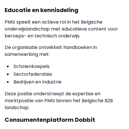
Educatie en kennisdeling
PMG speelt een actieve rol in het Belgische
onderwijslandschap met educatieve content voor
beroeps- en technisch onderwijs.
De organisatie ontwikkelt handboeken in
samenwerking met:
Scholenkoepels
Sectorfederaties
Bedrijven en industrie
Deze positie onderstreept de expertise en
marktpositie van PMG binnen het Belgische B2B
landschap.
Consumentenplatform Dobbit