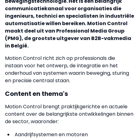
bewegingstechnologie. Het is een belangrijk
communicatiekanaal voor organisaties die
ingenieurs, technici en specialisten in industriële
automatisatie willen bereiken. Motion Control
maakt deel uit van Professional Media Group
(PMG), de grootste uitgever van B2B-vakmedia
in België.
Motion Control richt zich op professionals die
instaan voor het ontwerp, de integratie en het
onderhoud van systemen waarin beweging, sturing
en precisie centraal staan.
Content en thema's
Motion Control brengt praktijkgerichte en actuele
content over de belangrijkste ontwikkelingen binnen
de sector, waaronder:
Aandrijfsystemen en motoren