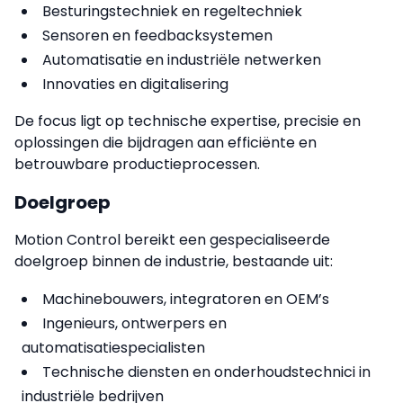
Besturingstechniek en regeltechniek
Sensoren en feedbacksystemen
Automatisatie en industriële netwerken
Innovaties en digitalisering
De focus ligt op technische expertise, precisie en
oplossingen die bijdragen aan efficiënte en
betrouwbare productieprocessen.
Doelgroep
Motion Control bereikt een gespecialiseerde
doelgroep binnen de industrie, bestaande uit:
Machinebouwers, integratoren en OEM’s
Ingenieurs, ontwerpers en
automatisatiespecialisten
Technische diensten en onderhoudstechnici in
industriële bedrijven