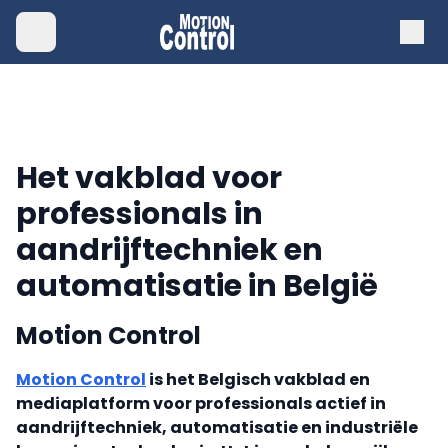
Het vakblad voor
professionals in
aandrijftechniek en
automatisatie in België
Motion Control
Motion Control
is het Belgisch vakblad en
mediaplatform voor professionals actief in
aandrijftechniek, automatisatie en industriële