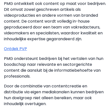
PMG ontwikkelt ook content op maat voor bedrijven.
Dit omvat zowel geschreven artikels als
videoproducties en andere vormen van branded
content. De content wordt volledig in-house
geproduceerd door een team van vakredacteurs,
videomakers en specialisten, waardoor kwaliteit en
inhoudelijke expertise gegarandeerd zijn.
Ontdek PVP
PMG ondersteunt bedrijven bij het vertalen van hun
boodschap naar relevante en sectorgerichte
content die aansluit bij de informatiebehoefte van
professionals.
Door de combinatie van contentcreatie en
distributie via eigen mediakanalen kunnen bedrijven
hun doelgroep niet alleen bereiken, maar ook
inhoudelijk overtuigen.