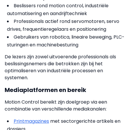
Beslissers rond motion control, industriële
automatisering en aandrijftechniek
Professionals actief rond servomotoren, servo
drives, frequentieregelaars en positionering
Gebruikers van robotica, lineaire beweging, PLC-
sturingen en machinebesturing
De lezers zijn zowel uitvoerende professionals als
beslissingsnemers die betrokken zijn bij het
optimaliseren van industriële processen en
systemen.
Mediaplatformen en bereik
Motion Control bereikt zijn doelgroep via een
combinatie van verschillende mediakanalen:
Printmagazines
met sectorgerichte artikels en
dossiers