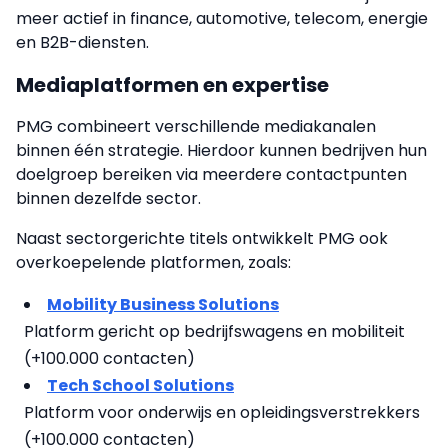
meer actief in finance, automotive, telecom, energie
en B2B-diensten.
Mediaplatformen en expertise
PMG combineert verschillende mediakanalen
binnen één strategie. Hierdoor kunnen bedrijven hun
doelgroep bereiken via meerdere contactpunten
binnen dezelfde sector.
Naast sectorgerichte titels ontwikkelt PMG ook
overkoepelende platformen, zoals:
Mobility Business Solutions
Platform gericht op bedrijfswagens en mobiliteit
(+100.000 contacten)
Tech School Solutions
Platform voor onderwijs en opleidingsverstrekkers
(+100.000 contacten)