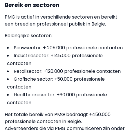
Bereik en sectoren
PMG is actief in verschillende sectoren en bereikt
een breed en professioneel publiek in België.
Belangrijke sectoren:
Bouwsector: + 205.000 professionele contacten
Industriesector: +145.000 professionele
contacten
Retailsector: +120.000 professionele contacten
Grafische sector: +50.000 professionele
contacten
Healthcaresector: +60.000 professionele
contacten
Het totale bereik van PMG bedraagt +450.000
professionele contacten in België.
Adverteerders die via PMG communiceren zijn onder