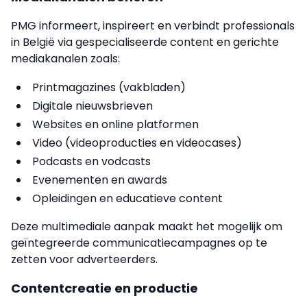
PMG informeert, inspireert en verbindt professionals
in België via gespecialiseerde content en gerichte
mediakanalen zoals:
Printmagazines (vakbladen)
Digitale nieuwsbrieven
Websites en online platformen
Video (videoproducties en videocases)
Podcasts en vodcasts
Evenementen en awards
Opleidingen en educatieve content
Deze multimediale aanpak maakt het mogelijk om
geïntegreerde communicatiecampagnes op te
zetten voor adverteerders.
Contentcreatie en productie