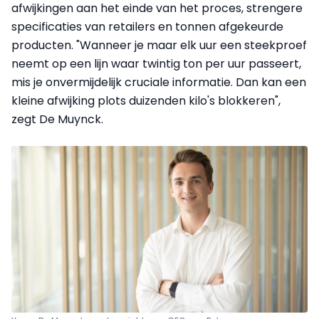
afwijkingen aan het einde van het proces, strengere
specificaties van retailers en tonnen afgekeurde
producten. "Wanneer je maar elk uur een steekproef
neemt op een lijn waar twintig ton per uur passeert,
mis je onvermijdelijk cruciale informatie. Dan kan een
kleine afwijking plots duizenden kilo's blokkeren",
zegt De Muynck.