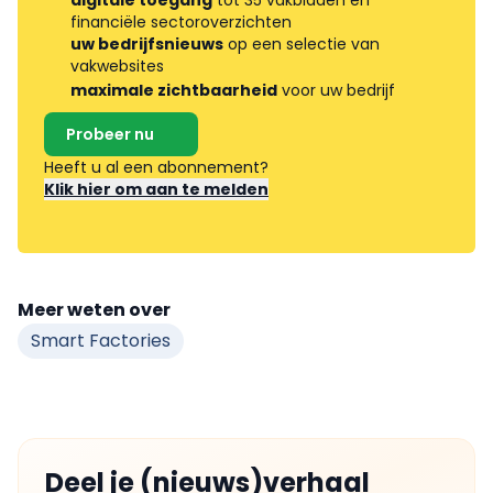
financiële sectoroverzichten
uw bedrijfsnieuws
op een selectie van
vakwebsites
maximale zichtbaarheid
voor uw bedrijf
Probeer nu
Heeft u al een abonnement?
Klik hier om aan te melden
Meer weten over
Smart Factories
Deel je (nieuws)verhaal