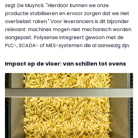
zegt De Muynck. "Hierdoor kunnen we onze
productie stabiliseren en ervoor zorgen dat we niet
overbelast raken." Voor leveranciers is dit bijzonder
relevant: machines mogen niet mechanisch worden
aangepast. Polysense integreert gewoon met de
PLC-, SCADA- of MES-systemen die al aanwezig zijn.
Impact op de vloer: van schillen tot ovens