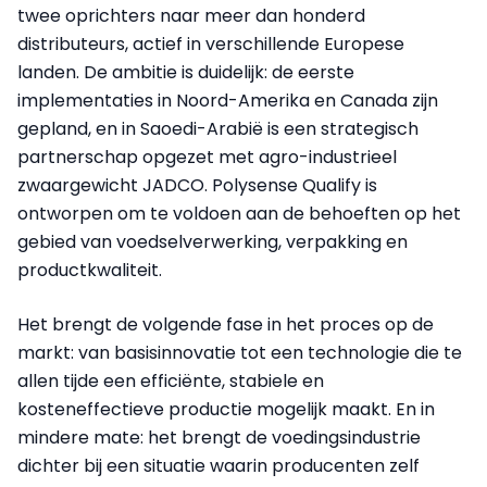
twee oprichters naar meer dan honderd
distributeurs, actief in verschillende Europese
landen. De ambitie is duidelijk: de eerste
implementaties in Noord-Amerika en Canada zijn
gepland, en in Saoedi-Arabië is een strategisch
partnerschap opgezet met agro-industrieel
zwaargewicht JADCO. Polysense Qualify is
ontworpen om te voldoen aan de behoeften op het
gebied van voedselverwerking, verpakking en
productkwaliteit.
Het brengt de volgende fase in het proces op de
markt: van basisinnovatie tot een technologie die te
allen tijde een efficiënte, stabiele en
kosteneffectieve productie mogelijk maakt. En in
mindere mate: het brengt de voedingsindustrie
dichter bij een situatie waarin producenten zelf