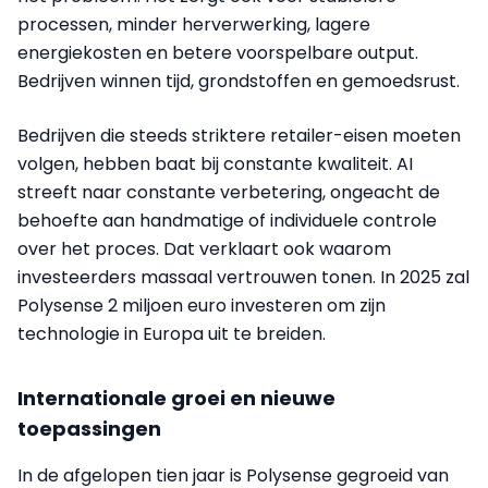
processen, minder herverwerking, lagere
energiekosten en betere voorspelbare output.
Bedrijven winnen tijd, grondstoffen en gemoedsrust.
Bedrijven die steeds striktere retailer-eisen moeten
volgen, hebben baat bij constante kwaliteit. AI
streeft naar constante verbetering, ongeacht de
behoefte aan handmatige of individuele controle
over het proces. Dat verklaart ook waarom
investeerders massaal vertrouwen tonen. In 2025 zal
Polysense 2 miljoen euro investeren om zijn
technologie in Europa uit te breiden.
Internationale groei en nieuwe
toepassingen
In de afgelopen tien jaar is Polysense gegroeid van