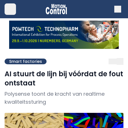
Smart factories
AI stuurt de lijn bij vóórdat de fout
ontstaat
Polysense toont de kracht van realtime
kwaliteitssturing