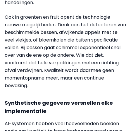
handelingen.
Ook in groenten en fruit opent de technologie
nieuwe mogelijkheden. Denk aan het detecteren van
beschimmelde bessen, afwijkende appels met te
veel vlekjes, of bloemkolen die buiten specificatie
vallen. Bij bessen gaat schimmel exponentieel snel
over van de ene op de andere. Wie dat ziet,
voorkomt dat hele verpakkingen meteen richting
afval verdwijnen. Kwaliteit wordt daarmee geen
momentopname meer, maar een continue
bewaking.
Synthetische gegevens versnellen elke
implementatie
AI-systemen hebben veel hoeveelheden beelden