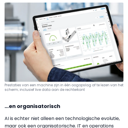
Prestaties van een machine zijn in één oogopslag af te lezen van het
scherm; inclusief live data aan de rechterkant
…en organisatorisch
AI is echter niet alleen een technologische evolutie,
maar ook een organisatorische. IT en operations