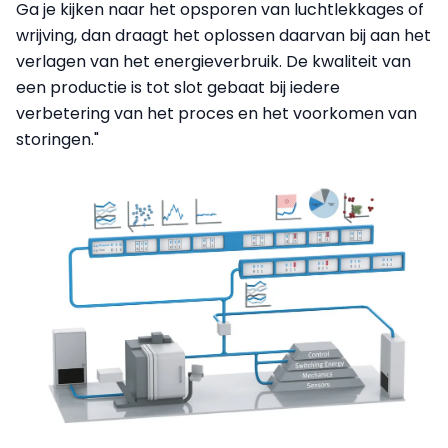
Ga je kijken naar het opsporen van luchtlekkages of
wrijving, dan draagt het oplossen daarvan bij aan het
verlagen van het energieverbruik. De kwaliteit van
een productie is tot slot gebaat bij iedere
verbetering van het proces en het voorkomen van
storingen."