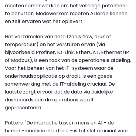
moeten samenwerken om het volledige potentieel
te benutten. Medewerkers moeten AI leren kennen
en zelf ervaren wat het oplevert.
Het verzamelen van data (zoals flow, druk of
temperatuur) en het versturen ervan (via
bijvoorbeeld Profinet, IO-Link, EtherCAT, Ethernet/IP
of Modbus), is een taak van de operationele afdeling.
Voor het beheer van het IT-systeem waar de
onderhoudsapplicatie op draait, is een goede
samenwerking met de IT-afdeling cruciaal. De
laatste zorgt ervoor dat de data via duidelijke
dashboards aan de operations wordt
gepresenteerd.
Potters: "De interactie tussen mens en AI – de
human-machine interface – is tot slot cruciaal voor