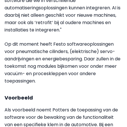
software die we in verschillende
automatiseringsoplossingen kunnen integreren. AI is
daarbij niet alleen geschikt voor nieuwe machines,
maar ook als ‘retrofit’ bij al oudere machines en
installaties te integreren."
Op dit moment heeft Festo softwareoplossingen
voor pneumatische cilinders, (elektrische) servo-
aandrijvingen en energiebesparing. Daar zullen in de
toekomst nog modules bijkomen voor onder meer
vacuüm- en proceskleppen voor andere
toepassingen.
Voorbeeld
Als voorbeeld noemt Potters de toepassing van de
software voor de bewaking van de functionaliteit
van een specifieke klem in de automotive. Bij een