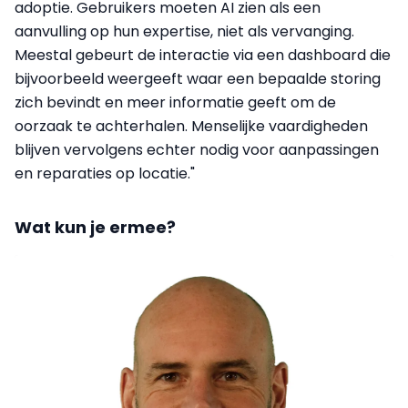
adoptie. Gebruikers moeten AI zien als een
aanvulling op hun expertise, niet als vervanging.
Meestal gebeurt de interactie via een dashboard die
bijvoorbeeld weergeeft waar een bepaalde storing
zich bevindt en meer informatie geeft om de
oorzaak te achterhalen. Menselijke vaardigheden
blijven vervolgens echter nodig voor aanpassingen
en reparaties op locatie."
Wat kun je ermee?