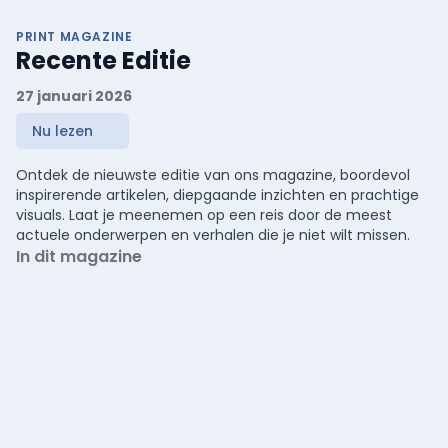
PRINT MAGAZINE
Recente Editie
27 januari 2026
Nu lezen
Ontdek de nieuwste editie van ons magazine, boordevol
inspirerende artikelen, diepgaande inzichten en prachtige
visuals. Laat je meenemen op een reis door de meest
actuele onderwerpen en verhalen die je niet wilt missen.
In dit magazine