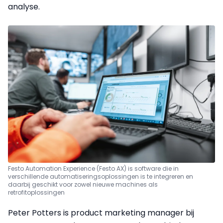
analyse.
Festo Automation Experience (Festo AX) is software die in
verschillende automatiseringsoplossingen is te integreren en
daarbij geschikt voor zowel nieuwe machines als
retrofitoplossingen
Peter Potters is product marketing manager bij