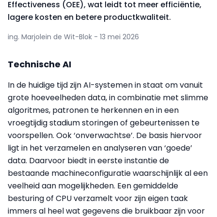
Effectiveness (OEE), wat leidt tot meer efficiëntie,
lagere kosten en betere productkwaliteit.
ing. Marjolein de Wit-Blok - 13 mei 2026
Technische AI
In de huidige tijd zijn AI-systemen in staat om vanuit
grote hoeveelheden data, in combinatie met slimme
algoritmes, patronen te herkennen en in een
vroegtijdig stadium storingen of gebeurtenissen te
voorspellen. Ook ‘onverwachtse’. De basis hiervoor
ligt in het verzamelen en analyseren van ‘goede’
data. Daarvoor biedt in eerste instantie de
bestaande machineconfiguratie waarschijnlijk al een
veelheid aan mogelijkheden. Een gemiddelde
besturing of CPU verzamelt voor zijn eigen taak
immers al heel wat gegevens die bruikbaar zijn voor