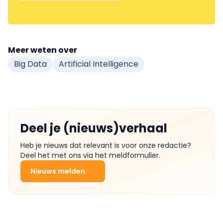
Meer weten over
Big Data
Artificial Intelligence
Deel je (nieuws)verhaal
Heb je nieuws dat relevant is voor onze redactie?
Deel het met ons via het meldformulier.
Nieuws melden