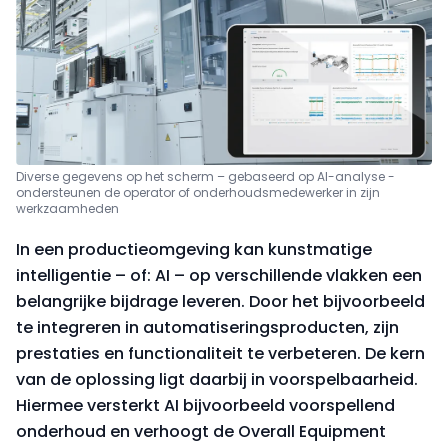
Diverse gegevens op het scherm – gebaseerd op AI-analyse -
ondersteunen de operator of onderhoudsmedewerker in zijn
werkzaamheden
In een productieomgeving kan kunstmatige
intelligentie – of: AI – op verschillende vlakken een
belangrijke bijdrage leveren. Door het bijvoorbeeld
te integreren in automatiseringsproducten, zijn
prestaties en functionaliteit te verbeteren. De kern
van de oplossing ligt daarbij in voorspelbaarheid.
Hiermee versterkt AI bijvoorbeeld voorspellend
onderhoud en verhoogt de Overall Equipment