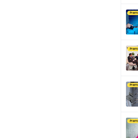
Pre
Pre
Pre
Pre