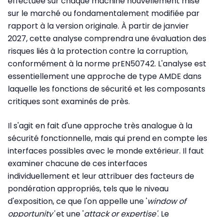
effectuée sur chaque machine nouvellement mise
sur le marché ou fondamentalement modifiée par
rapport à la version originale. À partir de janvier
2027, cette analyse comprendra une évaluation des
risques liés à la protection contre la corruption,
conformément à la norme prEN50742. L'analyse est
essentiellement une approche de type AMDE dans
laquelle les fonctions de sécurité et les composants
critiques sont examinés de près.
Il s'agit en fait d'une approche très analogue à la
sécurité fonctionnelle, mais qui prend en compte les
interfaces possibles avec le monde extérieur. Il faut
examiner chacune de ces interfaces
individuellement et leur attribuer des facteurs de
pondération appropriés, tels que le niveau
d'exposition, ce que l'on appelle une '
window of
opportunity'
et une '
attack or expertise'
. Le