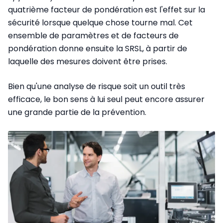
quatrième facteur de pondération est l'effet sur la
sécurité lorsque quelque chose tourne mal. Cet
ensemble de paramètres et de facteurs de
pondération donne ensuite la SRSL, à partir de
laquelle des mesures doivent être prises.
Bien qu'une analyse de risque soit un outil très
efficace, le bon sens à lui seul peut encore assurer
une grande partie de la prévention.