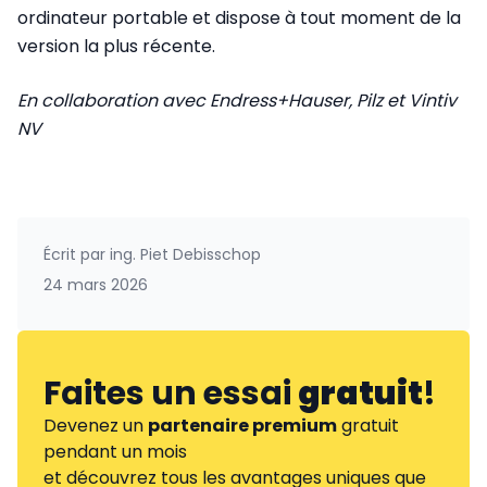
ordinateur portable et dispose à tout moment de la
version la plus récente.
En collaboration avec Endress+Hauser, Pilz et Vintiv
NV
Écrit par
ing. Piet Debisschop
24 mars 2026
Faites un essai
gratuit
!
Devenez un
partenaire premium
gratuit
pendant un mois
et découvrez tous les avantages uniques que