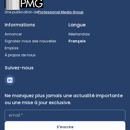
Une publication de
Professional Media Group
Informations
Langue
Annoncer
Néerlandais
Signalez-nous des nouvelles
Français
Emplois
À propos de nous
Suivez-nous
Ne manquez plus jamais une actualité importante
ou une mise à jour exclusive.
email
*
S'inscrire