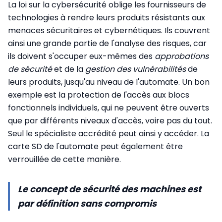
La loi sur la cybersécurité oblige les fournisseurs de
technologies à rendre leurs produits résistants aux
menaces sécuritaires et cybernétiques. Ils couvrent
ainsi une grande partie de l'analyse des risques, car
ils doivent s'occuper eux-mêmes des
approbations
de sécurité
et de la
gestion des vulnérabilités
de
leurs produits, jusqu'au niveau de l'automate. Un bon
exemple est la protection de l'accès aux blocs
fonctionnels individuels, qui ne peuvent être ouverts
que par différents niveaux d'accès, voire pas du tout.
Seul le spécialiste accrédité peut ainsi y accéder. La
carte SD de l'automate peut également être
verrouillée de cette manière.
Le concept de sécurité des machines est
par définition sans compromis