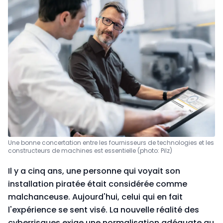
Une bonne concertation entre les fournisseurs de technologies et les
constructeurs de machines est essentielle (photo: Pilz)
Il y a cinq ans, une personne qui voyait son
installation piratée était considérée comme
malchanceuse. Aujourd'hui, celui qui en fait
l'expérience se sent visé. La nouvelle réalité des
cyberrisques exige une normalisation adéquate au