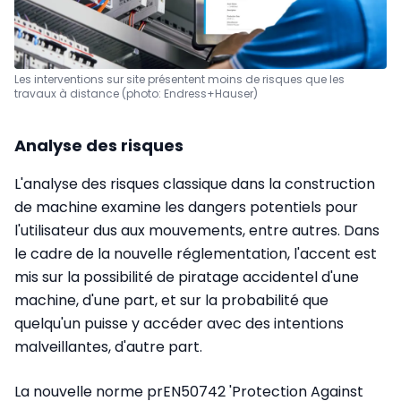
Les interventions sur site présentent moins de risques que les
travaux à distance (photo: Endress+Hauser)
Analyse des risques
L'analyse des risques classique dans la construction
de machine examine les dangers potentiels pour
l'utilisateur dus aux mouvements, entre autres. Dans
le cadre de la nouvelle réglementation, l'accent est
mis sur la possibilité de piratage accidentel d'une
machine, d'une part, et sur la probabilité que
quelqu'un puisse y accéder avec des intentions
malveillantes, d'autre part.
La nouvelle norme prEN50742 'Protection Against