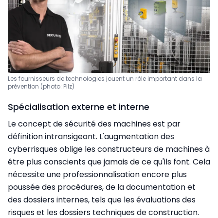
Les fournisseurs de technologies jouent un rôle important dans la
prévention (photo: Pilz)
Spécialisation externe et interne
Le concept de sécurité des machines est par
définition intransigeant. L'augmentation des
cyberrisques oblige les constructeurs de machines à
être plus conscients que jamais de ce qu'ils font. Cela
nécessite une professionnalisation encore plus
poussée des procédures, de la documentation et
des dossiers internes, tels que les évaluations des
risques et les dossiers techniques de construction.