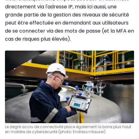
directement via l'adresse IP, mais ici aussi, une
grande partie de la gestion des niveaux de sécurité
peut être effectuée en demandant aux utilisateurs
de se connecter via des mots de passe (et la MFA en
cas de risques plus élevés).
Le degré accru de connectivité place également la barre plus haut
en matière de cybersécurité (photo: Endress+Hauser)