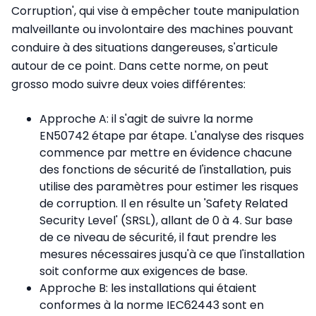
Corruption', qui vise à empêcher toute manipulation
malveillante ou involontaire des machines pouvant
conduire à des situations dangereuses, s'articule
autour de ce point. Dans cette norme, on peut
grosso modo suivre deux voies différentes:
Approche A: il s'agit de suivre la norme
EN50742 étape par étape. L'analyse des risques
commence par mettre en évidence chacune
des fonctions de sécurité de l'installation, puis
utilise des paramètres pour estimer les risques
de corruption. Il en résulte un 'Safety Related
Security Level' (SRSL), allant de 0 à 4. Sur base
de ce niveau de sécurité, il faut prendre les
mesures nécessaires jusqu'à ce que l'installation
soit conforme aux exigences de base.
Approche B: les installations qui étaient
conformes à la norme IEC62443 sont en