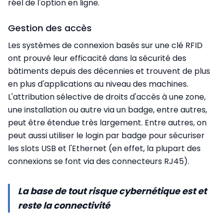
réel de l'option en ligne.
Gestion des accès
Les systèmes de connexion basés sur une clé RFID
ont prouvé leur efficacité dans la sécurité des
bâtiments depuis des décennies et trouvent de plus
en plus d'applications au niveau des machines.
L'attribution sélective de droits d'accès à une zone,
une installation ou autre via un badge, entre autres,
peut être étendue très largement. Entre autres, on
peut aussi utiliser le login par badge pour sécuriser
les slots USB et l'Ethernet (en effet, la plupart des
connexions se font via des connecteurs RJ45).
La base de tout risque cybernétique est et
reste la connectivité