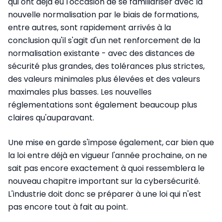
qui ont déjà eu l'occasion de se familiariser avec la
nouvelle normalisation par le biais de formations,
entre autres, sont rapidement arrivés à la
conclusion qu'il s'agit d'un net renforcement de la
normalisation existante - avec des distances de
sécurité plus grandes, des tolérances plus strictes,
des valeurs minimales plus élevées et des valeurs
maximales plus basses. Les nouvelles
réglementations sont également beaucoup plus
claires qu'auparavant.
Une mise en garde s'impose également, car bien que
la loi entre déjà en vigueur l'année prochaine, on ne
sait pas encore exactement à quoi ressemblera le
nouveau chapitre important sur la cybersécurité.
L'industrie doit donc se préparer à une loi qui n'est
pas encore tout à fait au point.