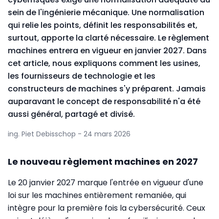
sein de l'ingénierie mécanique. Une normalisation
qui relie les points, définit les responsabilités et,
surtout, apporte la clarté nécessaire. Le règlement
machines entrera en vigueur en janvier 2027. Dans
cet article, nous expliquons comment les usines,
les fournisseurs de technologie et les
constructeurs de machines s'y préparent. Jamais
auparavant le concept de responsabilité n'a été
aussi général, partagé et divisé.
ing. Piet Debisschop - 24 mars 2026
Le nouveau règlement machines en 2027
Le 20 janvier 2027 marque l'entrée en vigueur d'une
loi sur les machines entièrement remaniée, qui
intègre pour la première fois la cybersécurité. Ceux