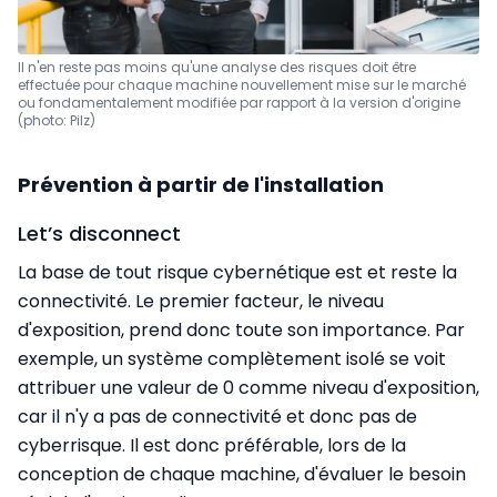
Il n'en reste pas moins qu'une analyse des risques doit être
effectuée pour chaque machine nouvellement mise sur le marché
ou fondamentalement modifiée par rapport à la version d'origine
(photo: Pilz)
Prévention à partir de l'installation
Let’s disconnect
La base de tout risque cybernétique est et reste la
connectivité. Le premier facteur, le niveau
d'exposition, prend donc toute son importance. Par
exemple, un système complètement isolé se voit
attribuer une valeur de 0 comme niveau d'exposition,
car il n'y a pas de connectivité et donc pas de
cyberrisque. Il est donc préférable, lors de la
conception de chaque machine, d'évaluer le besoin