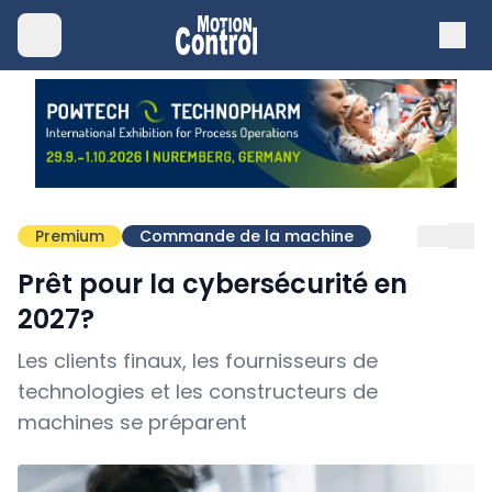
Premium
Commande de la machine
Prêt pour la cybersécurité en
2027?
Les clients finaux, les fournisseurs de
technologies et les constructeurs de
machines se préparent