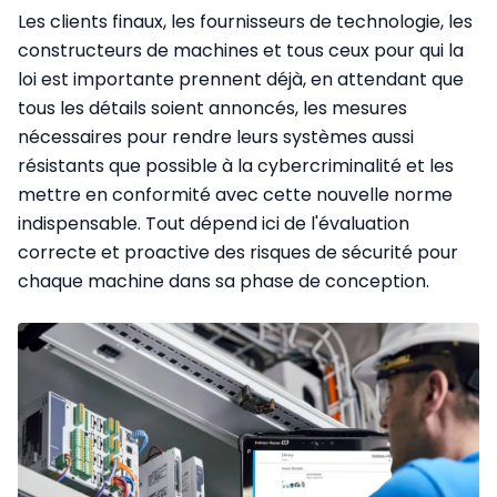
Les clients finaux, les fournisseurs de technologie, les
constructeurs de machines et tous ceux pour qui la
loi est importante prennent déjà, en attendant que
tous les détails soient annoncés, les mesures
nécessaires pour rendre leurs systèmes aussi
résistants que possible à la cybercriminalité et les
mettre en conformité avec cette nouvelle norme
indispensable. Tout dépend ici de l'évaluation
correcte et proactive des risques de sécurité pour
chaque machine dans sa phase de conception.