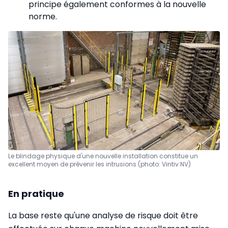
principe également conformes à la nouvelle
norme.
Le blindage physique d'une nouvelle installation constitue un
excellent moyen de prévenir les intrusions (photo: Vintiv NV)
En pratique
La base reste qu'une analyse de risque doit être