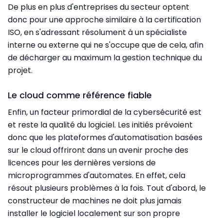
De plus en plus d'entreprises du secteur optent
donc pour une approche similaire à la certification
ISO, en s'adressant résolument à un spécialiste
interne ou externe qui ne s'occupe que de cela, afin
de décharger au maximum la gestion technique du
projet.
Le cloud comme référence fiable
Enfin, un facteur primordial de la cybersécurité est
et reste la qualité du logiciel. Les initiés prévoient
donc que les plateformes d'automatisation basées
sur le cloud offriront dans un avenir proche des
licences pour les dernières versions de
microprogrammes d'automates. En effet, cela
résout plusieurs problèmes à la fois. Tout d'abord, le
constructeur de machines ne doit plus jamais
installer le logiciel localement sur son propre