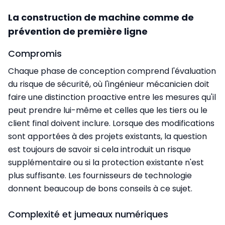
La construction de machine comme de
prévention de première ligne
Compromis
Chaque phase de conception comprend l'évaluation
du risque de sécurité, où l'ingénieur mécanicien doit
faire une distinction proactive entre les mesures qu'il
peut prendre lui-même et celles que les tiers ou le
client final doivent inclure. Lorsque des modifications
sont apportées à des projets existants, la question
est toujours de savoir si cela introduit un risque
supplémentaire ou si la protection existante n'est
plus suffisante. Les fournisseurs de technologie
donnent beaucoup de bons conseils à ce sujet.
Complexité et jumeaux numériques