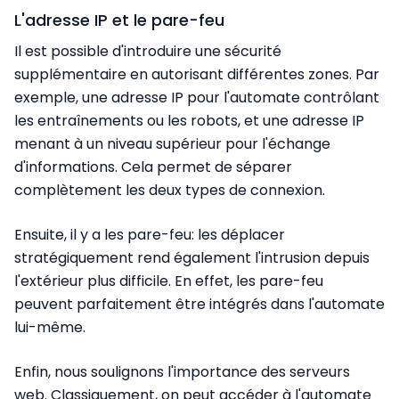
L'adresse IP et le pare-feu
Il est possible d'introduire une sécurité
supplémentaire en autorisant différentes zones. Par
exemple, une adresse IP pour l'automate contrôlant
les entraînements ou les robots, et une adresse IP
menant à un niveau supérieur pour l'échange
d'informations. Cela permet de séparer
complètement les deux types de connexion.
Ensuite, il y a les pare-feu: les déplacer
stratégiquement rend également l'intrusion depuis
l'extérieur plus difficile. En effet, les pare-feu
peuvent parfaitement être intégrés dans l'automate
lui-même.
Enfin, nous soulignons l'importance des serveurs
web. Classiquement, on peut accéder à l'automate