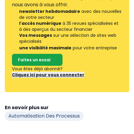
nous avons à vous offrir.
newsletter hebdomadaire
avec des nouvelles
de votre secteur
l'accès numérique
à 35 revues spécialisées et
à des aperçus du secteur financier
Vos messages
sur une sélection de sites web
spécialisés
une visibilité maximale
pour votre entreprise
Faites un essai
Vous êtes déjà abonné?
Cliquez ici pour vous connecter
En savoir plus sur
Automatisation Des Processus