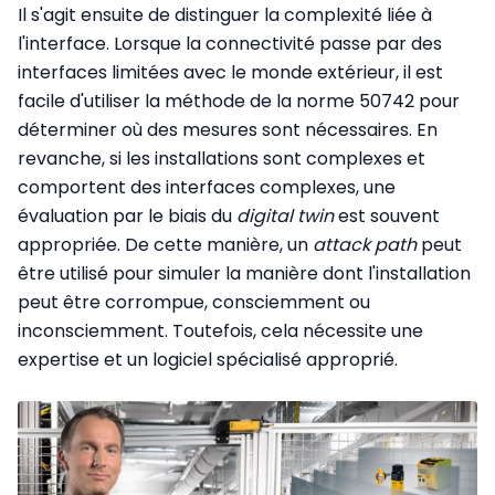
Il s'agit ensuite de distinguer la complexité liée à
l'interface. Lorsque la connectivité passe par des
interfaces limitées avec le monde extérieur, il est
facile d'utiliser la méthode de la norme 50742 pour
déterminer où des mesures sont nécessaires. En
revanche, si les installations sont complexes et
comportent des interfaces complexes, une
évaluation par le biais du
digital twin
est souvent
appropriée. De cette manière, un
attack path
peut
être utilisé pour simuler la manière dont l'installation
peut être corrompue, consciemment ou
inconsciemment. Toutefois, cela nécessite une
expertise et un logiciel spécialisé approprié.