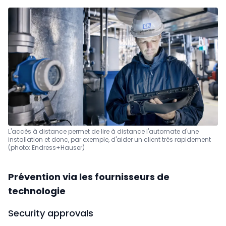
L'accès à distance permet de lire à distance l'automate d'une
installation et donc, par exemple, d'aider un client très rapidement
(photo: Endress+Hauser)
Prévention via les fournisseurs de
technologie
Security approvals