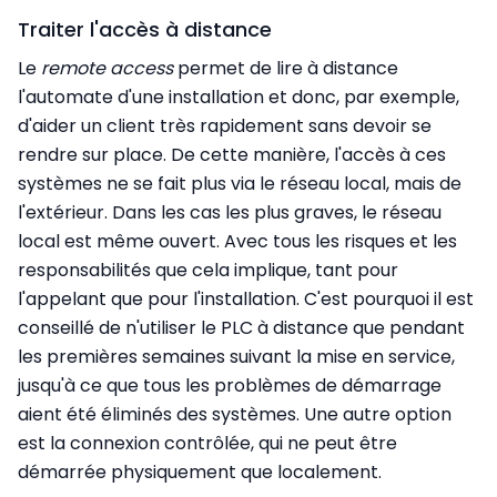
Traiter l'accès à distance
Le
remote access
permet de lire à distance
l'automate d'une installation et donc, par exemple,
d'aider un client très rapidement sans devoir se
rendre sur place. De cette manière, l'accès à ces
systèmes ne se fait plus via le réseau local, mais de
l'extérieur. Dans les cas les plus graves, le réseau
local est même ouvert. Avec tous les risques et les
responsabilités que cela implique, tant pour
l'appelant que pour l'installation. C'est pourquoi il est
conseillé de n'utiliser le PLC à distance que pendant
les premières semaines suivant la mise en service,
jusqu'à ce que tous les problèmes de démarrage
aient été éliminés des systèmes. Une autre option
est la connexion contrôlée, qui ne peut être
démarrée physiquement que localement.