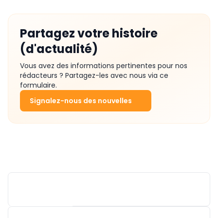
Partagez votre histoire
(d'actualité)
Vous avez des informations pertinentes pour nos
rédacteurs ? Partagez-les avec nous via ce
formulaire.
Signalez-nous des nouvelles