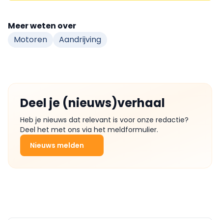
Meer weten over
Motoren
Aandrijving
Deel je (nieuws)verhaal
Heb je nieuws dat relevant is voor onze redactie?
Deel het met ons via het meldformulier.
Nieuws melden