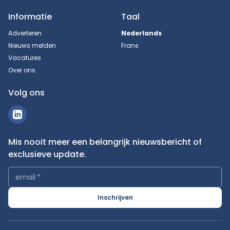
Informatie
Taal
Adverteren
Nederlands
Nieuws melden
Frans
Vacatures
Over ons
Volg ons
Mis nooit meer een belangrijk nieuwsbericht of
exclusieve update.
email
*
Inschrijven