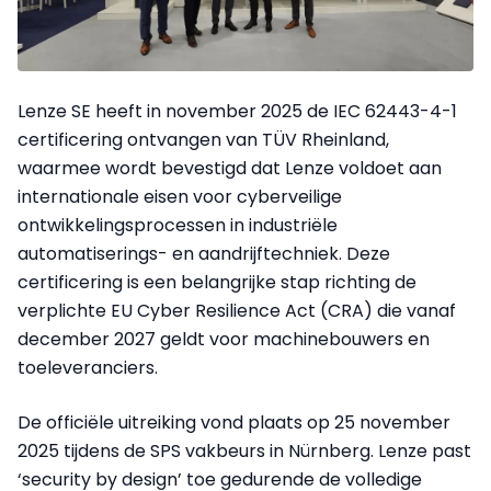
Lenze SE heeft in november 2025 de IEC 62443-4-1
certificering ontvangen van TÜV Rheinland,
waarmee wordt bevestigd dat Lenze voldoet aan
internationale eisen voor cyberveilige
ontwikkelingsprocessen in industriële
automatiserings- en aandrijftechniek. Deze
certificering is een belangrijke stap richting de
verplichte EU Cyber Resilience Act (CRA) die vanaf
december 2027 geldt voor machinebouwers en
toeleveranciers.
De officiële uitreiking vond plaats op 25 november
2025 tijdens de SPS vakbeurs in Nürnberg. Lenze past
‘security by design’ toe gedurende de volledige