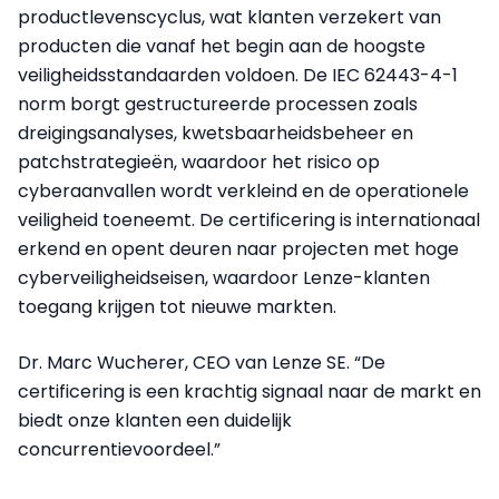
productlevenscyclus, wat klanten verzekert van
producten die vanaf het begin aan de hoogste
veiligheidsstandaarden voldoen. De IEC 62443-4-1
norm borgt gestructureerde processen zoals
dreigingsanalyses, kwetsbaarheidsbeheer en
patchstrategieën, waardoor het risico op
cyberaanvallen wordt verkleind en de operationele
veiligheid toeneemt. De certificering is internationaal
erkend en opent deuren naar projecten met hoge
cyberveiligheidseisen, waardoor Lenze-klanten
toegang krijgen tot nieuwe markten.
Dr. Marc Wucherer, CEO van Lenze SE. “De
certificering is een krachtig signaal naar de markt en
biedt onze klanten een duidelijk
concurrentievoordeel.”