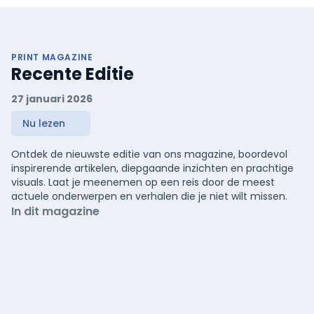
PRINT MAGAZINE
Recente Editie
27 januari 2026
Nu lezen
Ontdek de nieuwste editie van ons magazine, boordevol
inspirerende artikelen, diepgaande inzichten en prachtige
visuals. Laat je meenemen op een reis door de meest
actuele onderwerpen en verhalen die je niet wilt missen.
In dit magazine