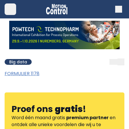
Big data
FORMULIER 1178
Proef ons
gratis
!
Word één maand gratis
premium partner
en
ontdek alle unieke voordelen die wij u te