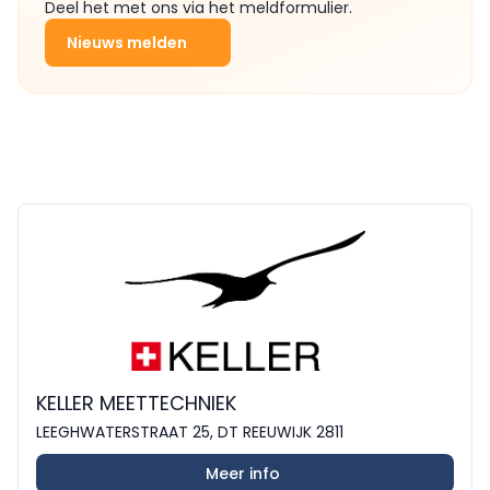
Deel het met ons via het meldformulier.
Nieuws melden
KELLER MEETTECHNIEK
LEEGHWATERSTRAAT 25, DT REEUWIJK 2811
Meer info