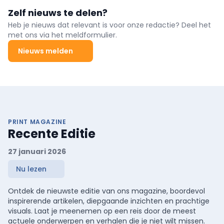
Zelf nieuws te delen?
Heb je nieuws dat relevant is voor onze redactie? Deel het
met ons via het meldformulier.
Nieuws melden
PRINT MAGAZINE
Recente Editie
27 januari 2026
Nu lezen
Ontdek de nieuwste editie van ons magazine, boordevol
inspirerende artikelen, diepgaande inzichten en prachtige
visuals. Laat je meenemen op een reis door de meest
actuele onderwerpen en verhalen die je niet wilt missen.