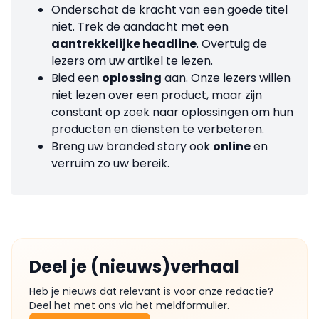
Onderschat de kracht van een goede titel
niet. Trek de aandacht met een
aantrekkelijke headline
. Overtuig de
lezers om uw artikel te lezen.
Bied een
oplossing
aan. Onze lezers willen
niet lezen over een product, maar zijn
constant op zoek naar oplossingen om hun
producten en diensten te verbeteren.
Breng uw branded story ook
online
en
verruim zo uw bereik.
Deel je (nieuws)verhaal
Heb je nieuws dat relevant is voor onze redactie?
Deel het met ons via het meldformulier.