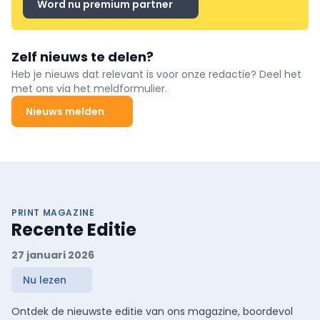
Word nu premium partner
Zelf nieuws te delen?
Heb je nieuws dat relevant is voor onze redactie? Deel het
met ons via het meldformulier.
Nieuws melden
PRINT MAGAZINE
Recente Editie
27 januari 2026
Nu lezen
Ontdek de nieuwste editie van ons magazine, boordevol