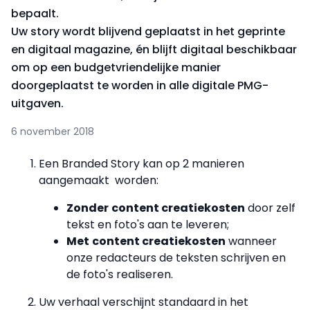
bepaalt.
Uw story wordt blijvend geplaatst in het geprinte
en digitaal magazine, én blijft digitaal beschikbaar
om op een budgetvriendelijke manier
doorgeplaatst te worden in alle digitale PMG-
uitgaven.
6 november 2018
Een Branded Story kan op 2 manieren
aangemaakt worden:
Zonder
content creatiekosten
door zelf
tekst en foto's aan te leveren;
Met
content creatiekosten
wanneer
onze redacteurs de teksten schrijven en
de foto's realiseren.
Uw verhaal verschijnt standaard in het