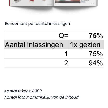
Rendement per aantal inlassingen:
Aantal tekens: 8000
Aantal foto's: afhankelijk van de inhoud