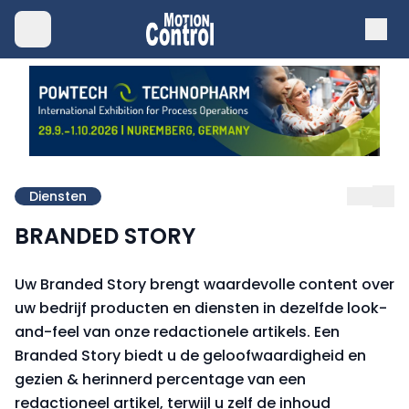
Diensten
BRANDED STORY
Uw Branded Story brengt waardevolle content over
uw bedrijf producten en diensten in dezelfde look-
and-feel van onze redactionele artikels. Een
Branded Story biedt u de geloofwaardigheid en
gezien & herinnerd percentage van een
redactioneel artikel, terwijl u zelf de inhoud