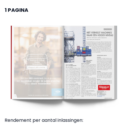
1 PAGINA
Rendement per aantal inlassingen: