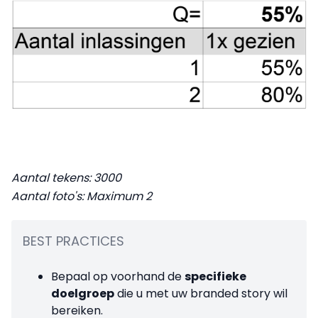
Aantal tekens: 3000
Aantal foto's: Maximum 2
BEST PRACTICES
Bepaal op voorhand de
specifieke
doelgroep
die u met uw branded story wil
bereiken.