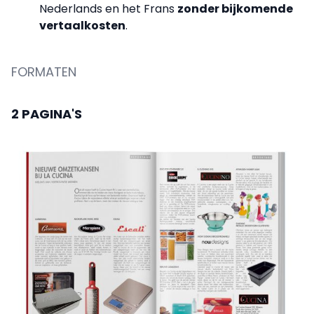
Nederlands en het Frans
zonder bijkomende
vertaalkosten
.
FORMATEN
2 PAGINA'S