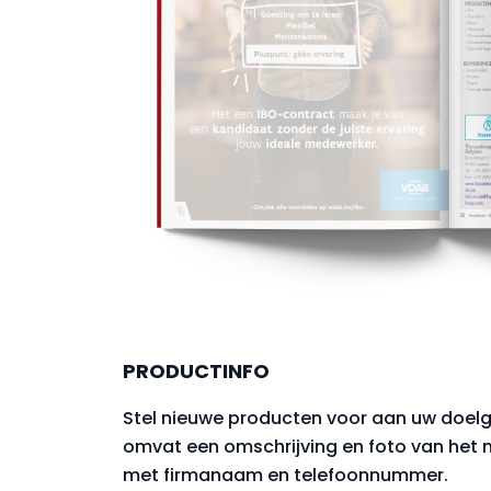
PRODUCTINFO
Stel nieuwe producten voor aan uw doelg
omvat een omschrijving en foto van het 
met firmanaam en telefoonnummer.