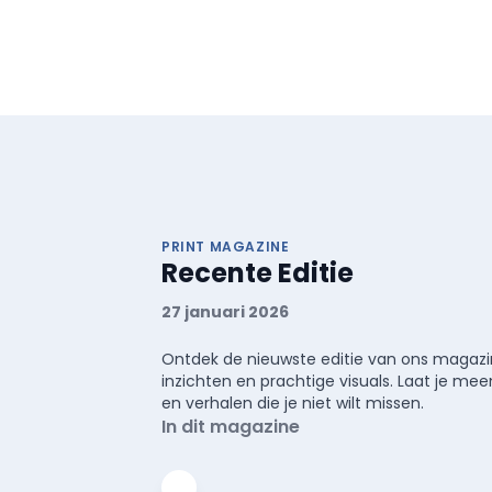
PRINT MAGAZINE
Recente Editie
27 januari 2026
Ontdek de nieuwste editie van ons magazin
inzichten en prachtige visuals. Laat je 
en verhalen die je niet wilt missen.
In dit magazine