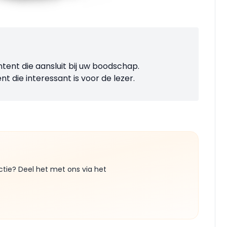
tent die aansluit bij uw boodschap.
t die interessant is voor de lezer.
ctie? Deel het met ons via het