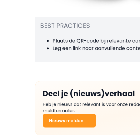
BEST PRACTICES
Plaats de QR-code bij relevante con
Leg een link naar aanvullende conten
Deel je (nieuws)verhaal
Heb je nieuws dat relevant is voor onze reda
meldformulier.
Nieuws melden