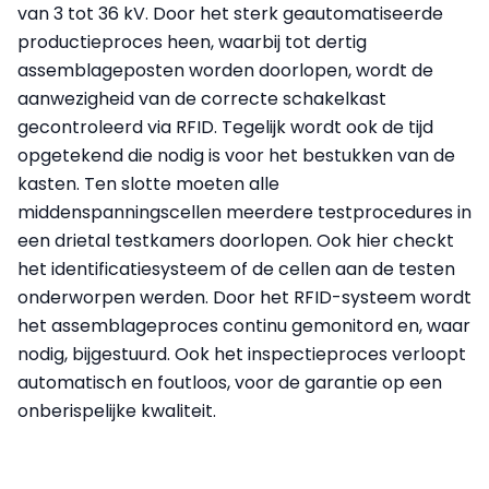
van 3 tot 36 kV. Door het sterk geautomatiseerde
productieproces heen, waarbij tot dertig
assemblageposten worden doorlopen, wordt de
aanwezigheid van de correcte schakelkast
gecontroleerd via RFID. Tegelijk wordt ook de tijd
opgetekend die nodig is voor het bestukken van de
kasten. Ten slotte moeten alle
middenspanningscellen meerdere testprocedures in
een drietal testkamers doorlopen. Ook hier checkt
het identificatiesysteem of de cellen aan de testen
onderworpen werden. Door het RFID-systeem wordt
het assemblageproces continu gemonitord en, waar
nodig, bijgestuurd. Ook het inspectieproces verloopt
automatisch en foutloos, voor de garantie op een
onberispelijke kwaliteit.