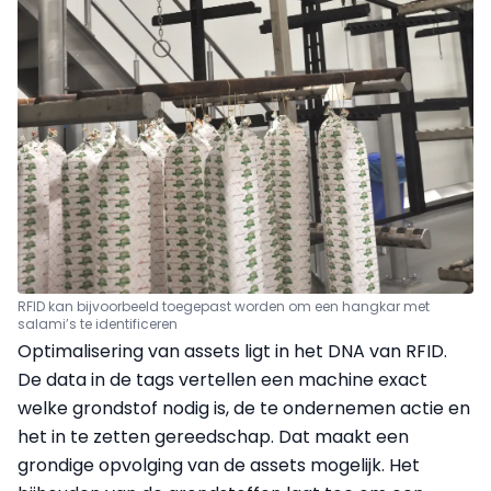
RFID kan bijvoorbeeld toegepast worden om een hangkar met
salami’s te identificeren
Optimalisering van assets ligt in het DNA van RFID.
De data in de tags vertellen een machine exact
welke grondstof nodig is, de te ondernemen actie en
het in te zetten gereedschap. Dat maakt een
grondige opvolging van de assets mogelijk. Het