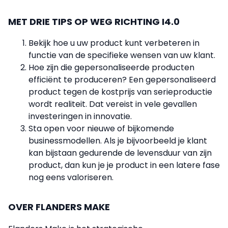
MET DRIE TIPS OP WEG RICHTING I4.0
Bekijk hoe u uw product kunt verbeteren in
functie van de specifieke wensen van uw klant.
Hoe zijn die gepersonaliseerde producten
efficiënt te produceren? Een gepersonaliseerd
product tegen de kostprijs van serieproductie
wordt realiteit. Dat vereist in vele gevallen
investeringen in innovatie.
Sta open voor nieuwe of bijkomende
businessmodellen. Als je bijvoorbeeld je klant
kan bijstaan gedurende de levensduur van zijn
product, dan kun je je product in een latere fase
nog eens valoriseren.
OVER FLANDERS MAKE