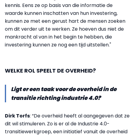
kennis. Eens ze op basis van die informatie de
waarde kunnen inschatten van hun investering,
kunnen ze met een gerust hart de mensen zoeken
om dit verder uit te werken. Ze hoeven dus niet de
mankracht al van in het begin te hebben, die
investering kunnen ze nog een tijd uitstellen."
WELKE ROL SPEELT DE OVERHEID?
Ligt er een taak voor de overheid in de
transitie richting industrie 4.0?
Dirk Torfs
: “De overheid heeft al aangegeven dat ze
dit wil stimuleren. Zo is er al de Industrie 4.0-
transitiewerkgroep, een initiatief vanuit de overheid