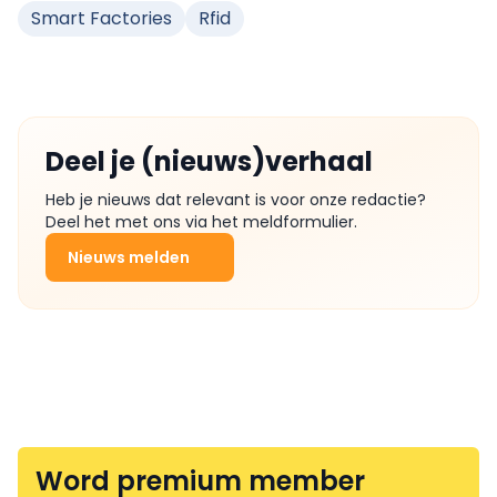
Smart Factories
Rfid
Deel je (nieuws)verhaal
Heb je nieuws dat relevant is voor onze redactie?
Deel het met ons via het meldformulier.
Nieuws melden
Word premium member