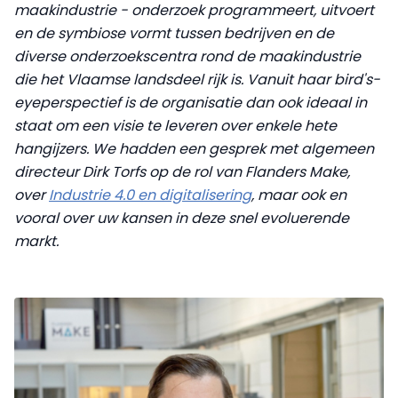
maakindustrie - onderzoek programmeert, uitvoert
en de symbiose vormt tussen bedrijven en de
diverse onderzoekscentra rond de maakindustrie
die het Vlaamse landsdeel rijk is. Vanuit haar bird's-
eyeperspectief is de organisatie dan ook ideaal in
staat om een visie te leveren over enkele hete
hangijzers. We hadden een gesprek met algemeen
directeur Dirk Torfs op de rol van Flanders Make,
over
Industrie 4.0 en digitalisering
, maar ook en
vooral over uw kansen in deze snel evoluerende
markt.