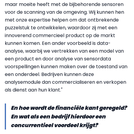
maar moeite heeft met de bijbehorende sensoren
voor de scanning van de omgeving. Wij kunnen hen
met onze expertise helpen om dat ontbrekende
puzzelstuk te ontwikkelen, waardoor zij met een
innoverend commercieel product op de markt
kunnen komen. Een ander voorbeeld is data-
analyse, waarbij we vertrekken van een model van
een product en door analyse van sensordata
voorspellingen kunnen maken over de toestand van
een onderdeel. Bedrijven kunnen deze
analysemodule dan commercialiseren en verkopen
als dienst aan hun klant."
En hoe wordt de financiële kant geregeld?
En wat als een bedrijf hierdoor een
concurrentieel voordeel krijgt?