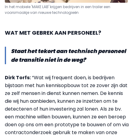
In het mobiele 'MAKE LAB' krijgen bedrijven in een trailer een
voorsmaakje van nieuwe technologieën
WAT MET GEBREK AAN PERSONEEL?
Staat het tekort aan technisch personeel
de transitie niet in de weg?
Dirk Torfs:
“Wat wij frequent doen, is bedrijven
bijstaan met hun kennisopbouw tot ze zover zijn dat
ze zelf mensen in dienst kunnen nemen. De kennis
die wij hun aanbieden, kunnen ze inzetten om te
detecteren of hun investering zal lonen. Als ze bv.
een machine willen bouwen, kunnen ze een beroep
doen op ons om een prototype te bouwen of om via
contractonderzoek gebruik te maken van onze