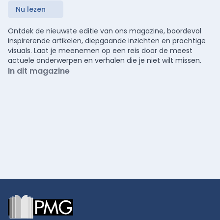
Nu lezen
Ontdek de nieuwste editie van ons magazine, boordevol
inspirerende artikelen, diepgaande inzichten en prachtige
visuals. Laat je meenemen op een reis door de meest
actuele onderwerpen en verhalen die je niet wilt missen.
In dit magazine
Footer