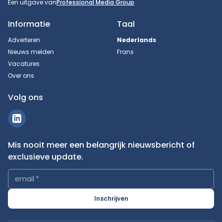
Een uitgave van
Professional Media Group
Informatie
Taal
Adverteren
Nederlands
Nieuws melden
Frans
Vacatures
Over ons
Volg ons
Mis nooit meer een belangrijk nieuwsbericht of
exclusieve update.
email
*
Inschrijven