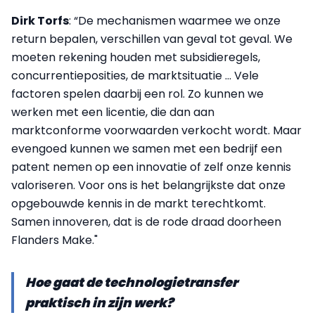
Dirk Torfs
: “De mechanismen waarmee we onze
return bepalen, verschillen van geval tot geval. We
moeten rekening houden met subsidieregels,
concurrentieposities, de marktsituatie … Vele
factoren spelen daarbij een rol. Zo kunnen we
werken met een licentie, die dan aan
marktconforme voorwaarden verkocht wordt. Maar
evengoed kunnen we samen met een bedrijf een
patent nemen op een innovatie of zelf onze kennis
valoriseren. Voor ons is het belangrijkste dat onze
opgebouwde kennis in de markt terechtkomt.
Samen innoveren, dat is de rode draad doorheen
Flanders Make."
Hoe gaat de technologietransfer
praktisch in zijn werk?