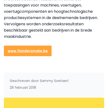
toepassingen voor machines, voertuigen,
voertuigcomponenten en hoogtechnologische
productiesystemen in de deelnemende bedrijven.
Vervolgens worden onderzoeksresultaten
beschikbaar gesteld aan bedrijven in de brede
maakindustrie.
www.flandersmake.be
Geschreven door
Sammy Soetaert
28 februari 2018