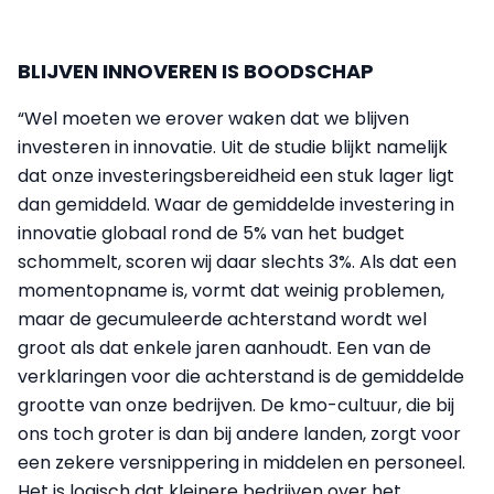
BLIJVEN INNOVEREN IS BOODSCHAP
“Wel moeten we erover waken dat we blijven
investeren in innovatie. Uit de studie blijkt namelijk
dat onze investeringsbereidheid een stuk lager ligt
dan gemiddeld. Waar de gemiddelde investering in
innovatie globaal rond de 5% van het budget
schommelt, scoren wij daar slechts 3%. Als dat een
momentopname is, vormt dat weinig problemen,
maar de gecumuleerde achterstand wordt wel
groot als dat enkele jaren aanhoudt. Een van de
verklaringen voor die achterstand is de gemiddelde
grootte van onze bedrijven. De kmo-cultuur, die bij
ons toch groter is dan bij andere landen, zorgt voor
een zekere versnippering in middelen en personeel.
Het is logisch dat kleinere bedrijven over het