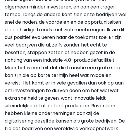
algemeen minder investeren, en aan een trager
tempo. Langs de andere kant zien onze bedrijven wel
snel de noden, de voordelen en de opportuniteiten
die de huidige trends met zich meebrengen. Ik zie dit
dus positief evolueren naar de toekomst toe. Er zijn
veel bedrijven die al, zelfs zonder het echt te
beseffen, stappen zetten of hebben gezet in de
richting van een Industrie 4.0-productiefaciliteit.
Maar het is een feit dat die transitie een grote stap
kan zijn die op korte termijn heel wat middelen
vereist. Het komt er in vele gevallen dan ook op aan
om investeringen te durven doen om het wiel wat
extra snelheid te geven, want innovatie leidt
uiteindelijk ook tot betere producten. Bovendien
hebben kleine ondernemingen dankzij de
digitalisering dezelfde kansen als grote bedrijven. De
tijd dat bedrijven een wereldwijd verkoopnetwerk