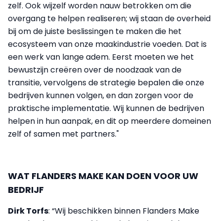
zelf. Ook wijzelf worden nauw betrokken om die
overgang te helpen realiseren; wij staan de overheid
bij om de juiste beslissingen te maken die het
ecosysteem van onze maakindustrie voeden. Dat is
een werk van lange adem. Eerst moeten we het
bewustzijn creëren over de noodzaak van de
transitie, vervolgens de strategie bepalen die onze
bedrijven kunnen volgen, en dan zorgen voor de
praktische implementatie. Wij kunnen de bedrijven
helpen in hun aanpak, en dit op meerdere domeinen
zelf of samen met partners."
WAT FLANDERS MAKE KAN DOEN VOOR UW
BEDRIJF
Dirk Torfs
: “Wij beschikken binnen Flanders Make