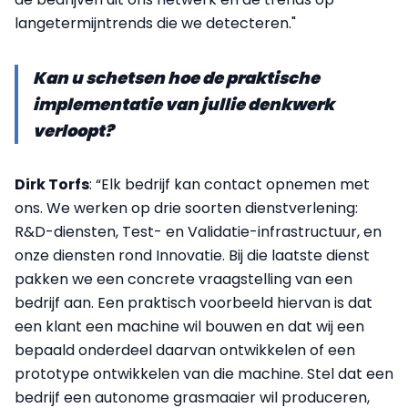
langetermijntrends die we detecteren."
Kan u schetsen hoe de praktische
implementatie van jullie denkwerk
verloopt?
Dirk Torfs
: “Elk bedrijf kan contact opnemen met
ons. We werken op drie soorten dienstverlening:
R&D-diensten, Test- en Validatie-infrastructuur, en
onze diensten rond Innovatie. Bij die laatste dienst
pakken we een concrete vraagstelling van een
bedrijf aan. Een praktisch voorbeeld hiervan is dat
een klant een machine wil bouwen en dat wij een
bepaald onderdeel daarvan ontwikkelen of een
prototype ontwikkelen van die machine. Stel dat een
bedrijf een autonome grasmaaier wil produceren,