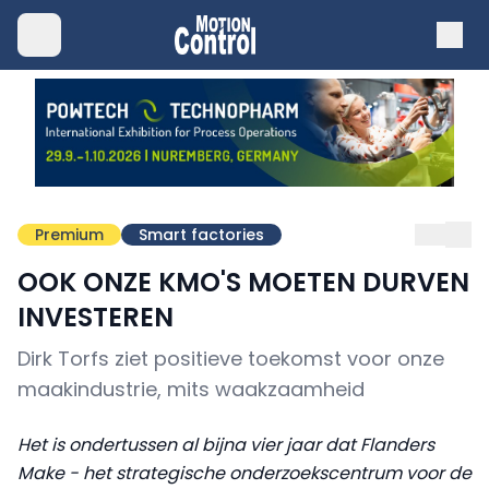
Premium
Smart factories
OOK ONZE KMO'S MOETEN DURVEN
INVESTEREN
Dirk Torfs ziet positieve toekomst voor onze
maakindustrie, mits waakzaamheid
Het is ondertussen al bijna vier jaar dat Flanders
Make - het strategische onderzoekscentrum voor de