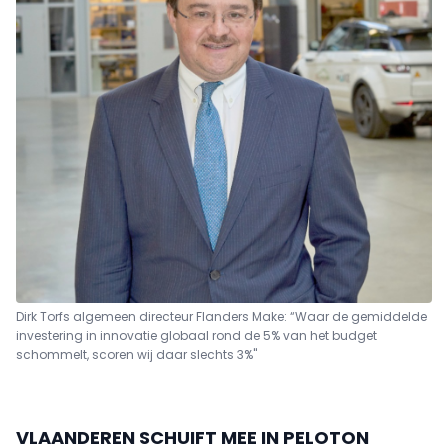
Dirk Torfs algemeen directeur Flanders Make: “Waar de gemiddelde
investering in innovatie globaal rond de 5% van het budget
schommelt, scoren wij daar slechts 3%"
VLAANDEREN SCHUIFT MEE IN PELOTON