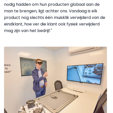
nodig hadden om hun producten globaal aan de
man te brengen, ligt achter ons. Vandaag is elk
product nog slechts één muisklik verwijderd van de
eindklant, hoe ver die klant ook fysiek verwijderd
mag zijn van het bedrijf."