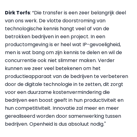
Dirk Torfs
: “Die transfer is een zeer belangrijk deel
van ons werk. De vlotte doorstroming van
technologische kennis hangt veel af van de
betrokken bedrijven in een project. In een
productomgeving is er heel wat IP-gevoeligheid,
men is wat bang om zijn kennis te delen en wil de
concurrentie ook niet slimmer maken. Verder
kunnen we zeer veel betekenen om het
productieapparaat van de bedrijven te verbeteren
door de digitale technologie in te zetten, dit zorgt
voor een duurzame kostenvermindering die
bedrijven een boost geeft in hun productiviteit en
hun competitiviteit. Innovatie zal meer en meer
gerealiseerd worden door samenwerking tussen
bedrijven. Openheid is dus absoluut nodig."