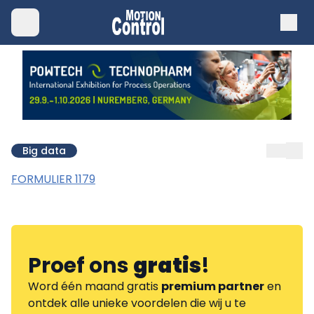
Big data
FORMULIER 1179
Proef ons
gratis
!
Word één maand gratis
premium partner
en
ontdek alle unieke voordelen die wij u te