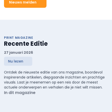
Nieuws melden
PRINT MAGAZINE
Recente Editie
27 januari 2026
Nu lezen
Ontdek de nieuwste editie van ons magazine, boordevol
inspirerende artikelen, diepgaande inzichten en prachtige
visuals. Laat je meenemen op een reis door de meest
actuele onderwerpen en verhalen die je niet wilt missen.
In dit magazine