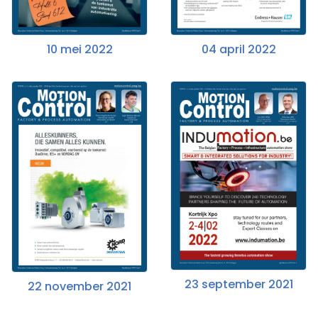
10 mei 2022
04 april 2022
23 september 2021
22 november 2021