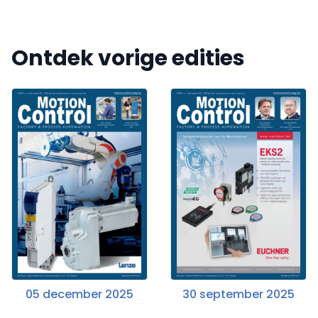
Ontdek vorige edities
05 december 2025
30 september 2025