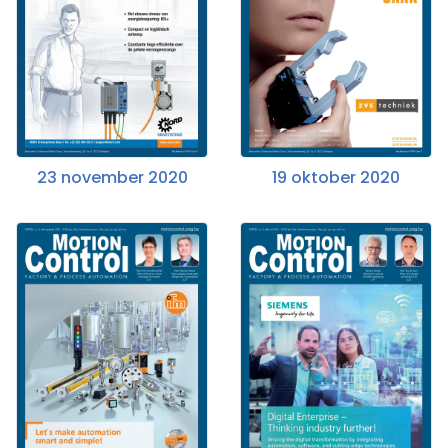
23 november 2020
19 oktober 2020