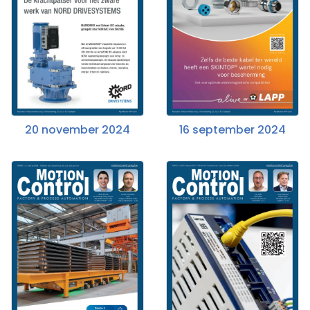
20 november 2024
16 september 2024