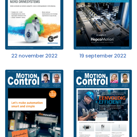
22 november 2022
19 september 2022