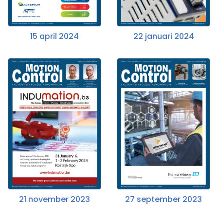
15 april 2024
22 januari 2024
21 november 2023
27 september 2023