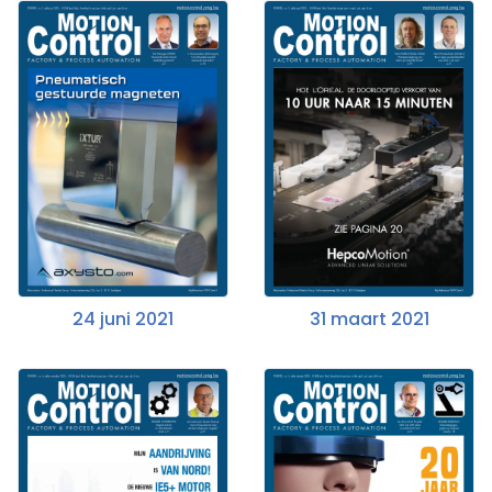
24 juni 2021
31 maart 2021