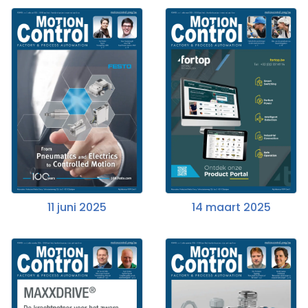
11 juni 2025
14 maart 2025