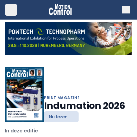
PRINT MAGAZINE
Indumation 2026
Nu lezen
In deze editie