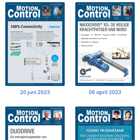
20 juni 2023
06 april 2023