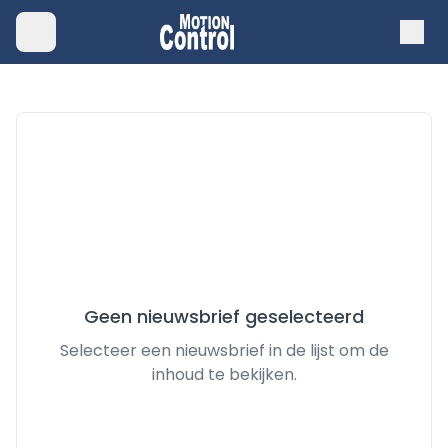
Geen nieuwsbrief geselecteerd
Selecteer een nieuwsbrief in de lijst om de
inhoud te bekijken.