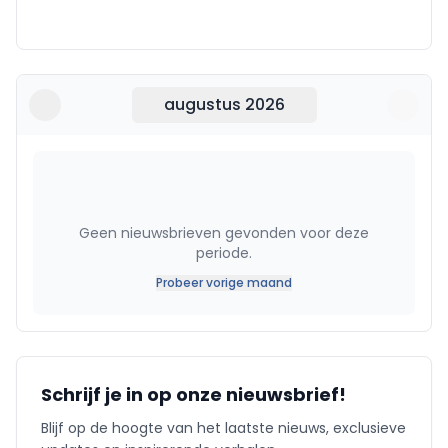
augustus 2026
Geen nieuwsbrieven gevonden voor deze
periode.
Probeer vorige maand
Schrijf je in op onze nieuwsbrief!
Blijf op de hoogte van het laatste nieuws, exclusieve