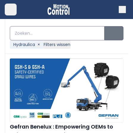
Hydraulica
×
Filters wissen
Gefran Benelux : Empowering OEMs to