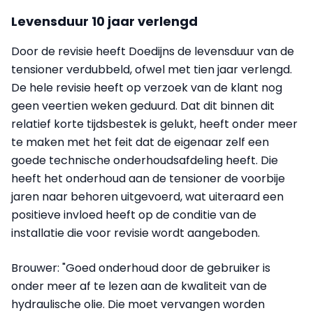
Levensduur 10 jaar verlengd
Door de revisie heeft Doedijns de levensduur van de
tensioner verdubbeld, ofwel met tien jaar verlengd.
De hele revisie heeft op verzoek van de klant nog
geen veertien weken geduurd. Dat dit binnen dit
relatief korte tijdsbestek is gelukt, heeft onder meer
te maken met het feit dat de eigenaar zelf een
goede technische onderhoudsafdeling heeft. Die
heeft het onderhoud aan de tensioner de voorbije
jaren naar behoren uitgevoerd, wat uiteraard een
positieve invloed heeft op de conditie van de
installatie die voor revisie wordt aangeboden.
Brouwer: "Goed onderhoud door de gebruiker is
onder meer af te lezen aan de kwaliteit van de
hydraulische olie. Die moet vervangen worden