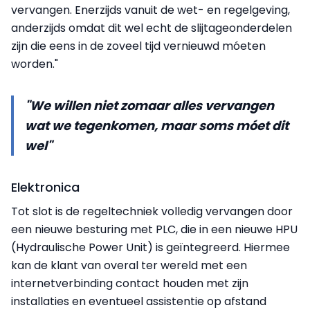
vervangen. Enerzijds vanuit de wet- en regelgeving,
anderzijds omdat dit wel echt de slijtageonderdelen
zijn die eens in de zoveel tijd vernieuwd móeten
worden."
"We willen niet zomaar alles vervangen
wat we tegenkomen, maar soms móet dit
wel"
Elektronica
Tot slot is de regeltechniek volledig vervangen door
een nieuwe besturing met PLC, die in een nieuwe HPU
(Hydraulische Power Unit) is geïntegreerd. Hiermee
kan de klant van overal ter wereld met een
internetverbinding contact houden met zijn
installaties en eventueel assistentie op afstand