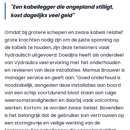
"Een kabellegger die ongepland stilligt,
kost dagelijks veel geld"
Omdat bij grotere schepen en zware kabels relatief
grote krachten nodig zijn om de juiste spanning op
de kabels te houden, zijn deze tensioners vaak
hydraulisch uitgevoerd. Doedijns heeft als onderdeel
van Vydraulics veel ervaring met het onderhouden
en reviseren van deze installaties. Marinus Brouwer is
manager service en geeft aan: "Goed onderhoud is
noodzakelijk, aangezien deze installaties aan boord
van een schip voortdurend bloot staan aan ruige
weersomstandigheden en daarbij vaak volcontinu
werken. Kortom: ze worden zwaar belast. Bovendien
is het belangrijk dat de gebruiker kan vertrouwen op
een storingsvrije en veilige werking van de