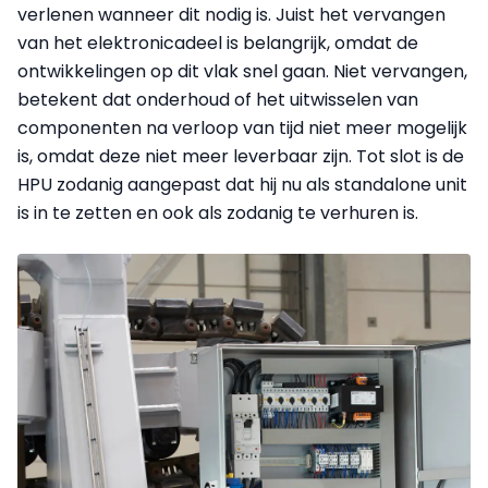
verlenen wanneer dit nodig is. Juist het vervangen
van het elektronicadeel is belangrijk, omdat de
ontwikkelingen op dit vlak snel gaan. Niet vervangen,
betekent dat onderhoud of het uitwisselen van
componenten na verloop van tijd niet meer mogelijk
is, omdat deze niet meer leverbaar zijn. Tot slot is de
HPU zodanig aangepast dat hij nu als standalone unit
is in te zetten en ook als zodanig te verhuren is.