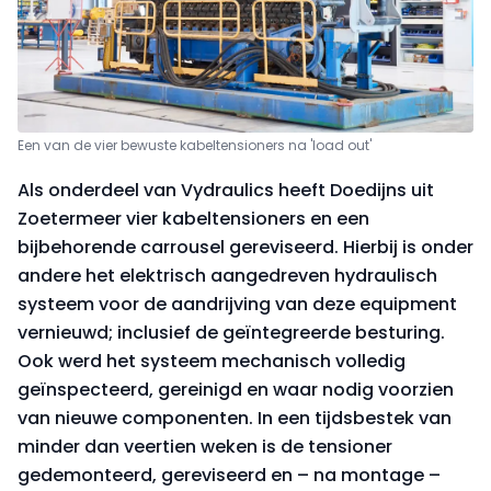
Een van de vier bewuste kabeltensioners na 'load out'
Als onderdeel van Vydraulics heeft Doedijns uit
Zoetermeer vier kabeltensioners en een
bijbehorende carrousel gereviseerd. Hierbij is onder
andere het elektrisch aangedreven hydraulisch
systeem voor de aandrijving van deze equipment
vernieuwd; inclusief de geïntegreerde besturing.
Ook werd het systeem mechanisch volledig
geïnspecteerd, gereinigd en waar nodig voorzien
van nieuwe componenten. In een tijdsbestek van
minder dan veertien weken is de tensioner
gedemonteerd, gereviseerd en – na montage –