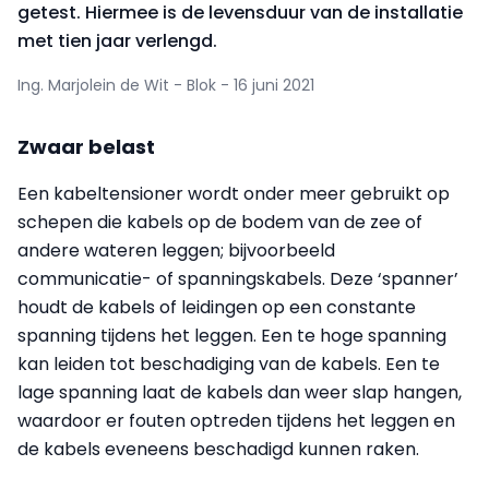
getest. Hiermee is de levensduur van de installatie
met tien jaar verlengd.
Ing. Marjolein de Wit - Blok - 16 juni 2021
Zwaar belast
Een kabeltensioner wordt onder meer gebruikt op
schepen die kabels op de bodem van de zee of
andere wateren leggen; bijvoorbeeld
communicatie- of spanningskabels. Deze ‘spanner’
houdt de kabels of leidingen op een constante
spanning tijdens het leggen. Een te hoge spanning
kan leiden tot beschadiging van de kabels. Een te
lage spanning laat de kabels dan weer slap hangen,
waardoor er fouten optreden tijdens het leggen en
de kabels eveneens beschadigd kunnen raken.