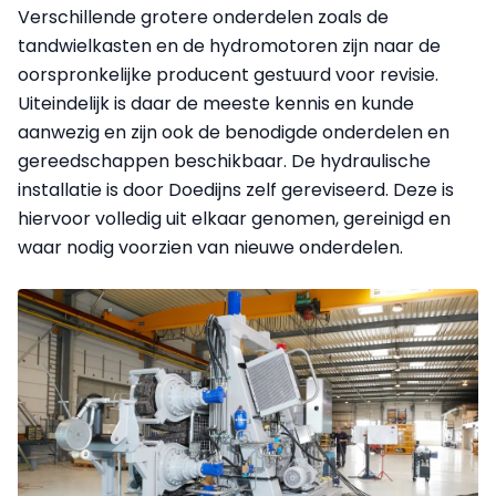
Verschillende grotere onderdelen zoals de
tandwielkasten en de hydromotoren zijn naar de
oorspronkelijke producent gestuurd voor revisie.
Uiteindelijk is daar de meeste kennis en kunde
aanwezig en zijn ook de benodigde onderdelen en
gereedschappen beschikbaar. De hydraulische
installatie is door Doedijns zelf gereviseerd. Deze is
hiervoor volledig uit elkaar genomen, gereinigd en
waar nodig voorzien van nieuwe onderdelen.