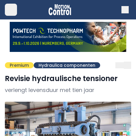
Premium
Hydraulica componenten
Revisie hydraulische tensioner
verlengt levensduur met tien jaar