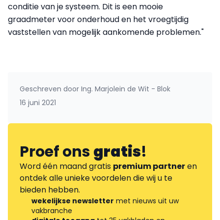
conditie van je systeem. Dit is een mooie
graadmeter voor onderhoud en het vroegtijdig
vaststellen van mogelijk aankomende problemen."
Geschreven door
Ing. Marjolein de Wit - Blok
16 juni 2021
Proef ons
gratis
!
Word één maand gratis
premium partner
en
ontdek alle unieke voordelen die wij u te
bieden hebben.
wekelijkse newsletter
met nieuws uit uw
vakbranche