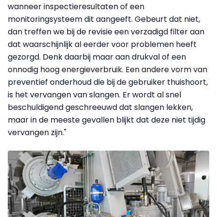
wanneer inspectieresultaten of een
monitoringsysteem dit aangeeft. Gebeurt dat niet,
dan treffen we bij de revisie een verzadigd filter aan
dat waarschijnlijk al eerder voor problemen heeft
gezorgd. Denk daarbij maar aan drukval of een
onnodig hoog energieverbruik. Een andere vorm van
preventief onderhoud die bij de gebruiker thuishoort,
is het vervangen van slangen. Er wordt al snel
beschuldigend geschreeuwd dat slangen lekken,
maar in de meeste gevallen blijkt dat deze niet tijdig
vervangen zijn."