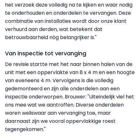
het verzoek deze volledig na te kijken en waar nodig
te onderhouden en onderdelen te vervangen. Deze
combinatie van installaties wordt door onze klant
verhuurd aan derden, wat betekent dat
betrouwbaarheid nóg belangrijker is."
Van inspectie tot vervanging
De revisie startte met het naar binnen halen van de
unit met een oppervlakte van 8 x 4 m en een hoogte
van eveneens 4 m. Vervolgens is die volledig
gedemonteerd en zijn alle onderdelen aan een
inspectie onderworpen. Brouwer: "Uiteindelijk viel het
ons mee wat we aantroffen. Diverse onderdelen
waren weliswaar aan vervanging toe, maar
daarnaast zijn we vooral oppervlakkige roest
tegengekomen."