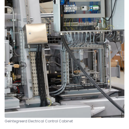
Geïntegreerd Electrical Control Cabinet